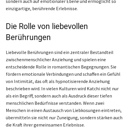
sondern auch auf emotionaler Ebene und ermöglicht so
einzigartige, berührende Erlebnisse.
Die Rolle von liebevollen
Berührungen
Liebevolle Berührungen sind ein zentraler Bestandteil
zwischenmenschlicher Anziehung und spielen eine
entscheidende Rolle in romantischen Begegnungen. Sie
fördern emotionale Verbindungen und schaffen ein Gefühl
von Intimität, das oft als hypnotisierende Anziehung
beschrieben wird. In vielen Kulturen wird Katchi nicht nur
als ein Begriff, sondern auch als Ausdruck dieser tiefen
menschlichen Bedürfnisse verstanden. Wenn zwei
Menschen in einen Austausch von Liebkosungen eintreten,
übermitteln sie nicht nur Zuneigung, sondern stärken auch
die Kraft ihrer gemeinsamen Erlebnisse.