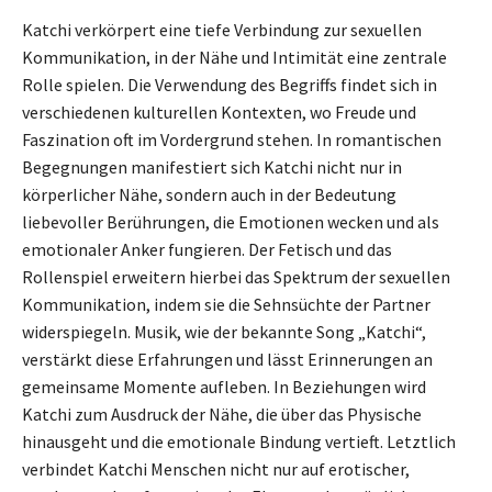
Katchi verkörpert eine tiefe Verbindung zur sexuellen
Kommunikation, in der Nähe und Intimität eine zentrale
Rolle spielen. Die Verwendung des Begriffs findet sich in
verschiedenen kulturellen Kontexten, wo Freude und
Faszination oft im Vordergrund stehen. In romantischen
Begegnungen manifestiert sich Katchi nicht nur in
körperlicher Nähe, sondern auch in der Bedeutung
liebevoller Berührungen, die Emotionen wecken und als
emotionaler Anker fungieren. Der Fetisch und das
Rollenspiel erweitern hierbei das Spektrum der sexuellen
Kommunikation, indem sie die Sehnsüchte der Partner
widerspiegeln. Musik, wie der bekannte Song „Katchi“,
verstärkt diese Erfahrungen und lässt Erinnerungen an
gemeinsame Momente aufleben. In Beziehungen wird
Katchi zum Ausdruck der Nähe, die über das Physische
hinausgeht und die emotionale Bindung vertieft. Letztlich
verbindet Katchi Menschen nicht nur auf erotischer,