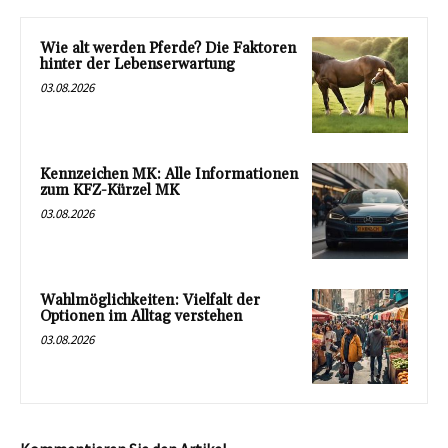
Wie alt werden Pferde? Die Faktoren
hinter der Lebenserwartung
03.08.2026
Kennzeichen MK: Alle Informationen
zum KFZ-Kürzel MK
03.08.2026
Wahlmöglichkeiten: Vielfalt der
Optionen im Alltag verstehen
03.08.2026