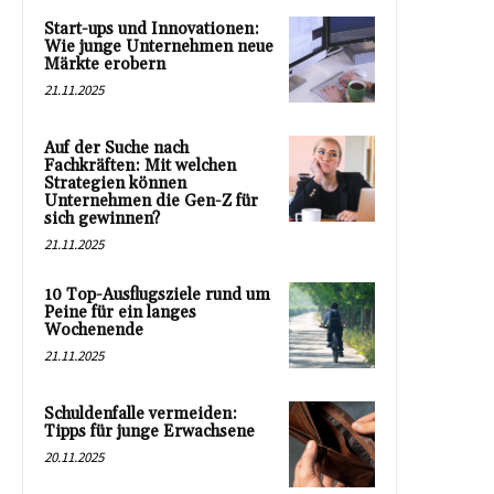
Start-ups und Innovationen:
Wie junge Unternehmen neue
Märkte erobern
21.11.2025
Auf der Suche nach
Fachkräften: Mit welchen
Strategien können
Unternehmen die Gen-Z für
sich gewinnen?
21.11.2025
10 Top-Ausflugsziele rund um
Peine für ein langes
Wochenende
21.11.2025
Schuldenfalle vermeiden:
Tipps für junge Erwachsene
20.11.2025