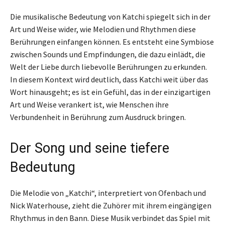
Die musikalische Bedeutung von Katchi spiegelt sich in der
Art und Weise wider, wie Melodien und Rhythmen diese
Berührungen einfangen können. Es entsteht eine Symbiose
zwischen Sounds und Empfindungen, die dazu einlädt, die
Welt der Liebe durch liebevolle Berührungen zu erkunden.
In diesem Kontext wird deutlich, dass Katchi weit über das
Wort hinausgeht; es ist ein Gefühl, das in der einzigartigen
Art und Weise verankert ist, wie Menschen ihre
Verbundenheit in Berührung zum Ausdruck bringen.
Der Song und seine tiefere
Bedeutung
Die Melodie von „Katchi“, interpretiert von Ofenbach und
Nick Waterhouse, zieht die Zuhörer mit ihrem eingängigen
Rhythmus in den Bann. Diese Musik verbindet das Spiel mit