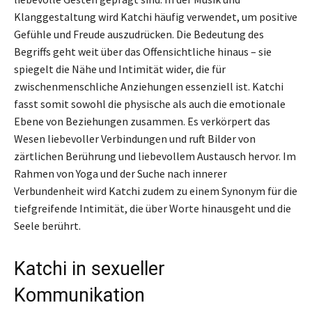
Klanggestaltung wird Katchi häufig verwendet, um positive
Gefühle und Freude auszudrücken. Die Bedeutung des
Begriffs geht weit über das Offensichtliche hinaus – sie
spiegelt die Nähe und Intimität wider, die für
zwischenmenschliche Anziehungen essenziell ist. Katchi
fasst somit sowohl die physische als auch die emotionale
Ebene von Beziehungen zusammen. Es verkörpert das
Wesen liebevoller Verbindungen und ruft Bilder von
zärtlichen Berührung und liebevollem Austausch hervor. Im
Rahmen von Yoga und der Suche nach innerer
Verbundenheit wird Katchi zudem zu einem Synonym für die
tiefgreifende Intimität, die über Worte hinausgeht und die
Seele berührt.
Katchi in sexueller
Kommunikation