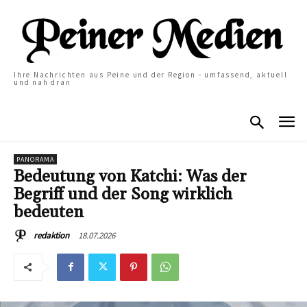
Ihre Nachrichten aus Peine und der Region - umfassend, aktuell
und nah dran
PANORAMA
Bedeutung von Katchi: Was der
Begriff und der Song wirklich
bedeuten
18.07.2026
redaktion