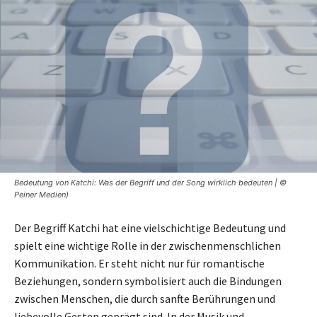
Bedeutung von Katchi: Was der Begriff und der Song wirklich bedeuten | ©
Peiner Medien)
Der Begriff Katchi hat eine vielschichtige Bedeutung und
spielt eine wichtige Rolle in der zwischenmenschlichen
Kommunikation. Er steht nicht nur für romantische
Beziehungen, sondern symbolisiert auch die Bindungen
zwischen Menschen, die durch sanfte Berührungen und
liebevolle Gesten geprägt sind. In der Musik und