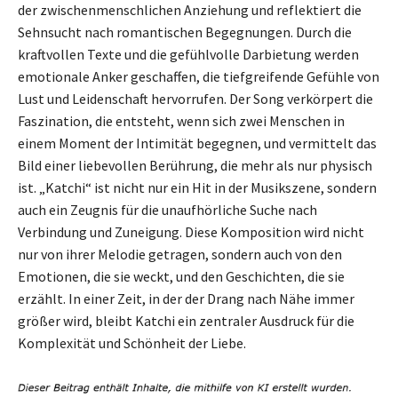
der zwischenmenschlichen Anziehung und reflektiert die
Sehnsucht nach romantischen Begegnungen. Durch die
kraftvollen Texte und die gefühlvolle Darbietung werden
emotionale Anker geschaffen, die tiefgreifende Gefühle von
Lust und Leidenschaft hervorrufen. Der Song verkörpert die
Faszination, die entsteht, wenn sich zwei Menschen in
einem Moment der Intimität begegnen, und vermittelt das
Bild einer liebevollen Berührung, die mehr als nur physisch
ist. „Katchi“ ist nicht nur ein Hit in der Musikszene, sondern
auch ein Zeugnis für die unaufhörliche Suche nach
Verbindung und Zuneigung. Diese Komposition wird nicht
nur von ihrer Melodie getragen, sondern auch von den
Emotionen, die sie weckt, und den Geschichten, die sie
erzählt. In einer Zeit, in der der Drang nach Nähe immer
größer wird, bleibt Katchi ein zentraler Ausdruck für die
Komplexität und Schönheit der Liebe.