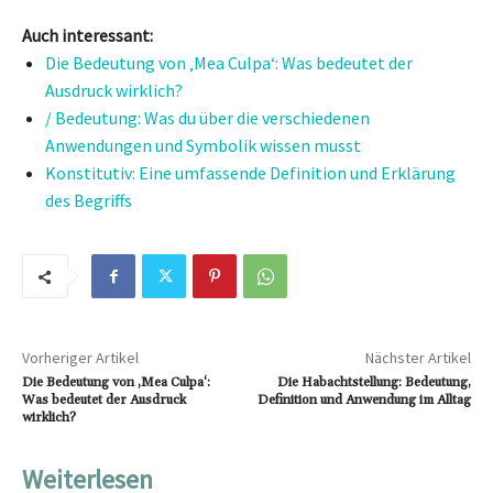
Auch interessant:
Die Bedeutung von ‚Mea Culpa‘: Was bedeutet der
Ausdruck wirklich?
/ Bedeutung: Was du über die verschiedenen
Anwendungen und Symbolik wissen musst
Konstitutiv: Eine umfassende Definition und Erklärung
des Begriffs
Vorheriger Artikel
Nächster Artikel
Die Bedeutung von ‚Mea Culpa‘:
Die Habachtstellung: Bedeutung,
Was bedeutet der Ausdruck
Definition und Anwendung im Alltag
wirklich?
Weiterlesen