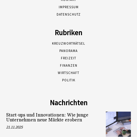
IMPRESSUM
DATENSCHUTZ
Rubriken
KREUZWORTRÄTSEL
PANORAMA
FREIZEIT
FINANZEN
WIRTSCHAFT
POLITIK
Nachrichten
Start-ups und Innovationen: Wie junge
Unternehmen neue Märkte erobern
21.11.2025