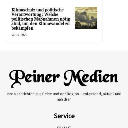
Klimaschutz und politische
Verantwortung: Welche
politischen Maßnahmen nötig
sind, um den Klimawandel zu
bekämpfen
20.11.2025
Ihre Nachrichten aus Peine und der Region - umfassend, aktuell und
nah dran
Service
KONTAKT