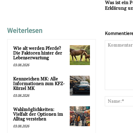
Was ist ein 
Erklärung un
Weiterlesen
Kommentieren
Wie alt werden Pferde?
Die Faktoren hinter der
Lebenserwartung
03.08.2026
Kennzeichen MK: Alle
Informationen zum KFZ-
Kürzel MK
Kommentar:
03.08.2026
Wahlmöglichkeiten:
Vielfalt der Optionen im
Alltag verstehen
03.08.2026