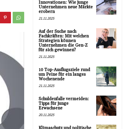
Innovationen: Wie junge
Unternehmen neue Märkte
erobern
21.11.2025
Auf der Suche nach
Fachkräften: Mit welchen
Strategien können
Unternehmen die Gen-Z
für sich gewinnen?
21.11.2025
10 Top-Ausflugsziele rund
um Peine für ein langes
Wochenende
21.11.2025
Schuldenfalle vermeiden:
Tipps für junge
Erwachsene
20.11.2025
Klimaschutz und politische