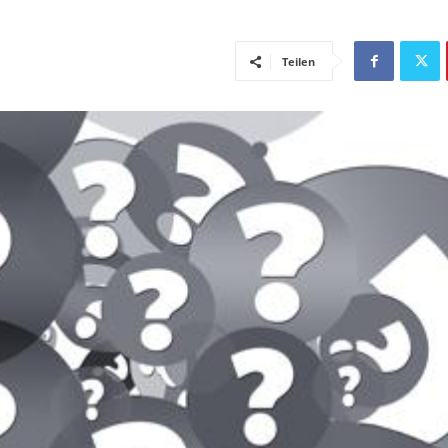
Teilen