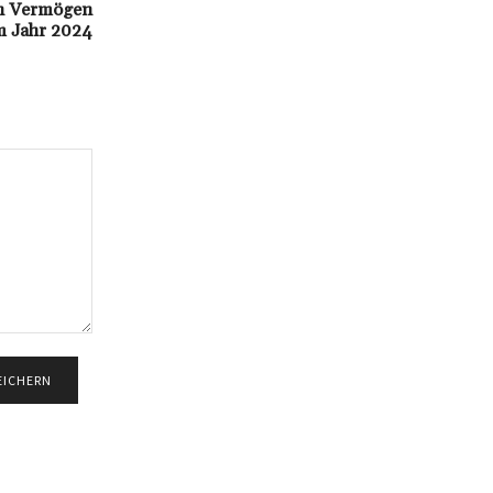
in Vermögen
m Jahr 2024