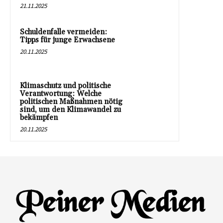
21.11.2025
Schuldenfalle vermeiden:
Tipps für junge Erwachsene
20.11.2025
Klimaschutz und politische
Verantwortung: Welche
politischen Maßnahmen nötig
sind, um den Klimawandel zu
bekämpfen
20.11.2025