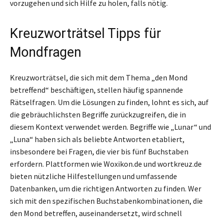
vorzugehen und sich Hilfe zu holen, falls nötig.
Kreuzworträtsel Tipps für
Mondfragen
Kreuzworträtsel, die sich mit dem Thema „den Mond
betreffend“ beschäftigen, stellen häufig spannende
Rätselfragen. Um die Lösungen zu finden, lohnt es sich, auf
die gebräuchlichsten Begriffe zurückzugreifen, die in
diesem Kontext verwendet werden. Begriffe wie „Lunar“ und
„Luna“ haben sich als beliebte Antworten etabliert,
insbesondere bei Fragen, die vier bis fünf Buchstaben
erfordern. Plattformen wie Woxikon.de und wortkreuz.de
bieten nützliche Hilfestellungen und umfassende
Datenbanken, um die richtigen Antworten zu finden. Wer
sich mit den spezifischen Buchstabenkombinationen, die
den Mond betreffen, auseinandersetzt, wird schnell