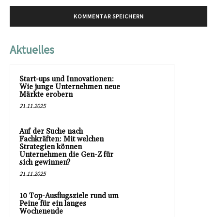
Aktuelles
Start-ups und Innovationen:
Wie junge Unternehmen neue
Märkte erobern
21.11.2025
Auf der Suche nach
Fachkräften: Mit welchen
Strategien können
Unternehmen die Gen-Z für
sich gewinnen?
21.11.2025
10 Top-Ausflugsziele rund um
Peine für ein langes
Wochenende