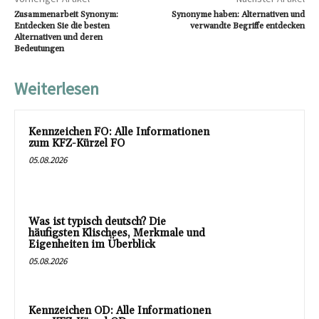
Zusammenarbeit Synonym:
Synonyme haben: Alternativen und
Entdecken Sie die besten
verwandte Begriffe entdecken
Alternativen und deren
Bedeutungen
Weiterlesen
Kennzeichen FO: Alle Informationen
zum KFZ-Kürzel FO
05.08.2026
Was ist typisch deutsch? Die
häufigsten Klischees, Merkmale und
Eigenheiten im Überblick
05.08.2026
Kennzeichen OD: Alle Informationen