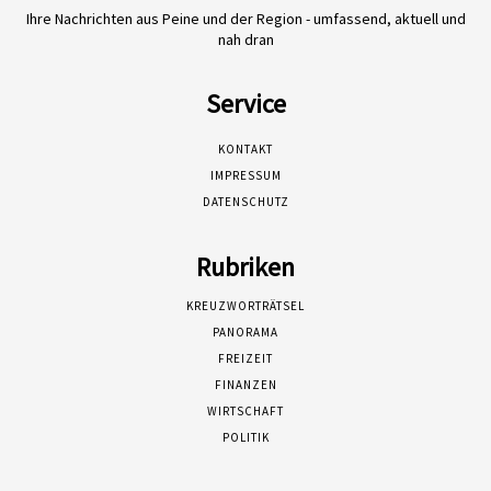
Ihre Nachrichten aus Peine und der Region - umfassend, aktuell und
nah dran
Service
KONTAKT
IMPRESSUM
DATENSCHUTZ
Rubriken
KREUZWORTRÄTSEL
PANORAMA
FREIZEIT
FINANZEN
WIRTSCHAFT
POLITIK