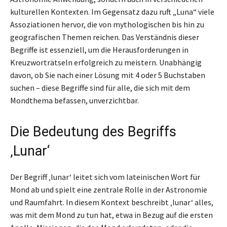
kulturellen Kontexten. Im Gegensatz dazu ruft „Luna“ viele
Assoziationen hervor, die von mythologischen bis hin zu
geografischen Themen reichen. Das Verständnis dieser
Begriffe ist essenziell, um die Herausforderungen in
Kreuzworträtseln erfolgreich zu meistern. Unabhängig
davon, ob Sie nach einer Lösung mit 4 oder 5 Buchstaben
suchen – diese Begriffe sind für alle, die sich mit dem
Mondthema befassen, unverzichtbar.
Die Bedeutung des Begriffs
‚Lunar‘
Der Begriff ‚lunar‘ leitet sich vom lateinischen Wort für
Mond ab und spielt eine zentrale Rolle in der Astronomie
und Raumfahrt. In diesem Kontext beschreibt ‚lunar‘ alles,
was mit dem Mond zu tun hat, etwa in Bezug auf die ersten