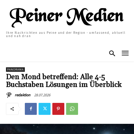
Ihre Nachrichten aus Peine und der Region - umfassend, aktuell
und nah dran
PANORAMA
Den Mond betreffend: Alle 4-5
Buchstaben Lösungen im Überblick
28.07.2026
redaktion