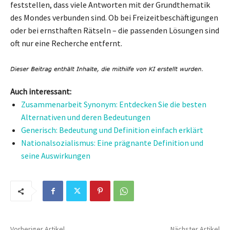
feststellen, dass viele Antworten mit der Grundthematik
des Mondes verbunden sind. Ob bei Freizeitbeschäftigungen
oder bei ernsthaften Rätseln – die passenden Lösungen sind
oft nur eine Recherche entfernt.
Auch interessant:
Zusammenarbeit Synonym: Entdecken Sie die besten
Alternativen und deren Bedeutungen
Generisch: Bedeutung und Definition einfach erklärt
Nationalsozialismus: Eine prägnante Definition und
seine Auswirkungen
Vorheriger Artikel
Nächster Artikel