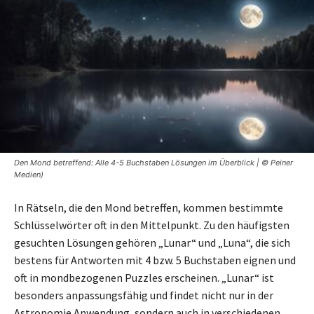
Den Mond betreffend: Alle 4-5 Buchstaben Lösungen im Überblick | © Peiner
Medien)
In Rätseln, die den Mond betreffen, kommen bestimmte
Schlüsselwörter oft in den Mittelpunkt. Zu den häufigsten
gesuchten Lösungen gehören „Lunar“ und „Luna“, die sich
bestens für Antworten mit 4 bzw. 5 Buchstaben eignen und
oft in mondbezogenen Puzzles erscheinen. „Lunar“ ist
besonders anpassungsfähig und findet nicht nur in der
Astronomie Anwendung, sondern auch in verschiedenen