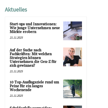
Aktuelles
Start-ups und Innovationen:
Wie junge Unternehmen neue
Märkte erobern
21.11.2025
Auf der Suche nach
Fachkräften: Mit welchen
Strategien können
Unternehmen die Gen-Z für
sich gewinnen?
21.11.2025
10 Top-Ausflugsziele rund um
Peine für ein langes
Wochenende
21.11.2025