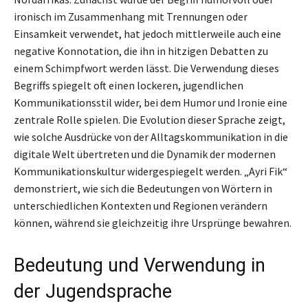
ironisch im Zusammenhang mit Trennungen oder
Einsamkeit verwendet, hat jedoch mittlerweile auch eine
negative Konnotation, die ihn in hitzigen Debatten zu
einem Schimpfwort werden lässt. Die Verwendung dieses
Begriffs spiegelt oft einen lockeren, jugendlichen
Kommunikationsstil wider, bei dem Humor und Ironie eine
zentrale Rolle spielen. Die Evolution dieser Sprache zeigt,
wie solche Ausdrücke von der Alltagskommunikation in die
digitale Welt übertreten und die Dynamik der modernen
Kommunikationskultur widergespiegelt werden. „Ayri Fik“
demonstriert, wie sich die Bedeutungen von Wörtern in
unterschiedlichen Kontexten und Regionen verändern
können, während sie gleichzeitig ihre Ursprünge bewahren.
Bedeutung und Verwendung in
der Jugendsprache