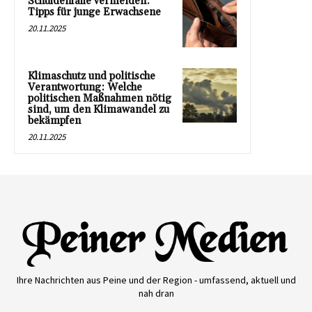
Schuldenfalle vermeiden:
Tipps für junge Erwachsene
20.11.2025
Klimaschutz und politische
Verantwortung: Welche
politischen Maßnahmen nötig
sind, um den Klimawandel zu
bekämpfen
20.11.2025
Ihre Nachrichten aus Peine und der Region - umfassend, aktuell und
nah dran