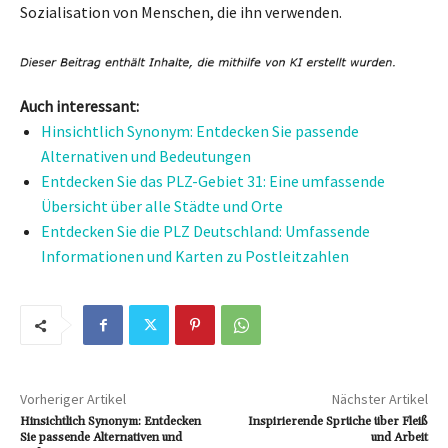
Sozialisation von Menschen, die ihn verwenden.
Auch interessant:
Hinsichtlich Synonym: Entdecken Sie passende
Alternativen und Bedeutungen
Entdecken Sie das PLZ-Gebiet 31: Eine umfassende
Übersicht über alle Städte und Orte
Entdecken Sie die PLZ Deutschland: Umfassende
Informationen und Karten zu Postleitzahlen
Vorheriger Artikel
Nächster Artikel
Hinsichtlich Synonym: Entdecken
Inspirierende Sprüche über Fleiß
Sie passende Alternativen und
und Arbeit