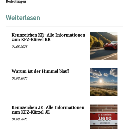
Bedeutungen
Weiterlesen
Kennzeichen KR: Alle Informationen
zum KFZ-Kürzel KR
04.08.2026
Warum ist der Himmel blau?
04.08.2026
Kennzeichen JE: Alle Informationen
zum KFZ-Kürzel JE
04.08.2026