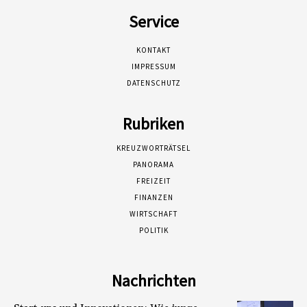
Service
KONTAKT
IMPRESSUM
DATENSCHUTZ
Rubriken
KREUZWORTRÄTSEL
PANORAMA
FREIZEIT
FINANZEN
WIRTSCHAFT
POLITIK
Nachrichten