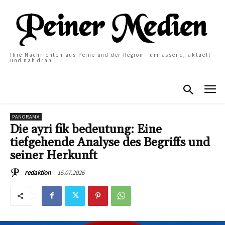
Ihre Nachrichten aus Peine und der Region - umfassend, aktuell
und nah dran
PANORAMA
Die ayri fik bedeutung: Eine
tiefgehende Analyse des Begriffs und
seiner Herkunft
15.07.2026
redaktion