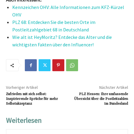
Kennzeichen OHV: Alle Informationen zum KFZ-Kürzel
OHV
PLZ 68: Entdecken Sie die besten Orte im
Postleitzahlgebiet 68 in Deutschland
Wie alt ist HeyMoritz? Entdecke das Alter und die
wichtigsten Fakten über den Influencer!
Vorheriger Artikel
Nächster Artikel
Zufrieden mit sich selbst:
PLZ Hessen: Ihre umfassende
Inspirierende Sprüche für mehr
Übersicht über die Postleitzahlen
Selbstakzeptanz
im Bundesland
Weiterlesen