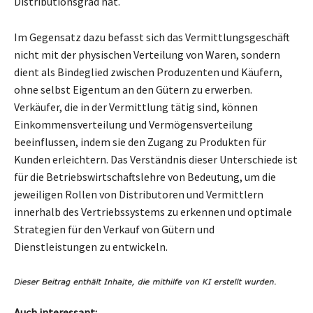
Distributionsgrad hat.
Im Gegensatz dazu befasst sich das Vermittlungsgeschäft
nicht mit der physischen Verteilung von Waren, sondern
dient als Bindeglied zwischen Produzenten und Käufern,
ohne selbst Eigentum an den Gütern zu erwerben.
Verkäufer, die in der Vermittlung tätig sind, können
Einkommensverteilung und Vermögensverteilung
beeinflussen, indem sie den Zugang zu Produkten für
Kunden erleichtern. Das Verständnis dieser Unterschiede ist
für die Betriebswirtschaftslehre von Bedeutung, um die
jeweiligen Rollen von Distributoren und Vermittlern
innerhalb des Vertriebssystems zu erkennen und optimale
Strategien für den Verkauf von Gütern und
Dienstleistungen zu entwickeln.
Auch interessant: