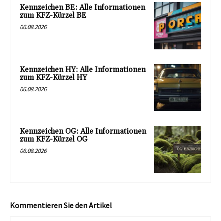
Kennzeichen BE: Alle Informationen
zum KFZ-Kürzel BE
06.08.2026
Kennzeichen HY: Alle Informationen
zum KFZ-Kürzel HY
06.08.2026
Kennzeichen OG: Alle Informationen
zum KFZ-Kürzel OG
06.08.2026
Kommentieren Sie den Artikel