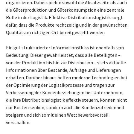
organisieren. Dabei spielen sowohl die Absatzseite als auch
die Güterproduktion und Güterkonsumption eine zentrale
Rolle in der Logistik. Effektive Distributionslogistik sorgt
dafür, dass die Produkte rechtzeitig und in der gewünschten
Qualität am richtigen Ort bereitgestellt werden.
Ein gut strukturierter Informationsfluss ist ebenfalls von
Bedeutung. Dieser gewährleistet, dass alle Beteiligten –
von der Produktion bis hin zur Distribution – stets aktuelle
Informationen über Bestände, Aufträge und Lieferungen
erhalten. Darüber hinaus helfen moderne Technologien bei
der Optimierung der Logistikprozesse und tragen zur
Verbesserung der Kundenbeziehungen bei. Unternehmen,
die ihre Distributionslogistik effektiv steuern, können nicht
nur Kosten senken, sondern auch die Kundenzufriedenheit
steigern und sich somit einen Wettbewerbsvorteil
verschaffen.