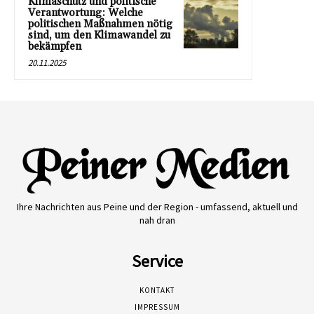
Klimaschutz und politische
Verantwortung: Welche
politischen Maßnahmen nötig
sind, um den Klimawandel zu
bekämpfen
20.11.2025
Ihre Nachrichten aus Peine und der Region - umfassend, aktuell und
nah dran
Service
KONTAKT
IMPRESSUM