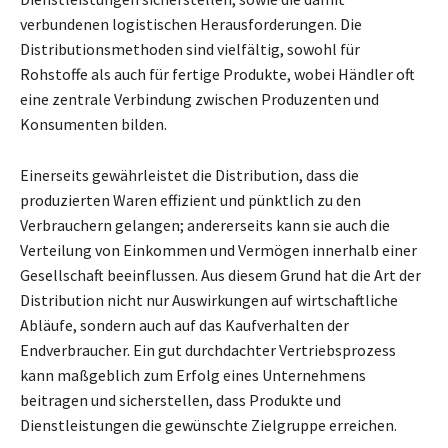
verbundenen logistischen Herausforderungen. Die
Distributionsmethoden sind vielfältig, sowohl für
Rohstoffe als auch für fertige Produkte, wobei Händler oft
eine zentrale Verbindung zwischen Produzenten und
Konsumenten bilden.
Einerseits gewährleistet die Distribution, dass die
produzierten Waren effizient und pünktlich zu den
Verbrauchern gelangen; andererseits kann sie auch die
Verteilung von Einkommen und Vermögen innerhalb einer
Gesellschaft beeinflussen. Aus diesem Grund hat die Art der
Distribution nicht nur Auswirkungen auf wirtschaftliche
Abläufe, sondern auch auf das Kaufverhalten der
Endverbraucher. Ein gut durchdachter Vertriebsprozess
kann maßgeblich zum Erfolg eines Unternehmens
beitragen und sicherstellen, dass Produkte und
Dienstleistungen die gewünschte Zielgruppe erreichen.