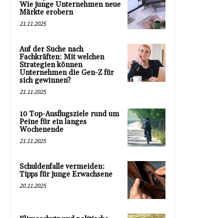
Wie junge Unternehmen neue
Märkte erobern
21.11.2025
Auf der Suche nach
Fachkräften: Mit welchen
Strategien können
Unternehmen die Gen-Z für
sich gewinnen?
21.11.2025
10 Top-Ausflugsziele rund um
Peine für ein langes
Wochenende
21.11.2025
Schuldenfalle vermeiden:
Tipps für junge Erwachsene
20.11.2025