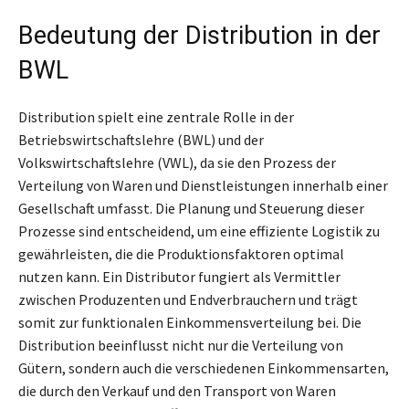
Bedeutung der Distribution in der
BWL
Distribution spielt eine zentrale Rolle in der
Betriebswirtschaftslehre (BWL) und der
Volkswirtschaftslehre (VWL), da sie den Prozess der
Verteilung von Waren und Dienstleistungen innerhalb einer
Gesellschaft umfasst. Die Planung und Steuerung dieser
Prozesse sind entscheidend, um eine effiziente Logistik zu
gewährleisten, die die Produktionsfaktoren optimal
nutzen kann. Ein Distributor fungiert als Vermittler
zwischen Produzenten und Endverbrauchern und trägt
somit zur funktionalen Einkommensverteilung bei. Die
Distribution beeinflusst nicht nur die Verteilung von
Gütern, sondern auch die verschiedenen Einkommensarten,
die durch den Verkauf und den Transport von Waren