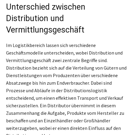
Unterschied zwischen
Distribution und
Vermittlungsgeschäft
Im Logistikbereich lassen sich verschiedene
Geschäftsmodelle unterscheiden, wobei Distribution und
Vermittlungsgeschäft zwei zentrale Begriffe sind.
Distribution bezieht sich auf die Verteilung von Gütern und
Dienstleistungen vom Produzenten über verschiedene
Absatzwege bis hin zum Endverbraucher. Dabei sind
Prozesse und Abläufe in der Distributionslogistik
entscheidend, um einen effektiven Transport und Verkauf
sicherzustellen. Ein Distributor übernimmt in diesem
Zusammenhang die Aufgabe, Produkte vom Hersteller zu
beschaffen und an Einzelhändler oder Großhändler
weiterzugeben, wobei er einen direkten Einfluss auf den