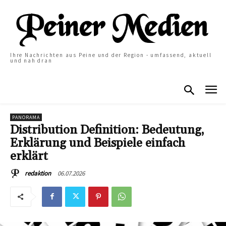
Ihre Nachrichten aus Peine und der Region - umfassend, aktuell
und nah dran
PANORAMA
Distribution Definition: Bedeutung,
Erklärung und Beispiele einfach
erklärt
06.07.2026
redaktion