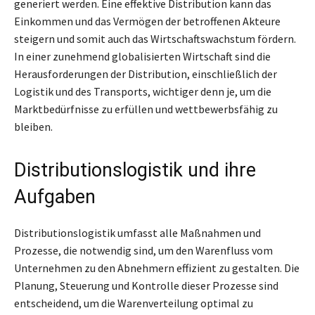
generiert werden. Eine effektive Distribution kann das
Einkommen und das Vermögen der betroffenen Akteure
steigern und somit auch das Wirtschaftswachstum fördern.
In einer zunehmend globalisierten Wirtschaft sind die
Herausforderungen der Distribution, einschließlich der
Logistik und des Transports, wichtiger denn je, um die
Marktbedürfnisse zu erfüllen und wettbewerbsfähig zu
bleiben.
Distributionslogistik und ihre
Aufgaben
Distributionslogistik umfasst alle Maßnahmen und
Prozesse, die notwendig sind, um den Warenfluss vom
Unternehmen zu den Abnehmern effizient zu gestalten. Die
Planung, Steuerung und Kontrolle dieser Prozesse sind
entscheidend, um die Warenverteilung optimal zu