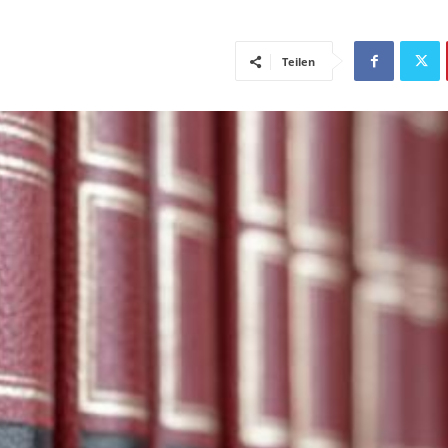
Teilen