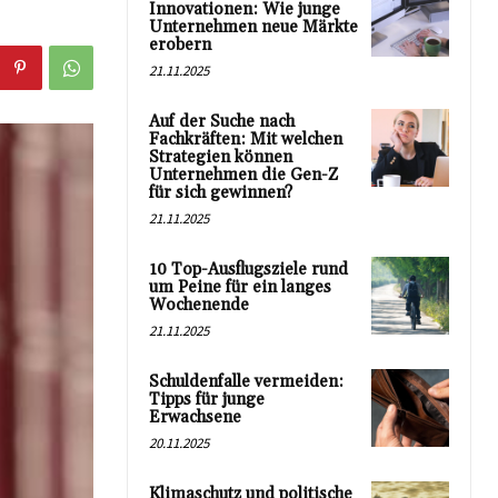
Innovationen: Wie junge
Unternehmen neue Märkte
erobern
21.11.2025
Auf der Suche nach
Fachkräften: Mit welchen
Strategien können
Unternehmen die Gen-Z
für sich gewinnen?
21.11.2025
10 Top-Ausflugsziele rund
um Peine für ein langes
Wochenende
21.11.2025
Schuldenfalle vermeiden:
Tipps für junge
Erwachsene
20.11.2025
Klimaschutz und politische