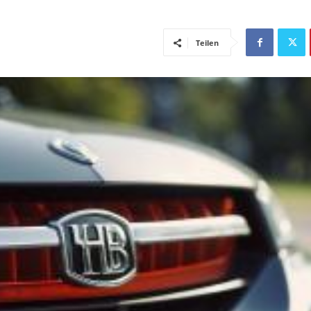
Teilen