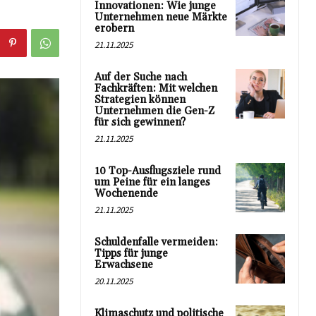
Innovationen: Wie junge
Unternehmen neue Märkte
erobern
21.11.2025
Auf der Suche nach
Fachkräften: Mit welchen
Strategien können
Unternehmen die Gen-Z
für sich gewinnen?
21.11.2025
10 Top-Ausflugsziele rund
um Peine für ein langes
Wochenende
21.11.2025
Schuldenfalle vermeiden:
Tipps für junge
Erwachsene
20.11.2025
Klimaschutz und politische