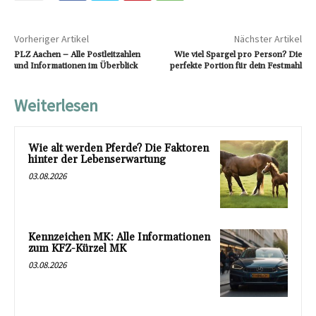
Vorheriger Artikel
Nächster Artikel
PLZ Aachen – Alle Postleitzahlen
Wie viel Spargel pro Person? Die
und Informationen im Überblick
perfekte Portion für dein Festmahl
Weiterlesen
Wie alt werden Pferde? Die Faktoren
hinter der Lebenserwartung
03.08.2026
Kennzeichen MK: Alle Informationen
zum KFZ-Kürzel MK
03.08.2026