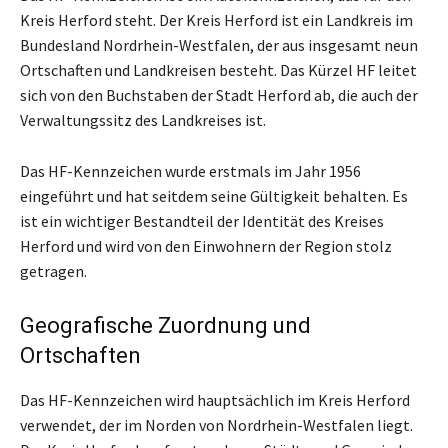
Kreis Herford steht. Der Kreis Herford ist ein Landkreis im
Bundesland Nordrhein-Westfalen, der aus insgesamt neun
Ortschaften und Landkreisen besteht. Das Kürzel HF leitet
sich von den Buchstaben der Stadt Herford ab, die auch der
Verwaltungssitz des Landkreises ist.
Das HF-Kennzeichen wurde erstmals im Jahr 1956
eingeführt und hat seitdem seine Gültigkeit behalten. Es
ist ein wichtiger Bestandteil der Identität des Kreises
Herford und wird von den Einwohnern der Region stolz
getragen.
Geografische Zuordnung und
Ortschaften
Das HF-Kennzeichen wird hauptsächlich im Kreis Herford
verwendet, der im Norden von Nordrhein-Westfalen liegt.