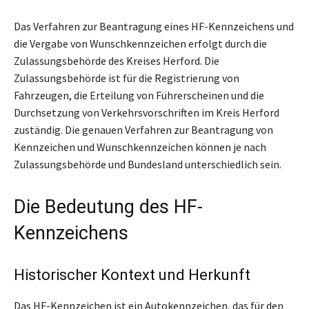
Das Verfahren zur Beantragung eines HF-Kennzeichens und
die Vergabe von Wunschkennzeichen erfolgt durch die
Zulassungsbehörde des Kreises Herford. Die
Zulassungsbehörde ist für die Registrierung von
Fahrzeugen, die Erteilung von Führerscheinen und die
Durchsetzung von Verkehrsvorschriften im Kreis Herford
zuständig. Die genauen Verfahren zur Beantragung von
Kennzeichen und Wunschkennzeichen können je nach
Zulassungsbehörde und Bundesland unterschiedlich sein.
Die Bedeutung des HF-
Kennzeichens
Historischer Kontext und Herkunft
Das HF-Kennzeichen ist ein Autokennzeichen, das für den