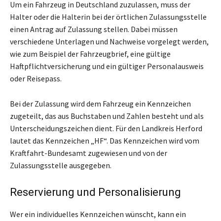
Um ein Fahrzeug in Deutschland zuzulassen, muss der
Halter oder die Halterin bei der örtlichen Zulassungsstelle
einen Antrag auf Zulassung stellen. Dabei müssen
verschiedene Unterlagen und Nachweise vorgelegt werden,
wie zum Beispiel der Fahrzeugbrief, eine gültige
Haftpflichtversicherung und ein gültiger Personalausweis
oder Reisepass.
Bei der Zulassung wird dem Fahrzeug ein Kennzeichen
zugeteilt, das aus Buchstaben und Zahlen besteht und als
Unterscheidungszeichen dient. Für den Landkreis Herford
lautet das Kennzeichen „HF“. Das Kennzeichen wird vom
Kraftfahrt-Bundesamt zugewiesen und von der
Zulassungsstelle ausgegeben.
Reservierung und Personalisierung
Wer ein individuelles Kennzeichen wünscht, kann ein