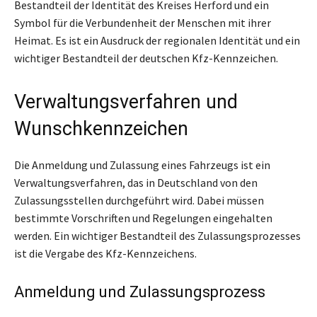
Bestandteil der Identität des Kreises Herford und ein
Symbol für die Verbundenheit der Menschen mit ihrer
Heimat. Es ist ein Ausdruck der regionalen Identität und ein
wichtiger Bestandteil der deutschen Kfz-Kennzeichen.
Verwaltungsverfahren und
Wunschkennzeichen
Die Anmeldung und Zulassung eines Fahrzeugs ist ein
Verwaltungsverfahren, das in Deutschland von den
Zulassungsstellen durchgeführt wird. Dabei müssen
bestimmte Vorschriften und Regelungen eingehalten
werden. Ein wichtiger Bestandteil des Zulassungsprozesses
ist die Vergabe des Kfz-Kennzeichens.
Anmeldung und Zulassungsprozess