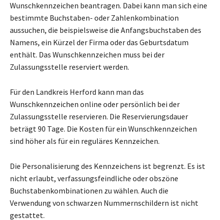
Wunschkennzeichen beantragen. Dabei kann man sich eine
bestimmte Buchstaben- oder Zahlenkombination
aussuchen, die beispielsweise die Anfangsbuchstaben des
Namens, ein Kürzel der Firma oder das Geburtsdatum
enthält. Das Wunschkennzeichen muss bei der
Zulassungsstelle reserviert werden.
Für den Landkreis Herford kann man das
Wunschkennzeichen online oder persönlich bei der
Zulassungsstelle reservieren. Die Reservierungsdauer
beträgt 90 Tage. Die Kosten für ein Wunschkennzeichen
sind höher als für ein reguläres Kennzeichen.
Die Personalisierung des Kennzeichens ist begrenzt. Es ist
nicht erlaubt, verfassungsfeindliche oder obszöne
Buchstabenkombinationen zu wählen. Auch die
Verwendung von schwarzen Nummernschildern ist nicht
gestattet.