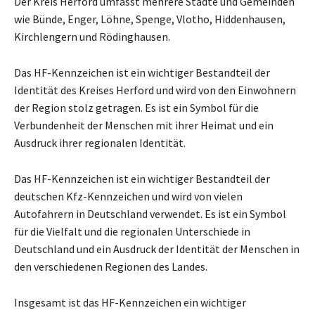
Der Kreis Herford umfasst mehrere Städte und Gemeinden
wie Bünde, Enger, Löhne, Spenge, Vlotho, Hiddenhausen,
Kirchlengern und Rödinghausen.
Das HF-Kennzeichen ist ein wichtiger Bestandteil der
Identität des Kreises Herford und wird von den Einwohnern
der Region stolz getragen. Es ist ein Symbol für die
Verbundenheit der Menschen mit ihrer Heimat und ein
Ausdruck ihrer regionalen Identität.
Das HF-Kennzeichen ist ein wichtiger Bestandteil der
deutschen Kfz-Kennzeichen und wird von vielen
Autofahrern in Deutschland verwendet. Es ist ein Symbol
für die Vielfalt und die regionalen Unterschiede in
Deutschland und ein Ausdruck der Identität der Menschen in
den verschiedenen Regionen des Landes.
Insgesamt ist das HF-Kennzeichen ein wichtiger