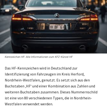
Kennzeichen HF: Alle Informationen zum KFZ-Kürzel HF
Das HF-Kennzeichen wird in Deutschland zur
Identifizierung von Fahrzeugen im Kreis Herford,
Nordrhein-Westfalen, genutzt. Es setzt sich aus den
Buchstaben ‚HF‘ und einer Kombination aus Zahlen und
weiteren Buchstaben zusammen. Dieses Nummernschild
ist eine von 80 verschiedenen Typen, die in Nordrhein-
Westfalen verwendet werden.