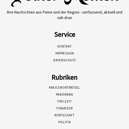
Ihre Nachrichten aus Peine und der Region - umfassend, aktuell und
nah dran
Service
KONTAKT
IMPRESSUM
DATENSCHUTZ
Rubriken
KREUZWORTRÄTSEL
PANORAMA
FREIZEIT
FINANZEN
WIRTSCHAFT
POLITIK