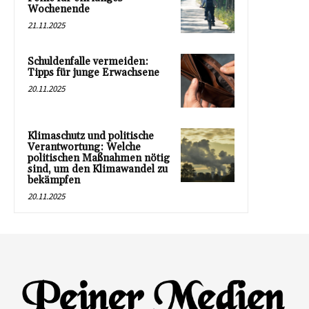
Wochenende
21.11.2025
Schuldenfalle vermeiden:
Tipps für junge Erwachsene
20.11.2025
Klimaschutz und politische
Verantwortung: Welche
politischen Maßnahmen nötig
sind, um den Klimawandel zu
bekämpfen
20.11.2025