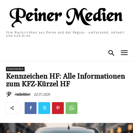
Ihre Nachrichten aus Peine und der Region - umfassend, aktuell
und nah dran
PANORAMA
Kennzeichen HF: Alle Informationen
zum KFZ-Kürzel HF
02.07.2026
redaktion