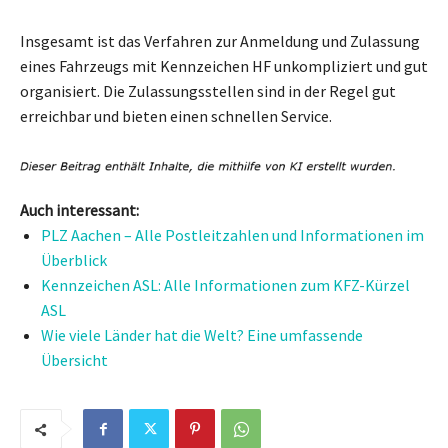
Insgesamt ist das Verfahren zur Anmeldung und Zulassung
eines Fahrzeugs mit Kennzeichen HF unkompliziert und gut
organisiert. Die Zulassungsstellen sind in der Regel gut
erreichbar und bieten einen schnellen Service.
Auch interessant:
PLZ Aachen – Alle Postleitzahlen und Informationen im
Überblick
Kennzeichen ASL: Alle Informationen zum KFZ-Kürzel
ASL
Wie viele Länder hat die Welt? Eine umfassende
Übersicht