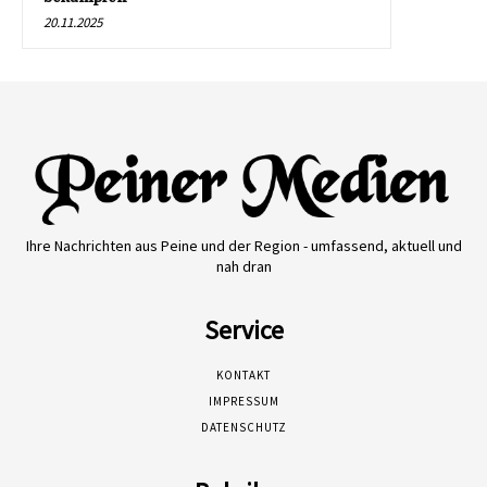
20.11.2025
Ihre Nachrichten aus Peine und der Region - umfassend, aktuell und
nah dran
Service
KONTAKT
IMPRESSUM
DATENSCHUTZ