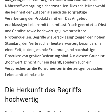
Nährstoffversorgung sicherzustellen. Dies schließt sowohl
die Reinheit der Zutaten als auch die sorgfältige
Verarbeitung der Produkte mit ein. Das Angebot
erstklassiger Lebensmittel umfasst frisch geerntetes Obst
und Gemüse sowie hochwertige, unverarbeitete
Proteinquellen. Begriffe wie ‚erstklassig‘ zeigen den hohen
Standard, den Verbraucher heute erwarten, besonders in
einer Zeit, in der gesunde Ernährung und nachhaltige
Produkte von großer Bedeutung sind. Aus diesem Grund ist
‚hochwertig‘ nicht nur ein Begriff, sondern auch ein
Versprechen an die Konsumenten in der zeitgenössischen
Lebensmittelindustrie.
Die Herkunft des Begriffs
hochwertig