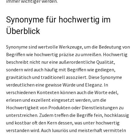
immer wichtiger werden.
Synonyme für hochwertig im
Überblick
Synonyme sind wertvolle Werkzeuge, um die Bedeutung von
Begriffen wie hochwertig präzise zu umreißen. Hochwertig
beschreibt nicht nur eine außerordentliche Qualität,
sondern wird auch häufig mit Begriffen wie gediegen,
gravitätisch und traditionell assoziiert. Diese Synonyme
verdeutlichen eine gewisse Würde und Eleganz. In
verschiedenen Kontexten können auch die Worte edel,
erlesen und exzellent eingesetzt werden, um die
Hochwertigkeit von Produkten oder Dienstleistungen zu
unterstreichen. Zudem treffen die Begriffe fein, hochklassig
und kostbar oft den Kern dessen, was unter hochwertig
verstanden wird. Auch luxuriös und meisterhaft vermitteln