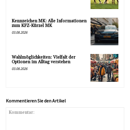
Kennzeichen MK: Alle Informationen
zum KFZ-Kürzel MK
03.08.2026
Wahlmöglichkeiten: Vielfalt der
Optionen im Alltag verstehen
03.08.2026
Kommentieren Sie den Artikel