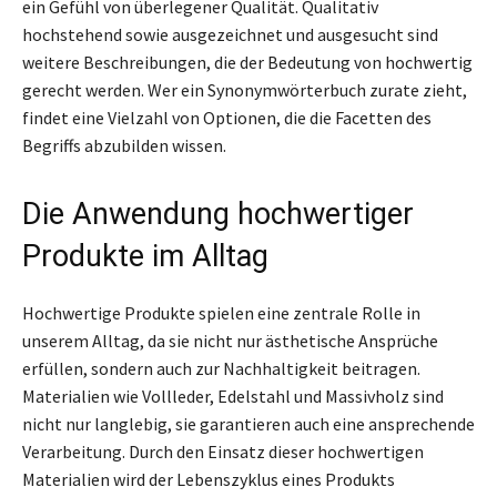
ein Gefühl von überlegener Qualität. Qualitativ
hochstehend sowie ausgezeichnet und ausgesucht sind
weitere Beschreibungen, die der Bedeutung von hochwertig
gerecht werden. Wer ein Synonymwörterbuch zurate zieht,
findet eine Vielzahl von Optionen, die die Facetten des
Begriffs abzubilden wissen.
Die Anwendung hochwertiger
Produkte im Alltag
Hochwertige Produkte spielen eine zentrale Rolle in
unserem Alltag, da sie nicht nur ästhetische Ansprüche
erfüllen, sondern auch zur Nachhaltigkeit beitragen.
Materialien wie Vollleder, Edelstahl und Massivholz sind
nicht nur langlebig, sie garantieren auch eine ansprechende
Verarbeitung. Durch den Einsatz dieser hochwertigen
Materialien wird der Lebenszyklus eines Produkts