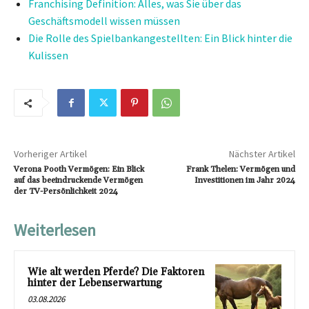
Franchising Definition: Alles, was Sie über das
Geschäftsmodell wissen müssen
Die Rolle des Spielbankangestellten: Ein Blick hinter die
Kulissen
Vorheriger Artikel
Nächster Artikel
Verona Pooth Vermögen: Ein Blick
Frank Thelen: Vermögen und
auf das beeindruckende Vermögen
Investitionen im Jahr 2024
der TV-Persönlichkeit 2024
Weiterlesen
Wie alt werden Pferde? Die Faktoren
hinter der Lebenserwartung
03.08.2026