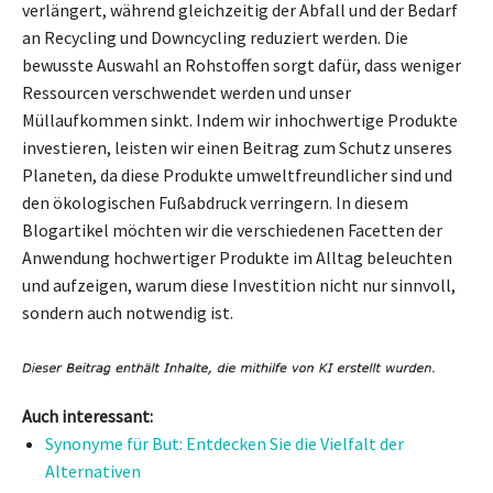
verlängert, während gleichzeitig der Abfall und der Bedarf
an Recycling und Downcycling reduziert werden. Die
bewusste Auswahl an Rohstoffen sorgt dafür, dass weniger
Ressourcen verschwendet werden und unser
Müllaufkommen sinkt. Indem wir inhochwertige Produkte
investieren, leisten wir einen Beitrag zum Schutz unseres
Planeten, da diese Produkte umweltfreundlicher sind und
den ökologischen Fußabdruck verringern. In diesem
Blogartikel möchten wir die verschiedenen Facetten der
Anwendung hochwertiger Produkte im Alltag beleuchten
und aufzeigen, warum diese Investition nicht nur sinnvoll,
sondern auch notwendig ist.
Auch interessant:
Synonyme für But: Entdecken Sie die Vielfalt der
Alternativen