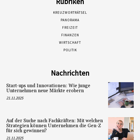
Rubriken
KREUZWORTRÄTSEL
PANORAMA
FREIZEIT
FINANZEN
WIRTSCHAFT
POLITIK
Nachrichten
Start-ups und Innovationen: Wie junge
Unternehmen neue Märkte erobern
21.11.2025
Auf der Suche nach Fachkräften: Mit welchen
Strategien können Unternehmen die Gen-Z
für sich gewinnen?
21.11.2025