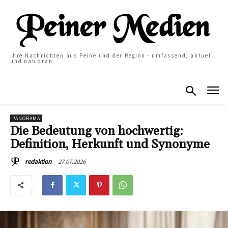
Ihre Nachrichten aus Peine und der Region - umfassend, aktuell
und nah dran
PANORAMA
Die Bedeutung von hochwertig:
Definition, Herkunft und Synonyme
27.07.2026
redaktion