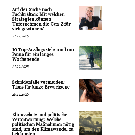
Auf der Suche nach
Fachkräften: Mit welchen
Strategien können
Unternehmen die Gen-Z für
sich gewinnen?
21.11.2025
10 Top-Ausflugsziele rund um
Peine für ein langes
Wochenende
21.11.2025
Schuldenfalle vermeiden:
Tipps für junge Erwachsene
20.11.2025
Klimaschutz und politische
Verantwortung: Welche
politischen Maßnahmen nötig
sind, um den Klimawandel zu
bekämpfen