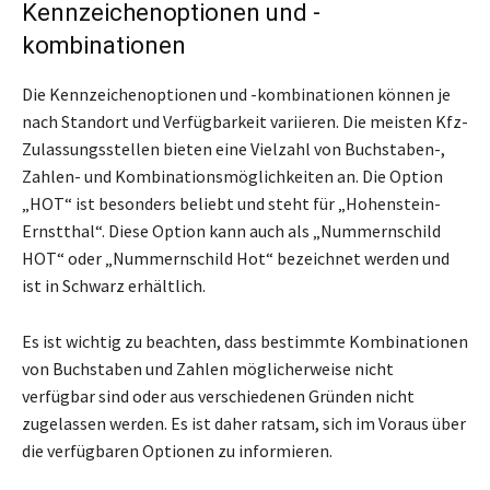
Kennzeichenoptionen und -
kombinationen
Die Kennzeichenoptionen und -kombinationen können je
nach Standort und Verfügbarkeit variieren. Die meisten Kfz-
Zulassungsstellen bieten eine Vielzahl von Buchstaben-,
Zahlen- und Kombinationsmöglichkeiten an. Die Option
„HOT“ ist besonders beliebt und steht für „Hohenstein-
Ernstthal“. Diese Option kann auch als „Nummernschild
HOT“ oder „Nummernschild Hot“ bezeichnet werden und
ist in Schwarz erhältlich.
Es ist wichtig zu beachten, dass bestimmte Kombinationen
von Buchstaben und Zahlen möglicherweise nicht
verfügbar sind oder aus verschiedenen Gründen nicht
zugelassen werden. Es ist daher ratsam, sich im Voraus über
die verfügbaren Optionen zu informieren.