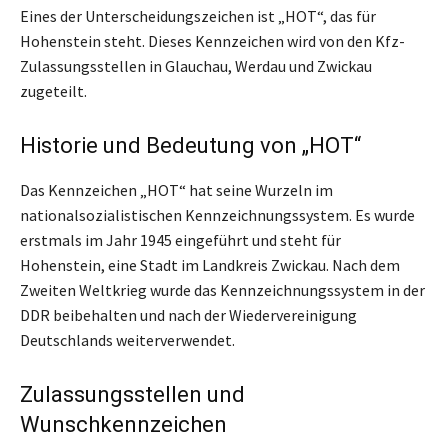
Eines der Unterscheidungszeichen ist „HOT“, das für
Hohenstein steht. Dieses Kennzeichen wird von den Kfz-
Zulassungsstellen in Glauchau, Werdau und Zwickau
zugeteilt.
Historie und Bedeutung von „HOT“
Das Kennzeichen „HOT“ hat seine Wurzeln im
nationalsozialistischen Kennzeichnungssystem. Es wurde
erstmals im Jahr 1945 eingeführt und steht für
Hohenstein, eine Stadt im Landkreis Zwickau. Nach dem
Zweiten Weltkrieg wurde das Kennzeichnungssystem in der
DDR beibehalten und nach der Wiedervereinigung
Deutschlands weiterverwendet.
Zulassungsstellen und
Wunschkennzeichen