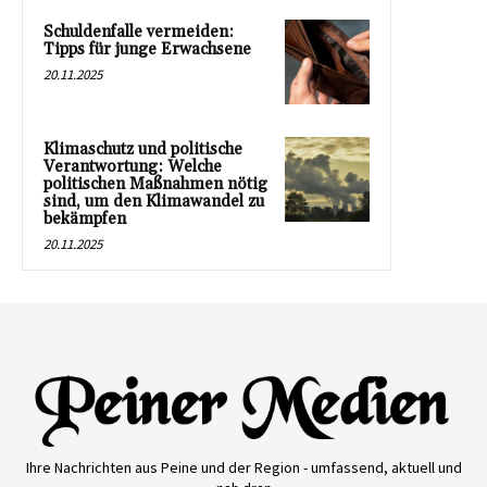
Schuldenfalle vermeiden:
Tipps für junge Erwachsene
20.11.2025
Klimaschutz und politische
Verantwortung: Welche
politischen Maßnahmen nötig
sind, um den Klimawandel zu
bekämpfen
20.11.2025
Ihre Nachrichten aus Peine und der Region - umfassend, aktuell und