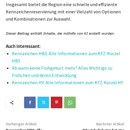
Insgesamt bietet die Region eine schnelle und effiziente
Kennzeichenreservierung mit einer Vielzahl von Optionen
und Kombinationen zur Auswahl.
Auch interessant:
Kennzeichen HBS: Alle Informationen zum KFZ-Kürzel
HBS
Ab wann keine Frühgeburt mehr? Alles Wichtige zu
Frühchen und deren Entwicklung
Kennzeichen HY: Alle Informationen zum KFZ-Kürzel HY
Vorheriger Artikel
Nächster Artikel