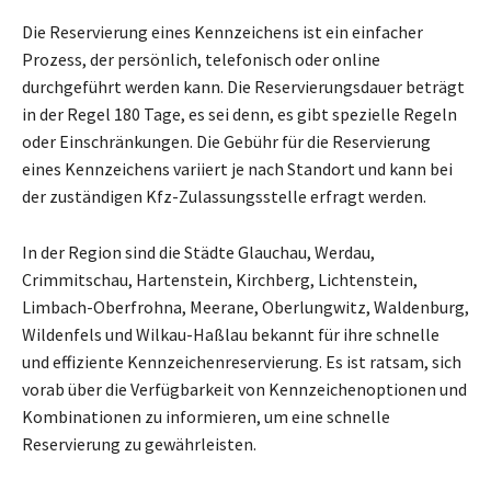
Die Reservierung eines Kennzeichens ist ein einfacher
Prozess, der persönlich, telefonisch oder online
durchgeführt werden kann. Die Reservierungsdauer beträgt
in der Regel 180 Tage, es sei denn, es gibt spezielle Regeln
oder Einschränkungen. Die Gebühr für die Reservierung
eines Kennzeichens variiert je nach Standort und kann bei
der zuständigen Kfz-Zulassungsstelle erfragt werden.
In der Region sind die Städte Glauchau, Werdau,
Crimmitschau, Hartenstein, Kirchberg, Lichtenstein,
Limbach-Oberfrohna, Meerane, Oberlungwitz, Waldenburg,
Wildenfels und Wilkau-Haßlau bekannt für ihre schnelle
und effiziente Kennzeichenreservierung. Es ist ratsam, sich
vorab über die Verfügbarkeit von Kennzeichenoptionen und
Kombinationen zu informieren, um eine schnelle
Reservierung zu gewährleisten.