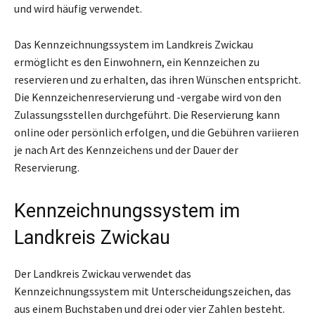
und wird häufig verwendet.
Das Kennzeichnungssystem im Landkreis Zwickau
ermöglicht es den Einwohnern, ein Kennzeichen zu
reservieren und zu erhalten, das ihren Wünschen entspricht.
Die Kennzeichenreservierung und -vergabe wird von den
Zulassungsstellen durchgeführt. Die Reservierung kann
online oder persönlich erfolgen, und die Gebühren variieren
je nach Art des Kennzeichens und der Dauer der
Reservierung.
Kennzeichnungssystem im
Landkreis Zwickau
Der Landkreis Zwickau verwendet das
Kennzeichnungssystem mit Unterscheidungszeichen, das
aus einem Buchstaben und drei oder vier Zahlen besteht.