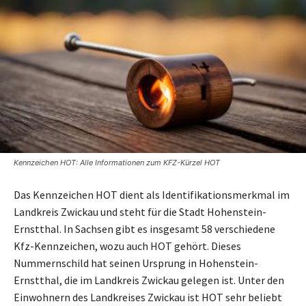
Kennzeichen HOT: Alle Informationen zum KFZ-Kürzel HOT
Das Kennzeichen HOT dient als Identifikationsmerkmal im
Landkreis Zwickau und steht für die Stadt Hohenstein-
Ernstthal. In Sachsen gibt es insgesamt 58 verschiedene
Kfz-Kennzeichen, wozu auch HOT gehört. Dieses
Nummernschild hat seinen Ursprung in Hohenstein-
Ernstthal, die im Landkreis Zwickau gelegen ist. Unter den
Einwohnern des Landkreises Zwickau ist HOT sehr beliebt