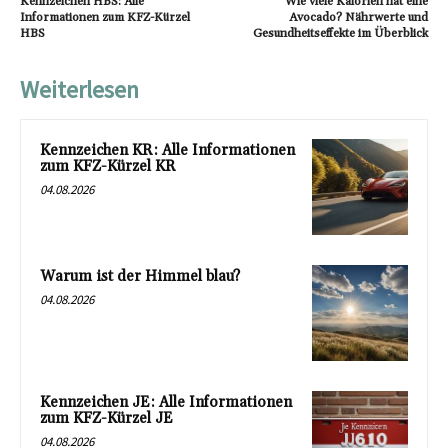
Kennzeichen HBS: Alle
Wie viele Kalorien hat eine
Informationen zum KFZ-Kürzel
Avocado? Nährwerte und
HBS
Gesundheitseffekte im Überblick
Weiterlesen
Kennzeichen KR: Alle Informationen
zum KFZ-Kürzel KR
04.08.2026
Warum ist der Himmel blau?
04.08.2026
Kennzeichen JE: Alle Informationen
zum KFZ-Kürzel JE
04.08.2026