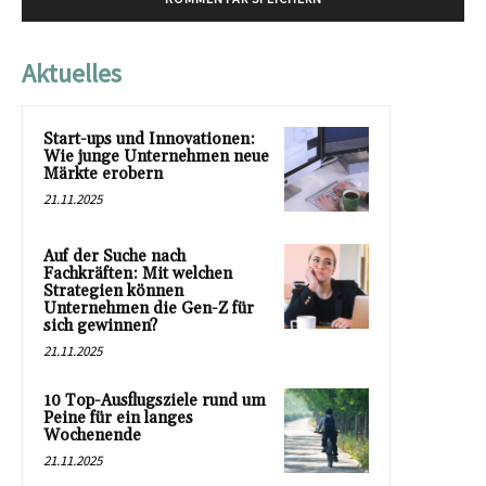
Aktuelles
Start-ups und Innovationen:
Wie junge Unternehmen neue
Märkte erobern
21.11.2025
Auf der Suche nach
Fachkräften: Mit welchen
Strategien können
Unternehmen die Gen-Z für
sich gewinnen?
21.11.2025
10 Top-Ausflugsziele rund um
Peine für ein langes
Wochenende
21.11.2025