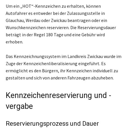
Um ein „HOT“-Kennzeichen zu erhalten, können
Autofahrer es entweder bei der Zulassungsstelle in
Glauchau, Werdau oder Zwickau beantragen oder ein
Wunschkennzeichen reservieren. Die Reservierungsdauer
beträgt in der Regel 180 Tage und eine Gebühr wird
erhoben.
Das Kennzeichnungssystem im Landkreis Zwickau wurde im
Zuge der Kennzeichenliberalisierung eingeführt. Es
ermöglicht es den Bürgern, ihr Kennzeichen individuell zu
gestalten und sich von anderen Fahrzeugen abzuheben.
Kennzeichenreservierung und -
vergabe
Reservierungsprozess und Dauer