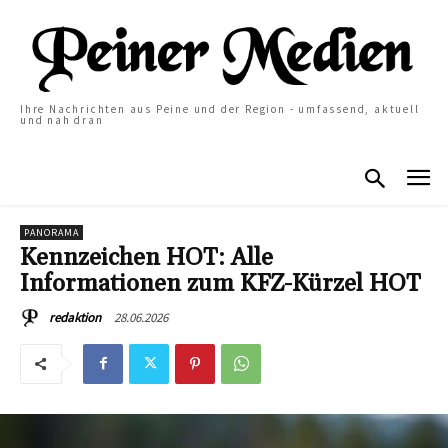
Ihre Nachrichten aus Peine und der Region - umfassend, aktuell
und nah dran
PANORAMA
Kennzeichen HOT: Alle
Informationen zum KFZ-Kürzel HOT
28.06.2026
redaktion