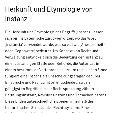
Herkunft und Etymologie von
Instanz
Die Herkunft und Etymologie des Begriffs ‚Instanz‘ lassen
sich bis ins Lateinische zurückverfolgen, wo das Wort
‚instantia‘ verwendet wurde, was so viel wie ‚Anwesenheit‘
oder ‚Gegenwart‘ bedeutet. Im Kontext von Recht und
Verwaltung entwickelt sich die Bedeutung der Instanz zu
einer zuständigen Stelle oder Behörde, die Autorität in
einem bestimmten Verfahren besitzt. Im rechtlichen Sinne
fungiert eine Instanz als Entscheidungsträger, der über
Einsprüche und Rechtsmittel entscheidet. Zu den
gängigsten Begriffen in der Rechtsprechung zählen
Berufungsinstanz, Revisionsinstanz und Tatsacheninstanz.
Diese bilden unterschiedliche Ebenen innerhalb der
hierarchischen Struktur des Rechtssystems. Eine