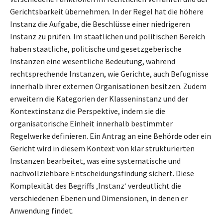
Gerichtsbarkeit übernehmen. In der Regel hat die höhere
Instanz die Aufgabe, die Beschlüsse einer niedrigeren
Instanz zu prüfen. Im staatlichen und politischen Bereich
haben staatliche, politische und gesetzgeberische
Instanzen eine wesentliche Bedeutung, während
rechtsprechende Instanzen, wie Gerichte, auch Befugnisse
innerhalb ihrer externen Organisationen besitzen. Zudem
erweitern die Kategorien der Klasseninstanz und der
Kontextinstanz die Perspektive, indem sie die
organisatorische Einheit innerhalb bestimmter
Regelwerke definieren. Ein Antrag an eine Behörde oder ein
Gericht wird in diesem Kontext von klar strukturierten
Instanzen bearbeitet, was eine systematische und
nachvollziehbare Entscheidungsfindung sichert. Diese
Komplexität des Begriffs ‚Instanz‘ verdeutlicht die
verschiedenen Ebenen und Dimensionen, in denen er
Anwendung findet.