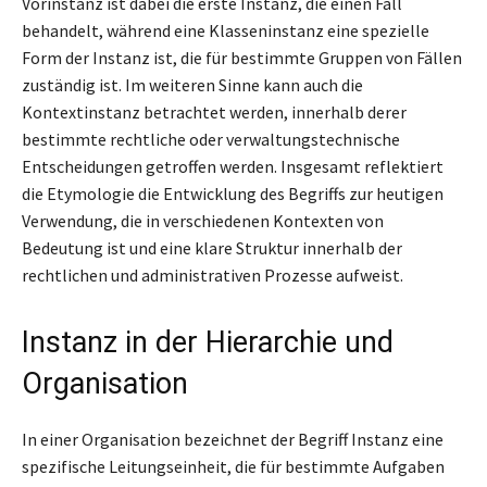
Vorinstanz ist dabei die erste Instanz, die einen Fall
behandelt, während eine Klasseninstanz eine spezielle
Form der Instanz ist, die für bestimmte Gruppen von Fällen
zuständig ist. Im weiteren Sinne kann auch die
Kontextinstanz betrachtet werden, innerhalb derer
bestimmte rechtliche oder verwaltungstechnische
Entscheidungen getroffen werden. Insgesamt reflektiert
die Etymologie die Entwicklung des Begriffs zur heutigen
Verwendung, die in verschiedenen Kontexten von
Bedeutung ist und eine klare Struktur innerhalb der
rechtlichen und administrativen Prozesse aufweist.
Instanz in der Hierarchie und
Organisation
In einer Organisation bezeichnet der Begriff Instanz eine
spezifische Leitungseinheit, die für bestimmte Aufgaben