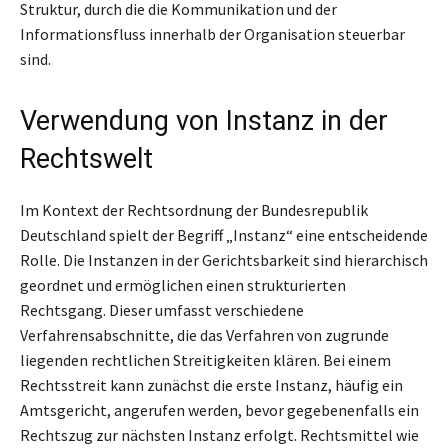
Struktur, durch die die Kommunikation und der
Informationsfluss innerhalb der Organisation steuerbar
sind.
Verwendung von Instanz in der
Rechtswelt
Im Kontext der Rechtsordnung der Bundesrepublik
Deutschland spielt der Begriff „Instanz“ eine entscheidende
Rolle. Die Instanzen in der Gerichtsbarkeit sind hierarchisch
geordnet und ermöglichen einen strukturierten
Rechtsgang. Dieser umfasst verschiedene
Verfahrensabschnitte, die das Verfahren von zugrunde
liegenden rechtlichen Streitigkeiten klären. Bei einem
Rechtsstreit kann zunächst die erste Instanz, häufig ein
Amtsgericht, angerufen werden, bevor gegebenenfalls ein
Rechtszug zur nächsten Instanz erfolgt. Rechtsmittel wie