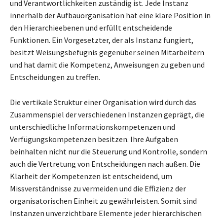
und Verantwortlichkeiten zuständig ist. Jede Instanz
innerhalb der Aufbauorganisation hat eine klare Position in
den Hierarchieebenen und erfüllt entscheidende
Funktionen. Ein Vorgesetzter, der als Instanz fungiert,
besitzt Weisungsbefugnis gegenüber seinen Mitarbeitern
und hat damit die Kompetenz, Anweisungen zu geben und
Entscheidungen zu treffen.
Die vertikale Struktur einer Organisation wird durch das
Zusammenspiel der verschiedenen Instanzen geprägt, die
unterschiedliche Informationskompetenzen und
Verfügungskompetenzen besitzen. Ihre Aufgaben
beinhalten nicht nur die Steuerung und Kontrolle, sondern
auch die Vertretung von Entscheidungen nach außen. Die
Klarheit der Kompetenzen ist entscheidend, um
Missverständnisse zu vermeiden und die Effizienz der
organisatorischen Einheit zu gewährleisten. Somit sind
Instanzen unverzichtbare Elemente jeder hierarchischen