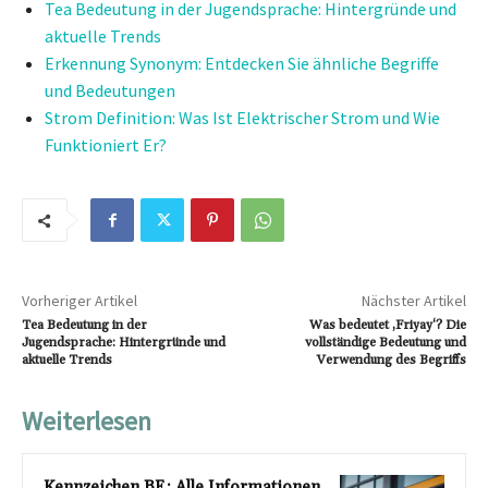
Tea Bedeutung in der Jugendsprache: Hintergründe und
aktuelle Trends
Erkennung Synonym: Entdecken Sie ähnliche Begriffe
und Bedeutungen
Strom Definition: Was Ist Elektrischer Strom und Wie
Funktioniert Er?
Vorheriger Artikel
Nächster Artikel
Tea Bedeutung in der
Was bedeutet ‚Friyay‘? Die
Jugendsprache: Hintergründe und
vollständige Bedeutung und
aktuelle Trends
Verwendung des Begriffs
Weiterlesen
Kennzeichen BE: Alle Informationen