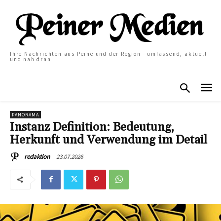
Ihre Nachrichten aus Peine und der Region - umfassend, aktuell
und nah dran
PANORAMA
Instanz Definition: Bedeutung,
Herkunft und Verwendung im Detail
23.07.2026
redaktion