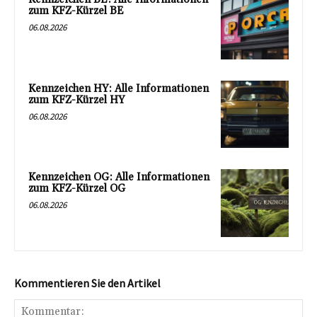
zum KFZ-Kürzel BE
06.08.2026
Kennzeichen HY: Alle Informationen
zum KFZ-Kürzel HY
06.08.2026
Kennzeichen OG: Alle Informationen
zum KFZ-Kürzel OG
06.08.2026
Kommentieren Sie den Artikel