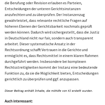
die Berufung oder Revision erlauben es Parteien,
Entscheidungen der unteren Gerichtsinstanzen
anzufechten und zu überprüfen. Der Instanzenzug
gewährleistet, dass relevante rechtliche Fragen auf
höheren Ebenen der Gerichtsbarkeit nochmals geprüft
werden können. Dadurch wird sichergestellt, dass die Justiz
in Deutschland nicht nur fair, sondern auch transparent
arbeitet. Dieser systematische Ansatz in der
Rechtsordnung schafft Vertrauen in die Gerichte und
ermöglicht es, dass Rechtsmittel in einem klaren Rahmen
durchgeführt werden. Insbesondere bei komplexen
Rechtsstreitigkeiten kommt der Instanz eine bedeutende
Funktion zu, da sie die Möglichkeit bieten, Entscheidungen
gerichtlich zu überprüfen und ggf. anzupassen.
Auch interessant: