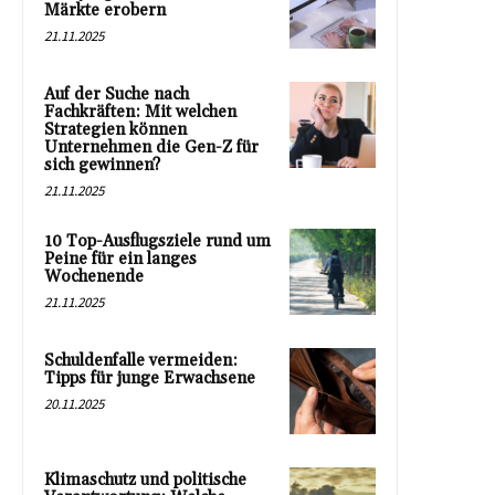
Märkte erobern
21.11.2025
Auf der Suche nach
Fachkräften: Mit welchen
Strategien können
Unternehmen die Gen-Z für
sich gewinnen?
21.11.2025
10 Top-Ausflugsziele rund um
Peine für ein langes
Wochenende
21.11.2025
Schuldenfalle vermeiden:
Tipps für junge Erwachsene
20.11.2025
Klimaschutz und politische