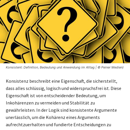
Konsistent: Definition, Bedeutung und Anwendung im Alltag | © Peiner Medien)
Konsistenz beschreibt eine Eigenschaft, die sicherstellt,
dass alles schlüssig, logisch und widerspruchsfrei ist. Diese
Eigenschaft ist von entscheidender Bedeutung, um
Inkohärenzen zu vermeiden und Stabilität zu
gewährleisten. In der Logik sind konsistente Argumente
unerlässlich, um die Kohärenz eines Arguments
aufrechtzuerhalten und fundierte Entscheidungen zu