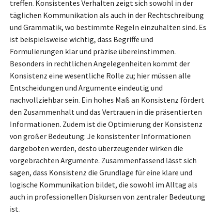
treffen. Konsistentes Verhalten zeigt sich sowohl in der
täglichen Kommunikation als auch in der Rechtschreibung
und Grammatik, wo bestimmte Regeln einzuhalten sind. Es
ist beispielsweise wichtig, dass Begriffe und
Formulierungen klar und präzise übereinstimmen.
Besonders in rechtlichen Angelegenheiten kommt der
Konsistenz eine wesentliche Rolle zu; hier müssen alle
Entscheidungen und Argumente eindeutig und
nachvollziehbar sein. Ein hohes Maß an Konsistenz fördert
den Zusammenhalt und das Vertrauen in die präsentierten
Informationen. Zudem ist die Optimierung der Konsistenz
von großer Bedeutung: Je konsistenter Informationen
dargeboten werden, desto überzeugender wirken die
vorgebrachten Argumente. Zusammenfassend lässt sich
sagen, dass Konsistenz die Grundlage für eine klare und
logische Kommunikation bildet, die sowohl im Alltag als
auch in professionellen Diskursen von zentraler Bedeutung
ist.