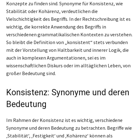
Konzepte zu finden sind. Synonyme für Konsistenz, wie
Stabilität oder Kohärenz, verdeutlichen die
Vielschichtigkeit des Begriffs. In der Rechtschreibung ist es
wichtig, die korrekte Anwendung des Begriffs in
verschiedenen grammatikalischen Kontexten zu verstehen.
So bleibt die Definition von „konsistent“ stets verbunden
mit der Vorstellung von Haltbarkeit und innerer Logik, die
auch in komplexen Argumentationen, sei es im
wissenschaftlichen Diskurs oder im alltäglichen Leben, von
großer Bedeutung sind.
Konsistenz: Synonyme und deren
Bedeutung
Im Rahmen der Konsistenz ist es wichtig, verschiedene
Synonyme und deren Bedeutung zu betrachten. Begriffe wie
‚Stabilität‘, ‚Festigkeit‘ und ‚Kohärenz‘ können als