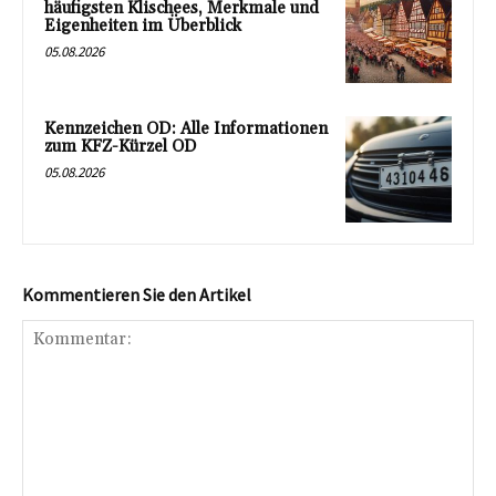
häufigsten Klischees, Merkmale und
Eigenheiten im Überblick
05.08.2026
Kennzeichen OD: Alle Informationen
zum KFZ-Kürzel OD
05.08.2026
Kommentieren Sie den Artikel