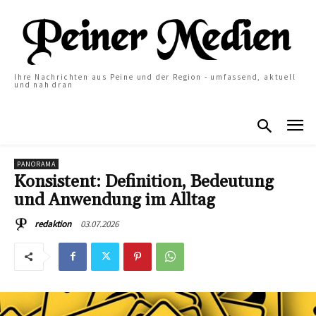
Ihre Nachrichten aus Peine und der Region - umfassend, aktuell
und nah dran
PANORAMA
Konsistent: Definition, Bedeutung
und Anwendung im Alltag
03.07.2026
redaktion