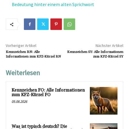
Bedeutung hinter einem alten Sprichwort
Vorheriger Artikel
Nächster Artikel
Kennzeichen RN: Alle
Kennzeichen SY: Alle Informationen
Informationen zum KFZ-Kürzel RN
zum KFZ-Kürzel SY
Weiterlesen
Kennzeichen FO: Alle Informationen
zum KFZ-Kürzel FO
05.08.2026
Was ist typisch deutsch? Die