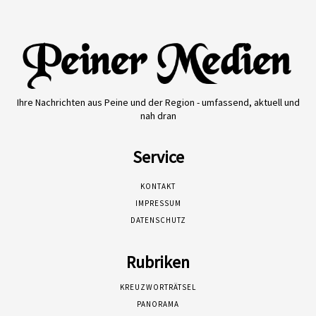
Ihre Nachrichten aus Peine und der Region - umfassend, aktuell und
nah dran
Service
KONTAKT
IMPRESSUM
DATENSCHUTZ
Rubriken
KREUZWORTRÄTSEL
PANORAMA