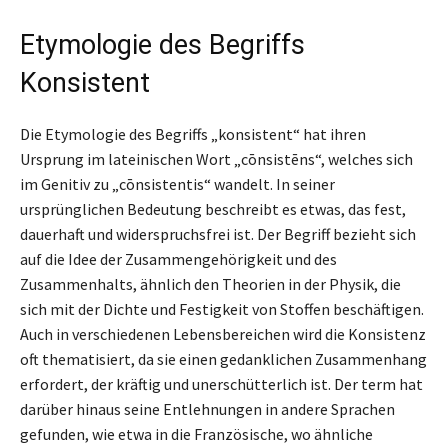
Etymologie des Begriffs
Konsistent
Die Etymologie des Begriffs „konsistent“ hat ihren
Ursprung im lateinischen Wort „cōnsistēns“, welches sich
im Genitiv zu „cōnsistentis“ wandelt. In seiner
ursprünglichen Bedeutung beschreibt es etwas, das fest,
dauerhaft und widerspruchsfrei ist. Der Begriff bezieht sich
auf die Idee der Zusammengehörigkeit und des
Zusammenhalts, ähnlich den Theorien in der Physik, die
sich mit der Dichte und Festigkeit von Stoffen beschäftigen.
Auch in verschiedenen Lebensbereichen wird die Konsistenz
oft thematisiert, da sie einen gedanklichen Zusammenhang
erfordert, der kräftig und unerschütterlich ist. Der term hat
darüber hinaus seine Entlehnungen in andere Sprachen
gefunden, wie etwa in die Französische, wo ähnliche