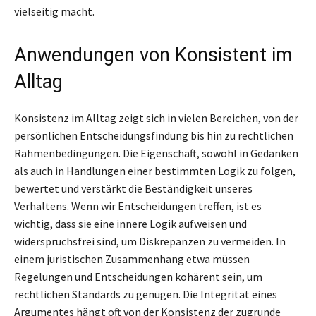
vielseitig macht.
Anwendungen von Konsistent im
Alltag
Konsistenz im Alltag zeigt sich in vielen Bereichen, von der
persönlichen Entscheidungsfindung bis hin zu rechtlichen
Rahmenbedingungen. Die Eigenschaft, sowohl in Gedanken
als auch in Handlungen einer bestimmten Logik zu folgen,
bewertet und verstärkt die Beständigkeit unseres
Verhaltens. Wenn wir Entscheidungen treffen, ist es
wichtig, dass sie eine innere Logik aufweisen und
widerspruchsfrei sind, um Diskrepanzen zu vermeiden. In
einem juristischen Zusammenhang etwa müssen
Regelungen und Entscheidungen kohärent sein, um
rechtlichen Standards zu genügen. Die Integrität eines
Argumentes hängt oft von der Konsistenz der zugrunde