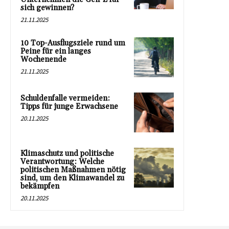
sich gewinnen?
21.11.2025
10 Top-Ausflugsziele rund um
Peine für ein langes
Wochenende
21.11.2025
Schuldenfalle vermeiden:
Tipps für junge Erwachsene
20.11.2025
Klimaschutz und politische
Verantwortung: Welche
politischen Maßnahmen nötig
sind, um den Klimawandel zu
bekämpfen
20.11.2025