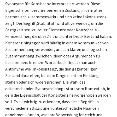
Synonyme für Konsistenz interpretiert werden. Diese
Eigenschaften beschreiben einen Zustand, in dem alles
harmonisch zusammenwirkt und sich keine Inkonsistenz
zeigt. Der Begriff ‚Stabilität‘ wird oft verwendet, um die
Festigkeit struktureller Elemente oder Konzepte zu
kennzeichnen, die über Zeit und unter Druck Bestand haben.
Kohärenz hingegen wird häufig in einem kommunikativen
Zusammenhang verwendet, um den klaren und logischen
Zusammenhang zwischen Ideen oder Argumenten zu
beschreiben. In einem Wörterbuch findet man auch
Antonyme wie ‚Inkonsistenz‘, die den gegenteiligen
Zustand darstellen, bei dem Dinge nicht im Einklang
stehen oder sich widersprechen. Die Wahl des
entsprechenden Synonyms hängt stark vom Kontext ab, in
dem die Eigenschaft der Konsistenz hervorgehoben werden
soll. Es ist wichtig zu erkennen, dass diese Begriffe in
verschiedenen Disziplinen unterschiedliche Nuancen
annehmen können, was ihre Verwendung lehrreich und