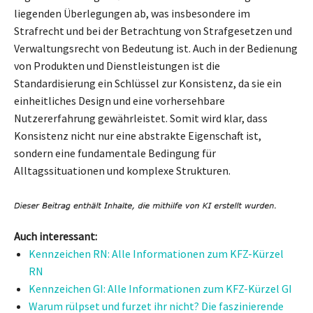
liegenden Überlegungen ab, was insbesondere im
Strafrecht und bei der Betrachtung von Strafgesetzen und
Verwaltungsrecht von Bedeutung ist. Auch in der Bedienung
von Produkten und Dienstleistungen ist die
Standardisierung ein Schlüssel zur Konsistenz, da sie ein
einheitliches Design und eine vorhersehbare
Nutzererfahrung gewährleistet. Somit wird klar, dass
Konsistenz nicht nur eine abstrakte Eigenschaft ist,
sondern eine fundamentale Bedingung für
Alltagssituationen und komplexe Strukturen.
Auch interessant:
Kennzeichen RN: Alle Informationen zum KFZ-Kürzel
RN
Kennzeichen GI: Alle Informationen zum KFZ-Kürzel GI
Warum rülpset und furzet ihr nicht? Die faszinierende