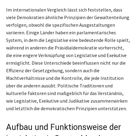
Im internationalen Vergleich lässt sich feststellen, dass
viele Demokratien ähnliche Prinzipien der Gewaltenteilung
verfolgen, obwohl die spezifischen Ausgestaltungen
variieren. Einige Länder haben ein parlamentarisches
System, in dem die Legislative eine bedeutende Rolle spielt,
während in anderen die Präsidialdemokratie vorherrscht,
die eine engere Verknüpfung von Legislative und Exekutive
ermöglicht. Diese Unterschiede beeinflussen nicht nur die
Effizienz der Gesetzgebung, sondern auch die
Machtverhältnisse und die Kontrolle, die jede Institution
über die anderen ausübt. Politische Traditionen und
kulturelle Faktoren sind maßgeblich für das Verständnis,
wie Legislative, Exekutive und Judikative zusammenwirken
und letztlich die demokratischen Prinzipien unterstützen.
Aufbau und Funktionsweise der