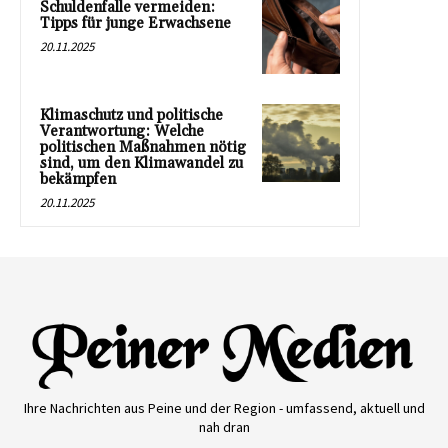
Schuldenfalle vermeiden:
Tipps für junge Erwachsene
20.11.2025
Klimaschutz und politische
Verantwortung: Welche
politischen Maßnahmen nötig
sind, um den Klimawandel zu
bekämpfen
20.11.2025
Ihre Nachrichten aus Peine und der Region - umfassend, aktuell und
nah dran