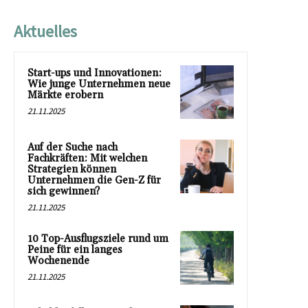
Aktuelles
Start-ups und Innovationen:
Wie junge Unternehmen neue
Märkte erobern
21.11.2025
Auf der Suche nach
Fachkräften: Mit welchen
Strategien können
Unternehmen die Gen-Z für
sich gewinnen?
21.11.2025
10 Top-Ausflugsziele rund um
Peine für ein langes
Wochenende
21.11.2025