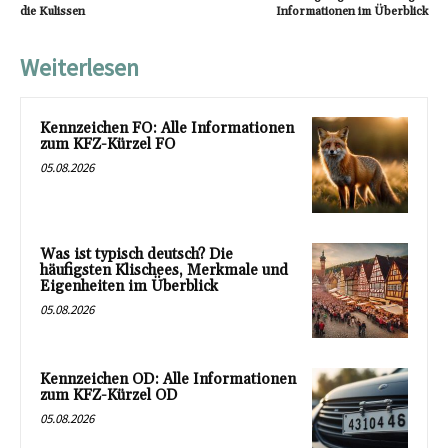
die Kulissen
Informationen im Überblick
Weiterlesen
Kennzeichen FO: Alle Informationen
zum KFZ-Kürzel FO
05.08.2026
Was ist typisch deutsch? Die
häufigsten Klischees, Merkmale und
Eigenheiten im Überblick
05.08.2026
Kennzeichen OD: Alle Informationen
zum KFZ-Kürzel OD
05.08.2026