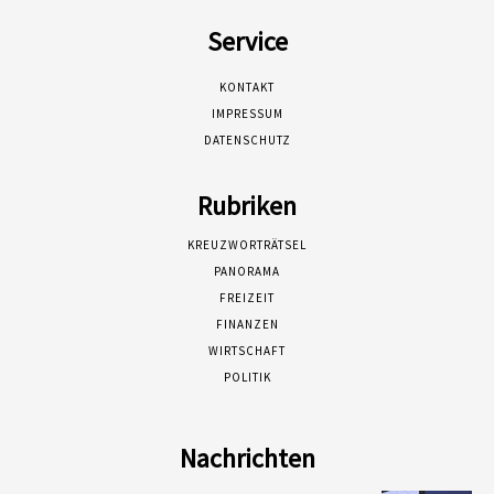
Service
KONTAKT
IMPRESSUM
DATENSCHUTZ
Rubriken
KREUZWORTRÄTSEL
PANORAMA
FREIZEIT
FINANZEN
WIRTSCHAFT
POLITIK
Nachrichten