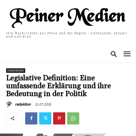
Ihre Nachrichten aus Peine und der Region - umfassend, aktuell
und nah dran
PANORAMA
Legislative Definition: Eine
umfassende Erklärung und ihre
Bedeutung in der Politik
31.07.2026
redaktion