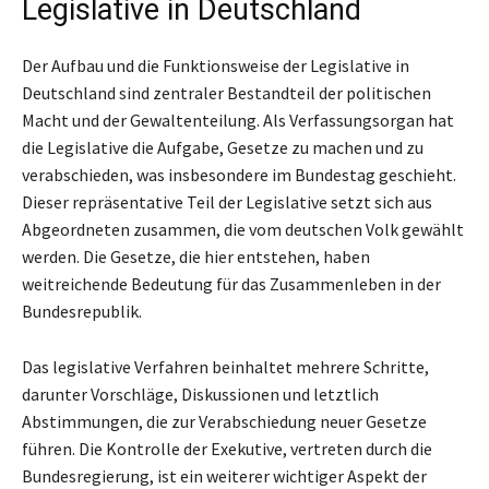
Legislative in Deutschland
Der Aufbau und die Funktionsweise der Legislative in
Deutschland sind zentraler Bestandteil der politischen
Macht und der Gewaltenteilung. Als Verfassungsorgan hat
die Legislative die Aufgabe, Gesetze zu machen und zu
verabschieden, was insbesondere im Bundestag geschieht.
Dieser repräsentative Teil der Legislative setzt sich aus
Abgeordneten zusammen, die vom deutschen Volk gewählt
werden. Die Gesetze, die hier entstehen, haben
weitreichende Bedeutung für das Zusammenleben in der
Bundesrepublik.
Das legislative Verfahren beinhaltet mehrere Schritte,
darunter Vorschläge, Diskussionen und letztlich
Abstimmungen, die zur Verabschiedung neuer Gesetze
führen. Die Kontrolle der Exekutive, vertreten durch die
Bundesregierung, ist ein weiterer wichtiger Aspekt der