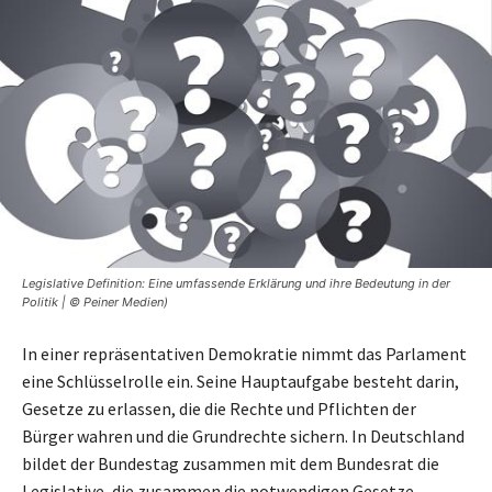
Legislative Definition: Eine umfassende Erklärung und ihre Bedeutung in der
Politik | © Peiner Medien)
In einer repräsentativen Demokratie nimmt das Parlament
eine Schlüsselrolle ein. Seine Hauptaufgabe besteht darin,
Gesetze zu erlassen, die die Rechte und Pflichten der
Bürger wahren und die Grundrechte sichern. In Deutschland
bildet der Bundestag zusammen mit dem Bundesrat die
Legislative, die zusammen die notwendigen Gesetze