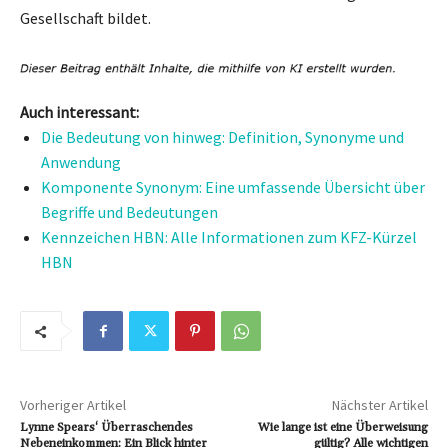
Gesellschaft bildet.
Auch interessant:
Die Bedeutung von hinweg: Definition, Synonyme und
Anwendung
Komponente Synonym: Eine umfassende Übersicht über
Begriffe und Bedeutungen
Kennzeichen HBN: Alle Informationen zum KFZ-Kürzel
HBN
Vorheriger Artikel
Nächster Artikel
Lynne Spears‘ Überraschendes
Wie lange ist eine Überweisung
Nebeneinkommen: Ein Blick hinter
gültig? Alle wichtigen