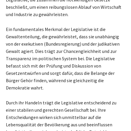
beschließt, um einen reibungslosen Ablauf von Wirtschaft
und Industrie zu gewährleisten.
Ein fundamentales Merkmal der Legislative ist die
Gewaltenteilung, die gewährleistet, dass sie unabhängig
von der exekutiven (Bundesregierung) und der judikativen
Gewalt agiert. Dies trägt zur Chancengleichheit und zur
Transparenz im politischen System bei. Die Legislative
befasst sich mit der Prüfung und Diskussion von
Gesetzentwürfen und sorgt dafür, dass die Belange der
Bürger Gehör finden, während sie gleichzeitig die
Demokratie wahrt.
Durch ihr Handeln trägt die Legislative entscheidend zu
einer stabilen und gerechten Gesellschaft bei. Ihre
Entscheidungen wirken sich unmittelbar auf die
Lebensqualität der Bevölkerung aus und beeinflussen