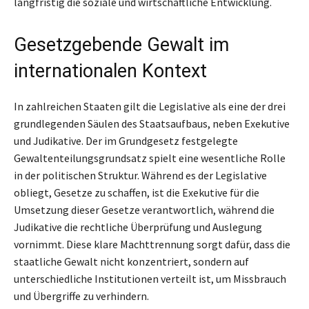
langfristig die soziale und wirtschaftliche Entwicklung.
Gesetzgebende Gewalt im
internationalen Kontext
In zahlreichen Staaten gilt die Legislative als eine der drei
grundlegenden Säulen des Staatsaufbaus, neben Exekutive
und Judikative. Der im Grundgesetz festgelegte
Gewaltenteilungsgrundsatz spielt eine wesentliche Rolle
in der politischen Struktur. Während es der Legislative
obliegt, Gesetze zu schaffen, ist die Exekutive für die
Umsetzung dieser Gesetze verantwortlich, während die
Judikative die rechtliche Überprüfung und Auslegung
vornimmt. Diese klare Machttrennung sorgt dafür, dass die
staatliche Gewalt nicht konzentriert, sondern auf
unterschiedliche Institutionen verteilt ist, um Missbrauch
und Übergriffe zu verhindern.