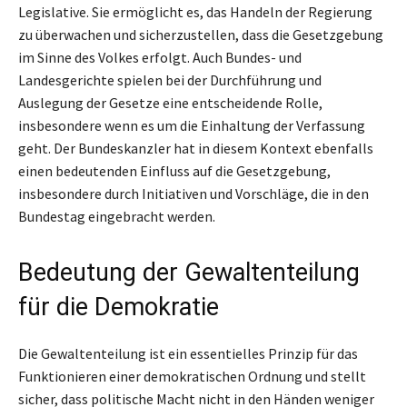
Legislative. Sie ermöglicht es, das Handeln der Regierung
zu überwachen und sicherzustellen, dass die Gesetzgebung
im Sinne des Volkes erfolgt. Auch Bundes- und
Landesgerichte spielen bei der Durchführung und
Auslegung der Gesetze eine entscheidende Rolle,
insbesondere wenn es um die Einhaltung der Verfassung
geht. Der Bundeskanzler hat in diesem Kontext ebenfalls
einen bedeutenden Einfluss auf die Gesetzgebung,
insbesondere durch Initiativen und Vorschläge, die in den
Bundestag eingebracht werden.
Bedeutung der Gewaltenteilung
für die Demokratie
Die Gewaltenteilung ist ein essentielles Prinzip für das
Funktionieren einer demokratischen Ordnung und stellt
sicher, dass politische Macht nicht in den Händen weniger