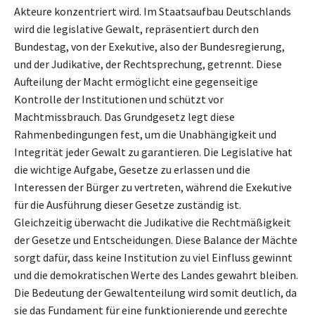
Akteure konzentriert wird. Im Staatsaufbau Deutschlands
wird die legislative Gewalt, repräsentiert durch den
Bundestag, von der Exekutive, also der Bundesregierung,
und der Judikative, der Rechtsprechung, getrennt. Diese
Aufteilung der Macht ermöglicht eine gegenseitige
Kontrolle der Institutionen und schützt vor
Machtmissbrauch. Das Grundgesetz legt diese
Rahmenbedingungen fest, um die Unabhängigkeit und
Integrität jeder Gewalt zu garantieren. Die Legislative hat
die wichtige Aufgabe, Gesetze zu erlassen und die
Interessen der Bürger zu vertreten, während die Exekutive
für die Ausführung dieser Gesetze zuständig ist.
Gleichzeitig überwacht die Judikative die Rechtmäßigkeit
der Gesetze und Entscheidungen. Diese Balance der Mächte
sorgt dafür, dass keine Institution zu viel Einfluss gewinnt
und die demokratischen Werte des Landes gewahrt bleiben.
Die Bedeutung der Gewaltenteilung wird somit deutlich, da
sie das Fundament für eine funktionierende und gerechte