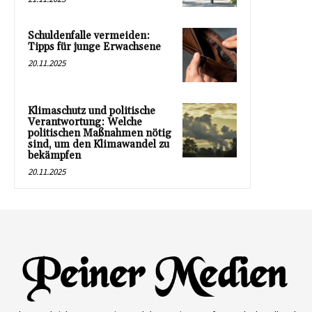
Schuldenfalle vermeiden:
Tipps für junge Erwachsene
20.11.2025
Klimaschutz und politische
Verantwortung: Welche
politischen Maßnahmen nötig
sind, um den Klimawandel zu
bekämpfen
20.11.2025