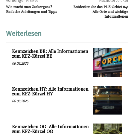
Vorheriger Artikel
Nächster Artikel
Wie macht man Zuckerguss?
Entdecken Sie das PLZ-Gebiet 04:
Einfache Anleitungen und Tipps
Alle Orte und wichtige
Informationen
Weiterlesen
Kennzeichen BE: Alle Informationen
zum KFZ-Kürzel BE
06.08.2026
Kennzeichen HY: Alle Informationen
zum KFZ-Kürzel HY
06.08.2026
Kennzeichen OG: Alle Informationen
zum KFZ-Kürzel OG