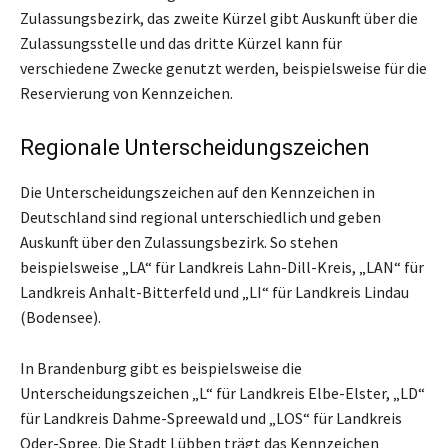
Zulassungsbezirk, das zweite Kürzel gibt Auskunft über die
Zulassungsstelle und das dritte Kürzel kann für
verschiedene Zwecke genutzt werden, beispielsweise für die
Reservierung von Kennzeichen.
Regionale Unterscheidungszeichen
Die Unterscheidungszeichen auf den Kennzeichen in
Deutschland sind regional unterschiedlich und geben
Auskunft über den Zulassungsbezirk. So stehen
beispielsweise „LA“ für Landkreis Lahn-Dill-Kreis, „LAN“ für
Landkreis Anhalt-Bitterfeld und „LI“ für Landkreis Lindau
(Bodensee).
In Brandenburg gibt es beispielsweise die
Unterscheidungszeichen „L“ für Landkreis Elbe-Elster, „LD“
für Landkreis Dahme-Spreewald und „LOS“ für Landkreis
Oder-Spree. Die Stadt Lübben trägt das Kennzeichen