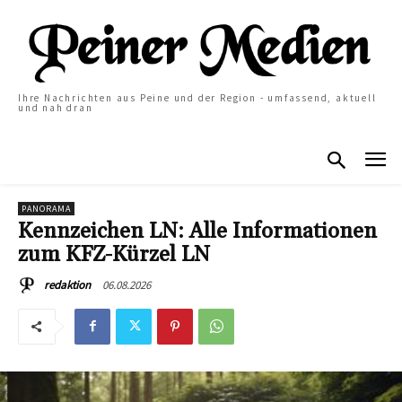
Ihre Nachrichten aus Peine und der Region - umfassend, aktuell
und nah dran
PANORAMA
Kennzeichen LN: Alle Informationen
zum KFZ-Kürzel LN
06.08.2026
redaktion