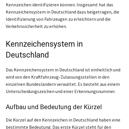
Kennzeichen identifizieren können. Insgesamt hat das
Kennzeichensystem in Deutschland dazu beigetragen, die
Identifizierung von Fahrzeugen zu erleichtern und die
Verkehrssicherheit zu erhöhen.
Kennzeichensystem in
Deutschland
Das Kennzeichensystem in Deutschland ist einheitlich und
wird von den Kraftfahrzeug-Zulassungsstellen in den
einzelnen Bundesländern verwaltet. Es besteht aus einem
Unterscheidungszeichen und einer Erkennungsnummer.
Aufbau und Bedeutung der Kürzel
Die Kürzel auf den Kennzeichen in Deutschland haben eine
bestimmte Bedeutung. Das erste Kürzel steht für den