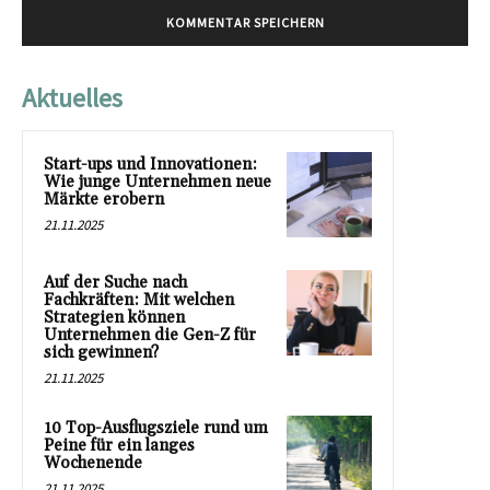
Aktuelles
Start-ups und Innovationen:
Wie junge Unternehmen neue
Märkte erobern
21.11.2025
Auf der Suche nach
Fachkräften: Mit welchen
Strategien können
Unternehmen die Gen-Z für
sich gewinnen?
21.11.2025
10 Top-Ausflugsziele rund um
Peine für ein langes
Wochenende
21.11.2025