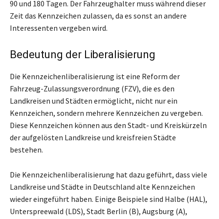
90 und 180 Tagen. Der Fahrzeughalter muss während dieser
Zeit das Kennzeichen zulassen, da es sonst an andere
Interessenten vergeben wird.
Bedeutung der Liberalisierung
Die Kennzeichenliberalisierung ist eine Reform der
Fahrzeug-Zulassungsverordnung (FZV), die es den
Landkreisen und Städten ermöglicht, nicht nur ein
Kennzeichen, sondern mehrere Kennzeichen zu vergeben.
Diese Kennzeichen können aus den Stadt- und Kreiskürzeln
der aufgelösten Landkreise und kreisfreien Städte
bestehen.
Die Kennzeichenliberalisierung hat dazu geführt, dass viele
Landkreise und Städte in Deutschland alte Kennzeichen
wieder eingeführt haben. Einige Beispiele sind Halbe (HAL),
Unterspreewald (LDS), Stadt Berlin (B), Augsburg (A),