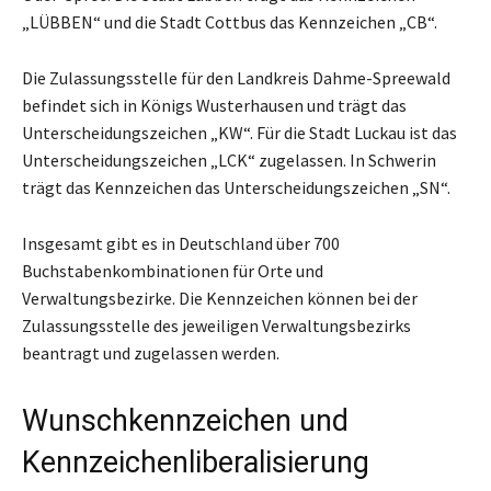
„LÜBBEN“ und die Stadt Cottbus das Kennzeichen „CB“.
Die Zulassungsstelle für den Landkreis Dahme-Spreewald
befindet sich in Königs Wusterhausen und trägt das
Unterscheidungszeichen „KW“. Für die Stadt Luckau ist das
Unterscheidungszeichen „LCK“ zugelassen. In Schwerin
trägt das Kennzeichen das Unterscheidungszeichen „SN“.
Insgesamt gibt es in Deutschland über 700
Buchstabenkombinationen für Orte und
Verwaltungsbezirke. Die Kennzeichen können bei der
Zulassungsstelle des jeweiligen Verwaltungsbezirks
beantragt und zugelassen werden.
Wunschkennzeichen und
Kennzeichenliberalisierung