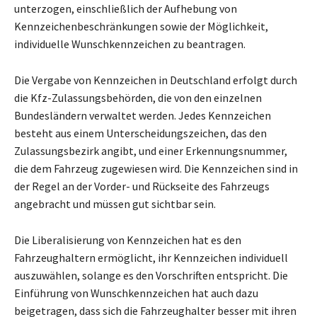
unterzogen, einschließlich der Aufhebung von
Kennzeichenbeschränkungen sowie der Möglichkeit,
individuelle Wunschkennzeichen zu beantragen.
Die Vergabe von Kennzeichen in Deutschland erfolgt durch
die Kfz-Zulassungsbehörden, die von den einzelnen
Bundesländern verwaltet werden. Jedes Kennzeichen
besteht aus einem Unterscheidungszeichen, das den
Zulassungsbezirk angibt, und einer Erkennungsnummer,
die dem Fahrzeug zugewiesen wird. Die Kennzeichen sind in
der Regel an der Vorder- und Rückseite des Fahrzeugs
angebracht und müssen gut sichtbar sein.
Die Liberalisierung von Kennzeichen hat es den
Fahrzeughaltern ermöglicht, ihr Kennzeichen individuell
auszuwählen, solange es den Vorschriften entspricht. Die
Einführung von Wunschkennzeichen hat auch dazu
beigetragen, dass sich die Fahrzeughalter besser mit ihren