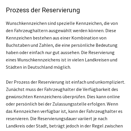
Prozess der Reservierung
Wunschkennzeichen sind spezielle Kennzeichen, die von
den Fahrzeughaltern ausgewählt werden können. Diese
Kennzeichen bestehen aus einer Kombination von
Buchstaben und Zahlen, die eine persönliche Bedeutung
haben oder einfach nur gut aussehen. Die Reservierung
eines Wunschkennzeichens ist in vielen Landkreisen und
Städten in Deutschland möglich.
Der Prozess der Reservierung ist einfach und unkompliziert.
Zunächst muss der Fahrzeughalter die Verfügbarkeit des
gewünschten Kennzeichens überprüfen. Dies kann online
oder persönlich bei der Zulassungsstelle erfolgen. Wenn
das Kennzeichen verfügbar ist, kann der Fahrzeughalter es
reservieren. Die Reservierungsdauer variiert je nach
Landkreis oder Stadt, beträgt jedoch in der Regel zwischen