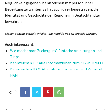
Möglichkeit gegeben, Kennzeichen mit persönlicher
Bedeutung zu wählen. Es hat auch dazu beigetragen, die
Identität und Geschichte der Regionen in Deutschland zu
bewahren.
Auch interessant:
Wie macht man Zuckerguss? Einfache Anleitungen und
Tipps
Kennzeichen FO: Alle Informationen zum KFZ-Kürzel FO
Kennzeichen HAM: Alle Informationen zum KFZ-Kürzel
HAM