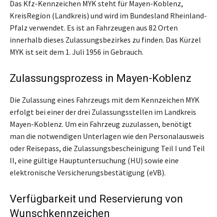
Das Kfz-Kennzeichen MYK steht für Mayen-Koblenz,
KreisRegion (Landkreis) und wird im Bundesland Rheinland-
Pfalz verwendet. Es ist an Fahrzeugen aus 82 Orten
innerhalb dieses Zulassungsbezirkes zu finden. Das Kürzel
MYK ist seit dem 1. Juli 1956 in Gebrauch.
Zulassungsprozess in Mayen-Koblenz
Die Zulassung eines Fahrzeugs mit dem Kennzeichen MYK
erfolgt bei einer der drei Zulassungsstellen im Landkreis
Mayen-Koblenz. Um ein Fahrzeug zuzulassen, benötigt
man die notwendigen Unterlagen wie den Personalausweis
oder Reisepass, die Zulassungsbescheinigung Teil I und Teil
II, eine gültige Hauptuntersuchung (HU) sowie eine
elektronische Versicherungsbestätigung (eVB).
Verfügbarkeit und Reservierung von
Wunschkennzeichen