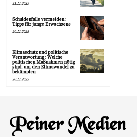
21.11.2025
Schuldenfalle vermeiden:
Tipps für junge Erwachsene
20.11.2025
Klimaschutz und politische
Verantwortung: Welche
politischen Maßnahmen nötig
sind, um den Klimawandel zu
bekämpfen
20.11.2025