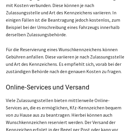
mit Kosten verbunden. Diese können je nach
Zulassungsstelle und Art des Kennzeichens variieren. In
einigen Fällen ist die Beantragung jedoch kostenlos, zum
Beispiel bei der Umschreibung eines Fahrzeugs innerhalb
derselben Zulassungsbehörde.
Für die Reservierung eines Wunschkennzeichens können
Gebühren anfallen. Diese variieren je nach Zulassungsstelle
und Art des Kennzeichens. Es empfiehlt sich, vorab bei der
zuständigen Behörde nach den genauen Kosten zu fragen.
Online-Services und Versand
Viele Zulassungsstellen bieten mittlerweile Online-
Services an, die es ermöglichen, Kfz-Kennzeichen bequem
von zu Hause aus zu beantragen. Hierbei können auch
Wunschkennzeichen reserviert werden. Der Versand der
Kennzeichen erfolgt in der Regel per Post oder kann vor