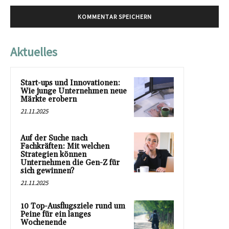
Aktuelles
Start-ups und Innovationen:
Wie junge Unternehmen neue
Märkte erobern
21.11.2025
Auf der Suche nach
Fachkräften: Mit welchen
Strategien können
Unternehmen die Gen-Z für
sich gewinnen?
21.11.2025
10 Top-Ausflugsziele rund um
Peine für ein langes
Wochenende