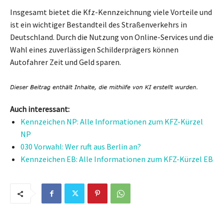
Insgesamt bietet die Kfz-Kennzeichnung viele Vorteile und
ist ein wichtiger Bestandteil des Straßenverkehrs in
Deutschland. Durch die Nutzung von Online-Services und die
Wahl eines zuverlässigen Schilderprägers können
Autofahrer Zeit und Geld sparen.
Auch interessant:
Kennzeichen NP: Alle Informationen zum KFZ-Kürzel
NP
030 Vorwahl: Wer ruft aus Berlin an?
Kennzeichen EB: Alle Informationen zum KFZ-Kürzel EB