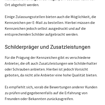
Ort abgeholt werden.
Einige Zulassungsstellen bieten auch die Möglichkeit, die
Kennzeichen per E-Mail zu bestellen. Hierbei müssen die
Kennzeichen jedoch selbst ausgedruckt und auf die
entsprechenden Schilder aufgebracht werden.
Schilderpräger und Zusatzleistungen
Für die Prägung der Kennzeichen gibt es verschiedene
Anbieter, die oft auch Zusatzleistungen wie Schilderhalter
oder Schrauben anbieten. Hierbei ist jedoch Vorsicht
geboten, da nicht alle Anbieter eine hohe Qualität bieten.
Es empfiehlt sich, vorab die Bewertungen anderer Kunden
zu prüfen und gegebenenfalls auf die Erfahrung von
Freunden oder Bekannten zurückzugreifen.