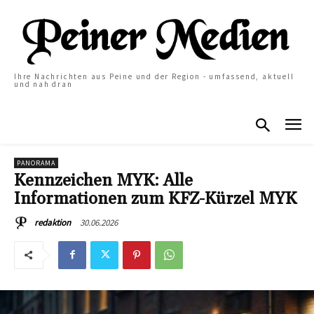
Ihre Nachrichten aus Peine und der Region - umfassend, aktuell
und nah dran
PANORAMA
Kennzeichen MYK: Alle
Informationen zum KFZ-Kürzel MYK
30.06.2026
redaktion