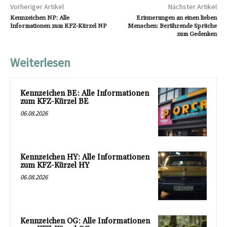
Vorheriger Artikel
Nächster Artikel
Kennzeichen NP: Alle
Erinnerungen an einen lieben
Informationen zum KFZ-Kürzel NP
Menschen: Berührende Sprüche
zum Gedenken
Weiterlesen
Kennzeichen BE: Alle Informationen
zum KFZ-Kürzel BE
06.08.2026
Kennzeichen HY: Alle Informationen
zum KFZ-Kürzel HY
06.08.2026
Kennzeichen OG: Alle Informationen