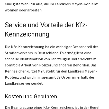
eine gute Wahl für alle, die im Landkreis Mayen-Koblenz
wohnen oder arbeiten.
Service und Vorteile der Kfz-
Kennzeichnung
Die Kfz-Kennzeichnung ist ein wichtiger Bestandteil des
Straßenverkehrs in Deutschland. Es ermöglicht eine
schnelle Identifikation von Fahrzeugen und erleichtert
somit die Arbeit von Polizei und anderen Behörden. Das
Kennzeichenkürzel MYK steht für den Landkreis Mayen-
Koblenz und wird in insgesamt 87 Orten innerhalb des
Landkreises verwendet.
Kosten und Gebühren
Die Beantragung eines Kfz-Kennzeichens ist in der Regel