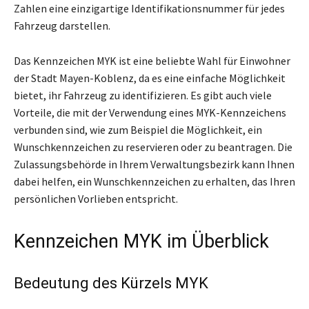
Zahlen eine einzigartige Identifikationsnummer für jedes
Fahrzeug darstellen.
Das Kennzeichen MYK ist eine beliebte Wahl für Einwohner
der Stadt Mayen-Koblenz, da es eine einfache Möglichkeit
bietet, ihr Fahrzeug zu identifizieren. Es gibt auch viele
Vorteile, die mit der Verwendung eines MYK-Kennzeichens
verbunden sind, wie zum Beispiel die Möglichkeit, ein
Wunschkennzeichen zu reservieren oder zu beantragen. Die
Zulassungsbehörde in Ihrem Verwaltungsbezirk kann Ihnen
dabei helfen, ein Wunschkennzeichen zu erhalten, das Ihren
persönlichen Vorlieben entspricht.
Kennzeichen MYK im Überblick
Bedeutung des Kürzels MYK