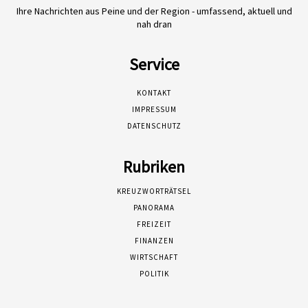
Ihre Nachrichten aus Peine und der Region - umfassend, aktuell und
nah dran
Service
KONTAKT
IMPRESSUM
DATENSCHUTZ
Rubriken
KREUZWORTRÄTSEL
PANORAMA
FREIZEIT
FINANZEN
WIRTSCHAFT
POLITIK