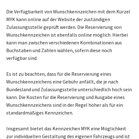
Die Verfügbarkeit von Wunschkennzeichen mit dem Kürzel
MYK kann online auf der Website der zuständigen
Zulassungsstelle geprüft werden. Die Reservierung von
Wunschkennzeichen ist ebenfalls online möglich. Hierbei
kann man zwischen verschiedenen Kombinationen aus
Buchstaben und Zahlen wählen, sofern diese noch
verfügbar sind.
Es ist zu beachten, dass für die Reservierung eines
Wunschkennzeichens eine Gebühr anfällt, die je nach
Bundesland und Zulassungsstelle unterschiedlich hoch sein
kann. Die Kosten für die Reservierung und Ausgabe eines
Wunschkennzeichens sind in der Regel höher als für ein
standardmäßiges Kennzeichen.
Insgesamt bietet das Kennzeichen MYK eine Möglichkeit
zur individuellen Gestaltung des eigenen Fahrzeugs und ist