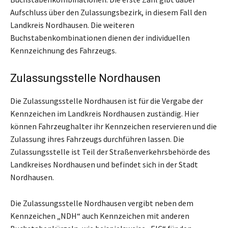
Aufschluss über den Zulassungsbezirk, in diesem Fall den
Landkreis Nordhausen. Die weiteren
Buchstabenkombinationen dienen der individuellen
Kennzeichnung des Fahrzeugs.
Zulassungsstelle Nordhausen
Die Zulassungsstelle Nordhausen ist für die Vergabe der
Kennzeichen im Landkreis Nordhausen zuständig. Hier
können Fahrzeughalter ihr Kennzeichen reservieren und die
Zulassung ihres Fahrzeugs durchführen lassen. Die
Zulassungsstelle ist Teil der Straßenverkehrsbehörde des
Landkreises Nordhausen und befindet sich in der Stadt
Nordhausen.
Die Zulassungsstelle Nordhausen vergibt neben dem
Kennzeichen „NDH“ auch Kennzeichen mit anderen