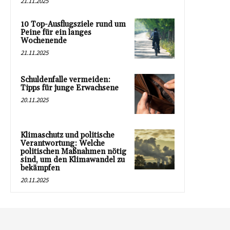
21.11.2025
10 Top-Ausflugsziele rund um
Peine für ein langes
Wochenende
21.11.2025
Schuldenfalle vermeiden:
Tipps für junge Erwachsene
20.11.2025
Klimaschutz und politische
Verantwortung: Welche
politischen Maßnahmen nötig
sind, um den Klimawandel zu
bekämpfen
20.11.2025