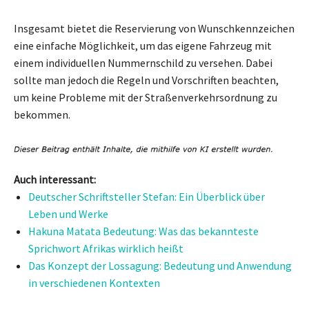
Insgesamt bietet die Reservierung von Wunschkennzeichen
eine einfache Möglichkeit, um das eigene Fahrzeug mit
einem individuellen Nummernschild zu versehen. Dabei
sollte man jedoch die Regeln und Vorschriften beachten,
um keine Probleme mit der Straßenverkehrsordnung zu
bekommen.
Auch interessant:
Deutscher Schriftsteller Stefan: Ein Überblick über
Leben und Werke
Hakuna Matata Bedeutung: Was das bekannteste
Sprichwort Afrikas wirklich heißt
Das Konzept der Lossagung: Bedeutung und Anwendung
in verschiedenen Kontexten