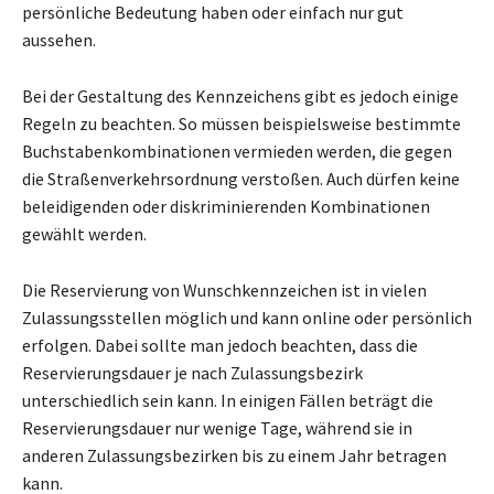
persönliche Bedeutung haben oder einfach nur gut
aussehen.
Bei der Gestaltung des Kennzeichens gibt es jedoch einige
Regeln zu beachten. So müssen beispielsweise bestimmte
Buchstabenkombinationen vermieden werden, die gegen
die Straßenverkehrsordnung verstoßen. Auch dürfen keine
beleidigenden oder diskriminierenden Kombinationen
gewählt werden.
Die Reservierung von Wunschkennzeichen ist in vielen
Zulassungsstellen möglich und kann online oder persönlich
erfolgen. Dabei sollte man jedoch beachten, dass die
Reservierungsdauer je nach Zulassungsbezirk
unterschiedlich sein kann. In einigen Fällen beträgt die
Reservierungsdauer nur wenige Tage, während sie in
anderen Zulassungsbezirken bis zu einem Jahr betragen
kann.