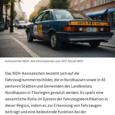
Kennzeichen NDH: Alle Informationen zum KFZ-Kürzel NDH
Das NDH-Kennzeichen bezieht sich auf die
Fahrzeugnummernschilder, die in Nordhausen sowie in 43
weiteren Städten und Gemeinden des Landkreises
Nordhausen in Thüringen genutzt werden. Es spielt eine
wesentliche Rolle im System der Fahrzeugidentifikation in
dieser Region, indem es zur Erkennung von Fahrzeugen
beiträgt und eine bedeutende Funktion bei der