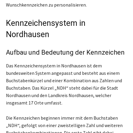
Wunschkennzeichen zu personalisieren.
Kennzeichensystem in
Nordhausen
Aufbau und Bedeutung der Kennzeichen
Das Kennzeichensystem in Nordhausen ist dem
bundesweiten System angepasst und besteht aus einem
Buchstabenkürzel und einer Kombination aus Zahlen und
Buchstaben. Das Kürzel „NDH“ steht dabei für die Stadt
Nordhausen und den Landkreis Nordhausen, welcher
insgesamt 17 Orte umfasst.
Die Kennzeichen beginnen immer mit dem Buchstaben
„NDH“, gefolgt von einer zweistelligen Zahl und weiteren
Buchstabenkombinationen. Die erste Zahl gibt dabei