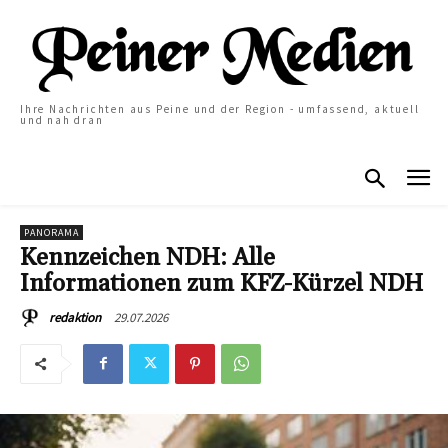
Ihre Nachrichten aus Peine und der Region - umfassend, aktuell
und nah dran
PANORAMA
Kennzeichen NDH: Alle
Informationen zum KFZ-Kürzel NDH
29.07.2026
redaktion