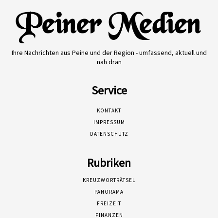
Ihre Nachrichten aus Peine und der Region - umfassend, aktuell und
nah dran
Service
KONTAKT
IMPRESSUM
DATENSCHUTZ
Rubriken
KREUZWORTRÄTSEL
PANORAMA
FREIZEIT
FINANZEN