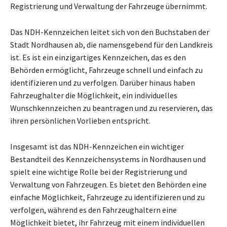
Registrierung und Verwaltung der Fahrzeuge übernimmt.
Das NDH-Kennzeichen leitet sich von den Buchstaben der
Stadt Nordhausen ab, die namensgebend für den Landkreis
ist. Es ist ein einzigartiges Kennzeichen, das es den
Behörden ermöglicht, Fahrzeuge schnell und einfach zu
identifizieren und zu verfolgen. Darüber hinaus haben
Fahrzeughalter die Möglichkeit, ein individuelles
Wunschkennzeichen zu beantragen und zu reservieren, das
ihren persönlichen Vorlieben entspricht.
Insgesamt ist das NDH-Kennzeichen ein wichtiger
Bestandteil des Kennzeichensystems in Nordhausen und
spielt eine wichtige Rolle bei der Registrierung und
Verwaltung von Fahrzeugen. Es bietet den Behörden eine
einfache Möglichkeit, Fahrzeuge zu identifizieren und zu
verfolgen, während es den Fahrzeughaltern eine
Möglichkeit bietet, ihr Fahrzeug mit einem individuellen