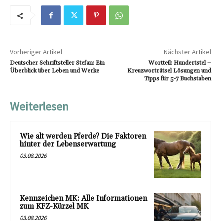
Vorheriger Artikel
Nächster Artikel
Deutscher Schriftsteller Stefan: Ein
Wortteil: Hundertstel –
Überblick über Leben und Werke
Kreuzworträtsel Lösungen und
Tipps für 5-7 Buchstaben
Weiterlesen
Wie alt werden Pferde? Die Faktoren
hinter der Lebenserwartung
03.08.2026
Kennzeichen MK: Alle Informationen
zum KFZ-Kürzel MK
03.08.2026