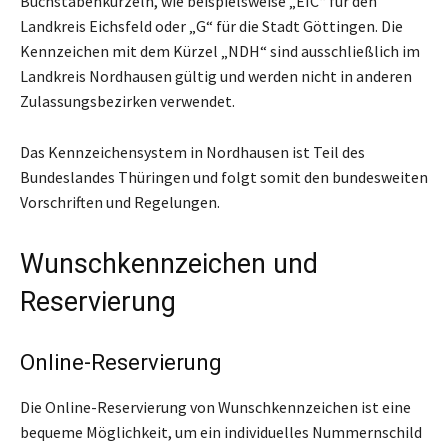
Buchstabenkürzeln, wie beispielsweise „EIC“ für den
Landkreis Eichsfeld oder „G“ für die Stadt Göttingen. Die
Kennzeichen mit dem Kürzel „NDH“ sind ausschließlich im
Landkreis Nordhausen gültig und werden nicht in anderen
Zulassungsbezirken verwendet.
Das Kennzeichensystem in Nordhausen ist Teil des
Bundeslandes Thüringen und folgt somit den bundesweiten
Vorschriften und Regelungen.
Wunschkennzeichen und
Reservierung
Online-Reservierung
Die Online-Reservierung von Wunschkennzeichen ist eine
bequeme Möglichkeit, um ein individuelles Nummernschild