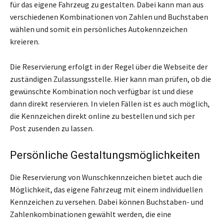
für das eigene Fahrzeug zu gestalten. Dabei kann man aus
verschiedenen Kombinationen von Zahlen und Buchstaben
wählen und somit ein persönliches Autokennzeichen
kreieren.
Die Reservierung erfolgt in der Regel über die Webseite der
zuständigen Zulassungsstelle. Hier kann man prüfen, ob die
gewünschte Kombination noch verfügbar ist und diese
dann direkt reservieren. In vielen Fällen ist es auch möglich,
die Kennzeichen direkt online zu bestellen und sich per
Post zusenden zu lassen.
Persönliche Gestaltungsmöglichkeiten
Die Reservierung von Wunschkennzeichen bietet auch die
Möglichkeit, das eigene Fahrzeug mit einem individuellen
Kennzeichen zu versehen. Dabei können Buchstaben- und
Zahlenkombinationen gewählt werden, die eine