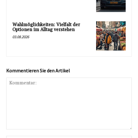
Wahlmöglichkeiten: Vielfalt der
Optionen im Alltag verstehen
03.08.2026
Kommentieren Sie den Artikel
Kommentar: