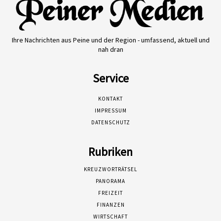
Ihre Nachrichten aus Peine und der Region - umfassend, aktuell und
nah dran
Service
KONTAKT
IMPRESSUM
DATENSCHUTZ
Rubriken
KREUZWORTRÄTSEL
PANORAMA
FREIZEIT
FINANZEN
WIRTSCHAFT