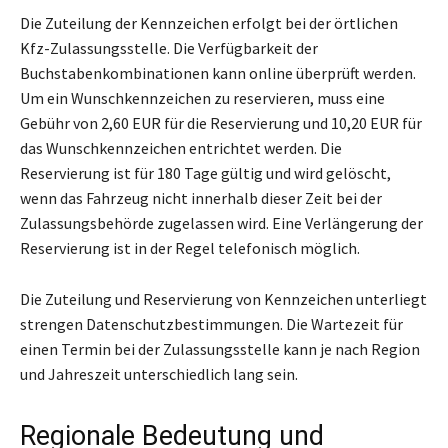
Die Zuteilung der Kennzeichen erfolgt bei der örtlichen
Kfz-Zulassungsstelle. Die Verfügbarkeit der
Buchstabenkombinationen kann online überprüft werden.
Um ein Wunschkennzeichen zu reservieren, muss eine
Gebühr von 2,60 EUR für die Reservierung und 10,20 EUR für
das Wunschkennzeichen entrichtet werden. Die
Reservierung ist für 180 Tage gültig und wird gelöscht,
wenn das Fahrzeug nicht innerhalb dieser Zeit bei der
Zulassungsbehörde zugelassen wird. Eine Verlängerung der
Reservierung ist in der Regel telefonisch möglich.
Die Zuteilung und Reservierung von Kennzeichen unterliegt
strengen Datenschutzbestimmungen. Die Wartezeit für
einen Termin bei der Zulassungsstelle kann je nach Region
und Jahreszeit unterschiedlich lang sein.
Regionale Bedeutung und