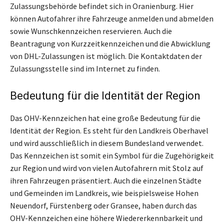
Zulassungsbehörde befindet sich in Oranienburg. Hier
können Autofahrer ihre Fahrzeuge anmelden und abmelden
sowie Wunschkennzeichen reservieren. Auch die
Beantragung von Kurzzeitkennzeichen und die Abwicklung
von DHL-Zulassungen ist möglich. Die Kontaktdaten der
Zulassungsstelle sind im Internet zu finden.
Bedeutung für die Identität der Region
Das OHV-Kennzeichen hat eine große Bedeutung für die
Identität der Region. Es steht für den Landkreis Oberhavel
und wird ausschließlich in diesem Bundesland verwendet.
Das Kennzeichen ist somit ein Symbol für die Zugehörigkeit
zur Region und wird von vielen Autofahrern mit Stolz auf
ihren Fahrzeugen präsentiert. Auch die einzelnen Städte
und Gemeinden im Landkreis, wie beispielsweise Hohen
Neuendorf, Fürstenberg oder Gransee, haben durch das
OHV-Kennzeichen eine höhere Wiedererkennbarkeit und