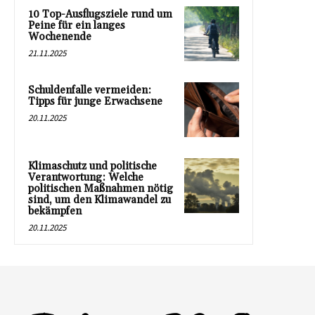
10 Top-Ausflugsziele rund um
Peine für ein langes
Wochenende
21.11.2025
Schuldenfalle vermeiden:
Tipps für junge Erwachsene
20.11.2025
Klimaschutz und politische
Verantwortung: Welche
politischen Maßnahmen nötig
sind, um den Klimawandel zu
bekämpfen
20.11.2025