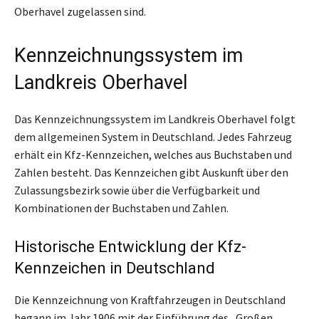
Oberhavel zugelassen sind.
Kennzeichnungssystem im
Landkreis Oberhavel
Das Kennzeichnungssystem im Landkreis Oberhavel folgt
dem allgemeinen System in Deutschland. Jedes Fahrzeug
erhält ein Kfz-Kennzeichen, welches aus Buchstaben und
Zahlen besteht. Das Kennzeichen gibt Auskunft über den
Zulassungsbezirk sowie über die Verfügbarkeit und
Kombinationen der Buchstaben und Zahlen.
Historische Entwicklung der Kfz-
Kennzeichen in Deutschland
Die Kennzeichnung von Kraftfahrzeugen in Deutschland
begann im Jahr 1906 mit der Einführung des „Großen