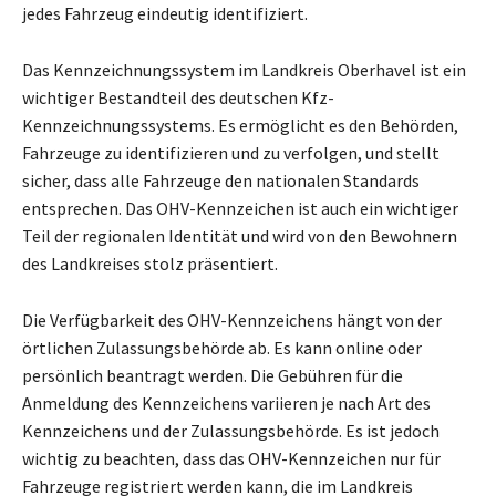
jedes Fahrzeug eindeutig identifiziert.
Das Kennzeichnungssystem im Landkreis Oberhavel ist ein
wichtiger Bestandteil des deutschen Kfz-
Kennzeichnungssystems. Es ermöglicht es den Behörden,
Fahrzeuge zu identifizieren und zu verfolgen, und stellt
sicher, dass alle Fahrzeuge den nationalen Standards
entsprechen. Das OHV-Kennzeichen ist auch ein wichtiger
Teil der regionalen Identität und wird von den Bewohnern
des Landkreises stolz präsentiert.
Die Verfügbarkeit des OHV-Kennzeichens hängt von der
örtlichen Zulassungsbehörde ab. Es kann online oder
persönlich beantragt werden. Die Gebühren für die
Anmeldung des Kennzeichens variieren je nach Art des
Kennzeichens und der Zulassungsbehörde. Es ist jedoch
wichtig zu beachten, dass das OHV-Kennzeichen nur für
Fahrzeuge registriert werden kann, die im Landkreis