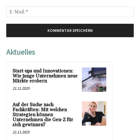
E-
Mai
Aktuelles
Start-ups und Innovationen:
Wie junge Unternehmen neue
Märkte erobern
21.11.2025
Auf der Suche nach
Fachkräften: Mit welchen
Strategien können
Unternehmen die Gen-Z für
sich gewinnen?
21.11.2025