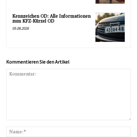
Kennzeichen OD: Alle Informationen
zum KFZ-Kürzel OD
05.08.2026
Kommentieren Sie den Artikel
Kommentar:
Na