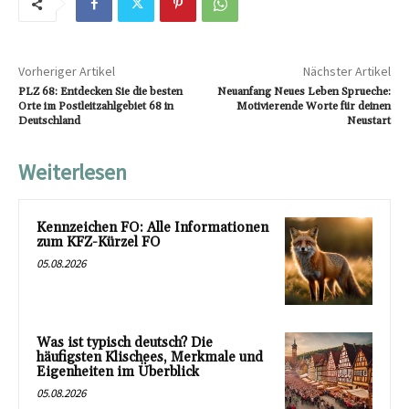
Vorheriger Artikel
Nächster Artikel
PLZ 68: Entdecken Sie die besten
Neuanfang Neues Leben Sprueche:
Orte im Postleitzahlgebiet 68 in
Motivierende Worte für deinen
Deutschland
Neustart
Weiterlesen
Kennzeichen FO: Alle Informationen
zum KFZ-Kürzel FO
05.08.2026
Was ist typisch deutsch? Die
häufigsten Klischees, Merkmale und
Eigenheiten im Überblick
05.08.2026