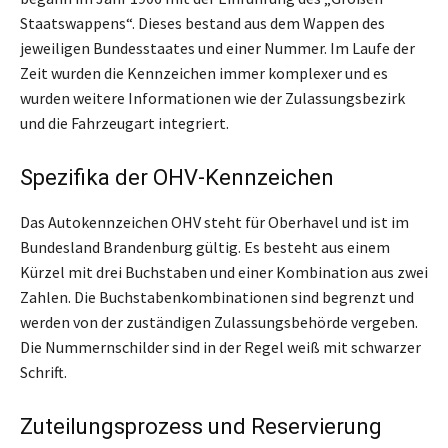
Staatswappens“. Dieses bestand aus dem Wappen des
jeweiligen Bundesstaates und einer Nummer. Im Laufe der
Zeit wurden die Kennzeichen immer komplexer und es
wurden weitere Informationen wie der Zulassungsbezirk
und die Fahrzeugart integriert.
Spezifika der OHV-Kennzeichen
Das Autokennzeichen OHV steht für Oberhavel und ist im
Bundesland Brandenburg gültig. Es besteht aus einem
Kürzel mit drei Buchstaben und einer Kombination aus zwei
Zahlen. Die Buchstabenkombinationen sind begrenzt und
werden von der zuständigen Zulassungsbehörde vergeben.
Die Nummernschilder sind in der Regel weiß mit schwarzer
Schrift.
Zuteilungsprozess und Reservierung