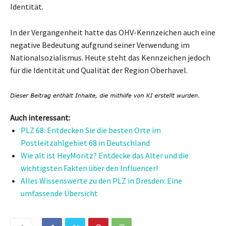
Identität.
In der Vergangenheit hatte das OHV-Kennzeichen auch eine
negative Bedeutung aufgrund seiner Verwendung im
Nationalsozialismus. Heute steht das Kennzeichen jedoch
für die Identität und Qualität der Region Oberhavel.
Auch interessant:
PLZ 68: Entdecken Sie die besten Orte im
Postleitzahlgebiet 68 in Deutschland
Wie alt ist HeyMoritz? Entdecke das Alter und die
wichtigsten Fakten über den Influencer!
Alles Wissenswerte zu den PLZ in Dresden: Eine
umfassende Übersicht