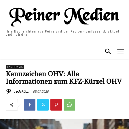
Ihre Nachrichten aus Peine und der Region - umfassend, aktuell
und nah dran
PANORAMA
Kennzeichen OHV: Alle
Informationen zum KFZ-Kürzel OHV
05.07.2026
redaktion