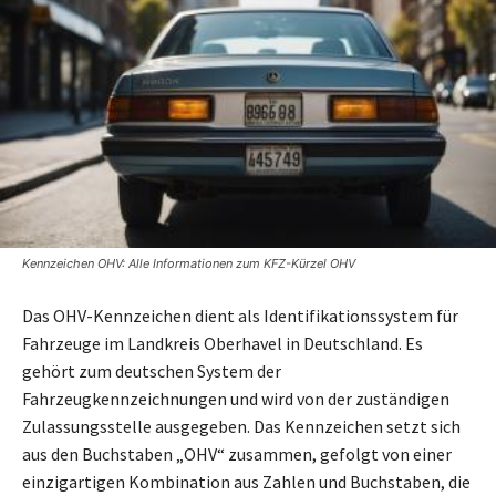
Kennzeichen OHV: Alle Informationen zum KFZ-Kürzel OHV
Das OHV-Kennzeichen dient als Identifikationssystem für
Fahrzeuge im Landkreis Oberhavel in Deutschland. Es
gehört zum deutschen System der
Fahrzeugkennzeichnungen und wird von der zuständigen
Zulassungsstelle ausgegeben. Das Kennzeichen setzt sich
aus den Buchstaben „OHV“ zusammen, gefolgt von einer
einzigartigen Kombination aus Zahlen und Buchstaben, die