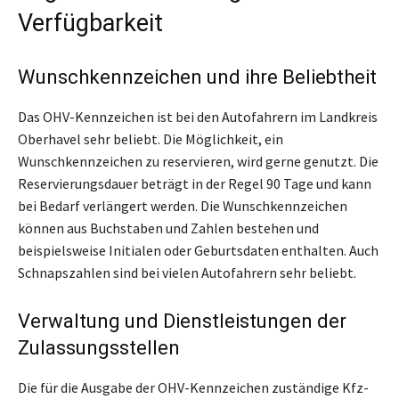
Verfügbarkeit
Wunschkennzeichen und ihre Beliebtheit
Das OHV-Kennzeichen ist bei den Autofahrern im Landkreis
Oberhavel sehr beliebt. Die Möglichkeit, ein
Wunschkennzeichen zu reservieren, wird gerne genutzt. Die
Reservierungsdauer beträgt in der Regel 90 Tage und kann
bei Bedarf verlängert werden. Die Wunschkennzeichen
können aus Buchstaben und Zahlen bestehen und
beispielsweise Initialen oder Geburtsdaten enthalten. Auch
Schnapszahlen sind bei vielen Autofahrern sehr beliebt.
Verwaltung und Dienstleistungen der
Zulassungsstellen
Die für die Ausgabe der OHV-Kennzeichen zuständige Kfz-