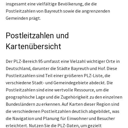
insgesamt eine vielfältige Bevölkerung, die die
Postleitzahlen von Bayreuth sowie die angrenzenden
Gemeinden prägt.
Postleitzahlen und
Kartenübersicht
Der PLZ-Bereich 95 umfasst eine Vielzahl wichtiger Orte in
Deutschland, darunter die Städte Bayreuth und Hof. Diese
Postleitzahlen sind Teil einer größeren PLZ-Liste, die
verschiedene Stadt- und Gemeindegebiete abdeckt. Die
Postleitzahlen sind eine wertvolle Ressource, um die
geographische Lage und die Zugehörigkeit zu den einzelnen
Bundesländern zu erkennen. Auf Karten dieser Region sind
die verschiedenen Postleitzahlen deutlich abgebildet, was
die Navigation und Planung für Einwohner und Besucher
erleichtert. Nutzen Sie die PLZ-Daten, um gezielt