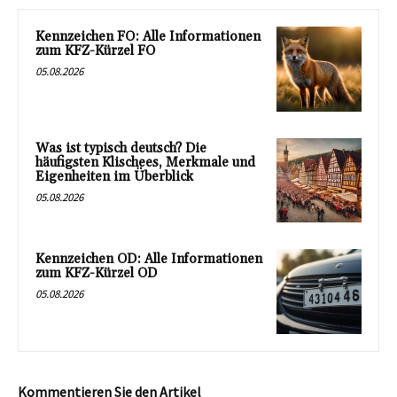
Kennzeichen FO: Alle Informationen
zum KFZ-Kürzel FO
05.08.2026
Was ist typisch deutsch? Die
häufigsten Klischees, Merkmale und
Eigenheiten im Überblick
05.08.2026
Kennzeichen OD: Alle Informationen
zum KFZ-Kürzel OD
05.08.2026
Kommentieren Sie den Artikel