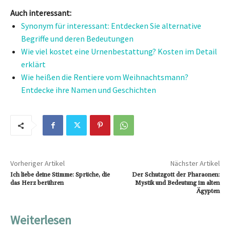
Auch interessant:
Synonym für interessant: Entdecken Sie alternative
Begriffe und deren Bedeutungen
Wie viel kostet eine Urnenbestattung? Kosten im Detail
erklärt
Wie heißen die Rentiere vom Weihnachtsmann?
Entdecke ihre Namen und Geschichten
Vorheriger Artikel
Nächster Artikel
Ich liebe deine Stimme: Sprüche, die
Der Schutzgott der Pharaonen:
das Herz berühren
Mystik und Bedeutung im alten
Ägypten
Weiterlesen