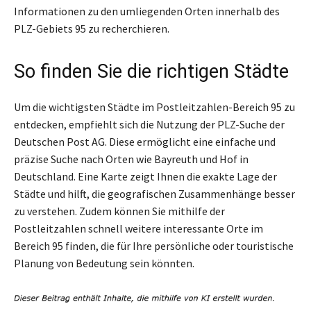
Informationen zu den umliegenden Orten innerhalb des
PLZ-Gebiets 95 zu recherchieren.
So finden Sie die richtigen Städte
Um die wichtigsten Städte im Postleitzahlen-Bereich 95 zu
entdecken, empfiehlt sich die Nutzung der PLZ-Suche der
Deutschen Post AG. Diese ermöglicht eine einfache und
präzise Suche nach Orten wie Bayreuth und Hof in
Deutschland. Eine Karte zeigt Ihnen die exakte Lage der
Städte und hilft, die geografischen Zusammenhänge besser
zu verstehen. Zudem können Sie mithilfe der
Postleitzahlen schnell weitere interessante Orte im
Bereich 95 finden, die für Ihre persönliche oder touristische
Planung von Bedeutung sein könnten.