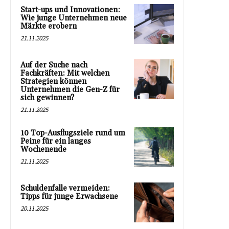
Start-ups und Innovationen:
Wie junge Unternehmen neue
Märkte erobern
21.11.2025
Auf der Suche nach
Fachkräften: Mit welchen
Strategien können
Unternehmen die Gen-Z für
sich gewinnen?
21.11.2025
10 Top-Ausflugsziele rund um
Peine für ein langes
Wochenende
21.11.2025
Schuldenfalle vermeiden:
Tipps für junge Erwachsene
20.11.2025