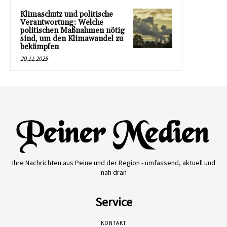
Klimaschutz und politische
Verantwortung: Welche
politischen Maßnahmen nötig
sind, um den Klimawandel zu
bekämpfen
20.11.2025
Ihre Nachrichten aus Peine und der Region - umfassend, aktuell und
nah dran
Service
KONTAKT