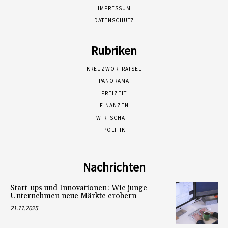
IMPRESSUM
DATENSCHUTZ
Rubriken
KREUZWORTRÄTSEL
PANORAMA
FREIZEIT
FINANZEN
WIRTSCHAFT
POLITIK
Nachrichten
Start-ups und Innovationen: Wie junge
Unternehmen neue Märkte erobern
21.11.2025