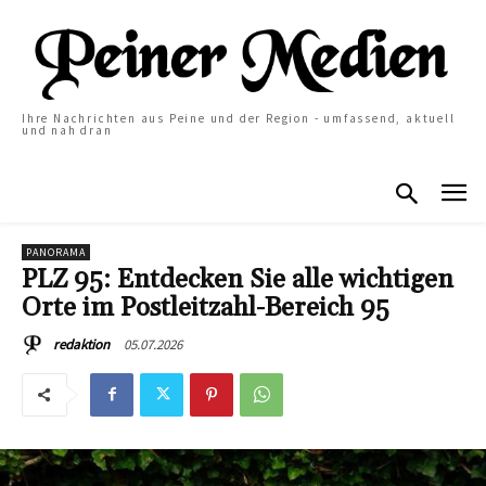
Ihre Nachrichten aus Peine und der Region - umfassend, aktuell
und nah dran
PANORAMA
PLZ 95: Entdecken Sie alle wichtigen
Orte im Postleitzahl-Bereich 95
05.07.2026
redaktion