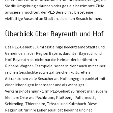
Sie die Umgebung erkunden oder gezielt bestimmte Ziele
anvisieren möchten, der PLZ-Bereich 95 bietet eine
vielfältige Auswahl an Städten, die einen Besuch lohnen.
Überblick über Bayreuth und Hof
Das PLZ-Gebiet 95 umfasst einige bedeutsame Städte und
Gemeinden in der Region Bayern, darunter Bayreuth und
Hof. Bayreuth ist nicht nur die Heimat der berühmten
Richard-Wagner-Festspiele, sondern zieht auch mit seiner
reichen Geschichte sowie zahlreichen kulturellen
Attraktionen viele Besucher an. Hof hingegen punktet mit
einer lebendigen Innenstadt und als wichtiger
Verkehrsknotenpunkt. Im PLZ-Gebiet 95 findet man zudem
kleinere Orte wie Pechbrunn, Plößberg, Pullenreuth,
Schirnding, Thiersheim, Tröstau und Kulmbach. Diese
Region ist für ihre Lebensqualität bekannt und hat