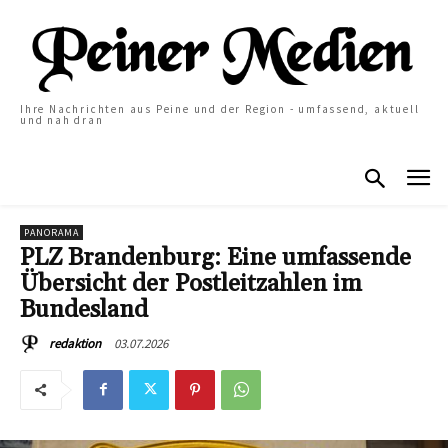
Ihre Nachrichten aus Peine und der Region - umfassend, aktuell
und nah dran
PANORAMA
PLZ Brandenburg: Eine umfassende
Übersicht der Postleitzahlen im
Bundesland
03.07.2026
redaktion