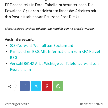
PDF oder direkt in Excel-Tabelle zu herunterladen. Die
Download-Optionen erleichtern Ihnen das Arbeiten mit
den Postleitzahlen von Deutsche Post Direkt.
Auch interessant:
0234 Vorwahl: Wer ruft aus Bochum an?
Kennzeichen BBG: Alle Informationen zum KFZ-Kürzel
BBG
Vorwahl 06142: Alles Wichtige zur Telefonvorwahl von
Rüsselsheim
Vorheriger Artikel
Nächster Artikel