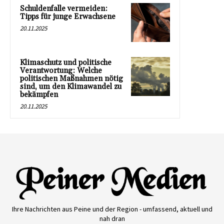
Schuldenfalle vermeiden:
Tipps für junge Erwachsene
20.11.2025
Klimaschutz und politische
Verantwortung: Welche
politischen Maßnahmen nötig
sind, um den Klimawandel zu
bekämpfen
20.11.2025
Ihre Nachrichten aus Peine und der Region - umfassend, aktuell und
nah dran