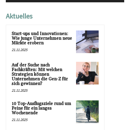
Aktuelles
Start-ups und Innovationen:
Wie junge Unternehmen neue
Märkte erobern
21.11.2025
Auf der Suche nach
Fachkräften: Mit welchen
Strategien können
Unternehmen die Gen-Z für
sich gewinnen?
21.11.2025
10 Top-Ausflugsziele rund um
Peine für ein langes
Wochenende
21.11.2025