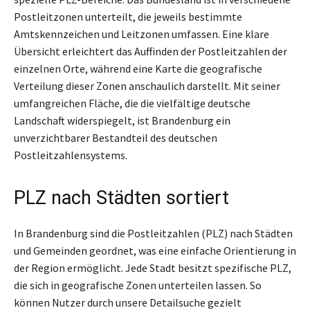
Postleitzonen unterteilt, die jeweils bestimmte
Amtskennzeichen und Leitzonen umfassen. Eine klare
Übersicht erleichtert das Auffinden der Postleitzahlen der
einzelnen Orte, während eine Karte die geografische
Verteilung dieser Zonen anschaulich darstellt. Mit seiner
umfangreichen Fläche, die die vielfältige deutsche
Landschaft widerspiegelt, ist Brandenburg ein
unverzichtbarer Bestandteil des deutschen
Postleitzahlensystems.
PLZ nach Städten sortiert
In Brandenburg sind die Postleitzahlen (PLZ) nach Städten
und Gemeinden geordnet, was eine einfache Orientierung in
der Region ermöglicht. Jede Stadt besitzt spezifische PLZ,
die sich in geografische Zonen unterteilen lassen. So
können Nutzer durch unsere Detailsuche gezielt