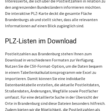
Interessierte, die sich über die Postleitzahlen in relation zu
den angrenzenden Bundesländern informieren möchten.
Die interaktive PLZ-Karte deckt die gesamte Fläche
Brandenburgs ab und stellt sicher, dass alle relevanten
Informationen auf einen Blick zugänglich sind.
PLZ-Listen im Download
Postleitzahlen aus Brandenburg stehen Ihnen zum
Download in verschiedenen Formaten zur Verfügung.
Nutzen Sie die CSV-Format-Option, um die Daten bequem
in einem Tabellenkalkulationsprogramm wie Excel zu
importieren. Damit können Sie eine individuelle
Datenbanktabelle erstellen, die aktuelle Postleitdaten,
Straßendaten, Änderungen, Wegfälle sowie Postfächer
umfasst. Für eine detaillierte Suche in der Übersicht der
Orte in Brandenburg sind diese Dateien besonders hilfreich.
Zudem bieten wir die Möglichkeit, die Postleitzahlen als