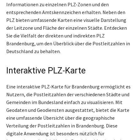
Informationen zu einzelnen PLZ-Zonen und den
entsprechenden Amtskennzeichen erhalten. Neben den
PLZ bieten umfassende Karten eine visuelle Darstellung
der Leitzone und Fläche der einzelnen Städte. Entdecken
Sie die Vielfalt der direkten und indirekten PLZ
Brandenburg, um den Überblick über die Postleitzahlen in
Deutschland zu behalten.
Interaktive PLZ-Karte
Eine interaktive PLZ-Karte für Brandenburg ermöglicht es
Nutzern, die Postleitzahlen der verschiedenen Städte und
Gemeinden im Bundesland einfach zu visualisieren. Mit
Geodaten und Geodiensten ausgestattet, bietet die Karte
eine umfassende Übersicht über die geographische
Verteilung der Postleitzahlen in Brandenburg. Diese
digitale Anwendung ist besonders nützlich für