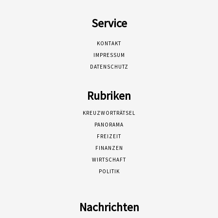
Service
KONTAKT
IMPRESSUM
DATENSCHUTZ
Rubriken
KREUZWORTRÄTSEL
PANORAMA
FREIZEIT
FINANZEN
WIRTSCHAFT
POLITIK
Nachrichten