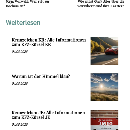
0234 Vorwahl: Wer ruft aus
Wie alt ist Gnu? Alles über die
Bochum an?
YouTuberin und ihre Karriere
Weiterlesen
Kennzeichen KR: Alle Informationen
zum KFZ-Kürzel KR
04.08.2026
Warum ist der Himmel blau?
04.08.2026
Kennzeichen JE: Alle Informationen
zum KFZ-Kürzel JE
04.08.2026