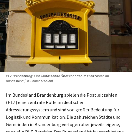
PLZ Brandenburg: Eine umfassende Übersicht der Postleitzahlen im
Bundesland | © Peiner Medien)
Im Bundesland Brandenburg spielen die Postleitzahlen
(PLZ) eine zentrale Rolle im deutschen
Adressierungssystem und sind von großer Bedeutung für
Logistik und Kommunikation. Die zahlreichen Städte und
Gemeinden in Brandenburg verfügen über jeweils eigene,
spezielle PLZ-Bereiche. Das Bundesland ist in verschiedene