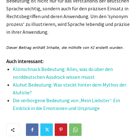
Bedeutung ist nicht nur für das Verständnis der deutschen
Sprache wichtig, sondern auch für den präzisen Einsatz in
Rechtsbegriffen und deren Anwendung. Um den ’synonym
prozess‘ zu illustrieren, wird Sprache lebendig und präzise
in ihrer Anwendung.
Auch interessant:
Klönschnack Bedeutung: Alles, was du über den
norddeutschen Ausdruck wissen musst
Aluhut Bedeutung: Was steckt hinter dem Mythos der
Alufolie?
Die verborgene Bedeutung von ‚Mein Liebster‘: Ein
Einblick in die Emotionen und Ursprünge