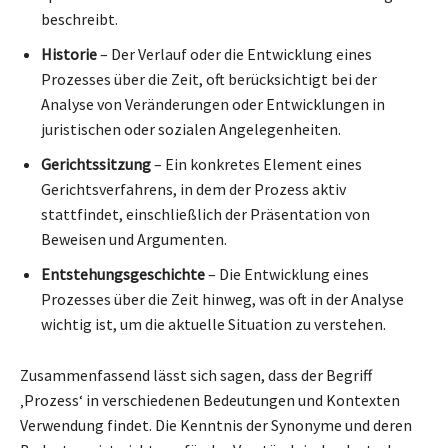
beschreibt.
Historie
– Der Verlauf oder die Entwicklung eines
Prozesses über die Zeit, oft berücksichtigt bei der
Analyse von Veränderungen oder Entwicklungen in
juristischen oder sozialen Angelegenheiten.
Gerichtssitzung
– Ein konkretes Element eines
Gerichtsverfahrens, in dem der Prozess aktiv
stattfindet, einschließlich der Präsentation von
Beweisen und Argumenten.
Entstehungsgeschichte
– Die Entwicklung eines
Prozesses über die Zeit hinweg, was oft in der Analyse
wichtig ist, um die aktuelle Situation zu verstehen.
Zusammenfassend lässt sich sagen, dass der Begriff
‚Prozess‘ in verschiedenen Bedeutungen und Kontexten
Verwendung findet. Die Kenntnis der Synonyme und deren