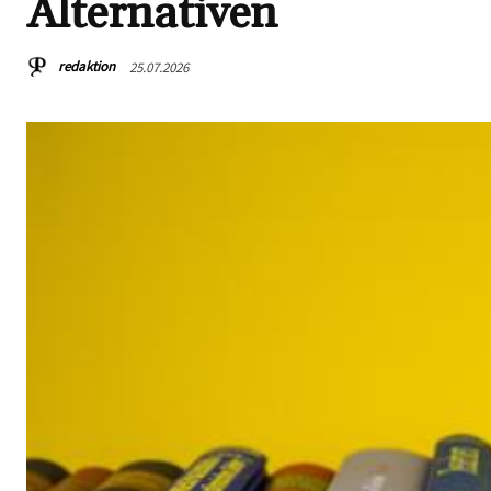
Alternativen
redaktion
25.07.2026