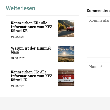
Weiterlesen
Kommentieren
Kennzeichen KR: Alle
Informationen zum KFZ-
Kürzel KR
04.08.2026
Warum ist der Himmel
blau?
04.08.2026
Kommentar:
Kennzeichen JE: Alle
Informationen zum KFZ-
Kürzel JE
04.08.2026