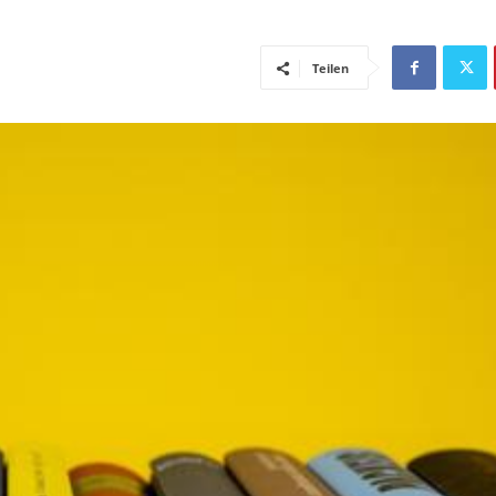
Teilen