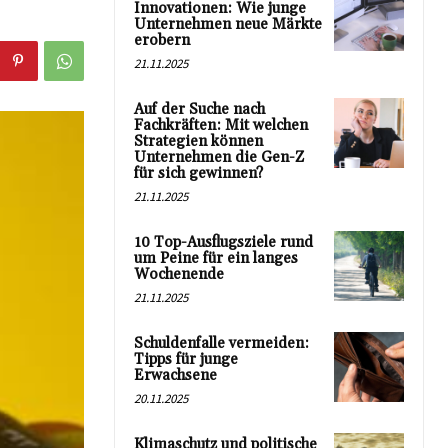
Innovationen: Wie junge
Unternehmen neue Märkte
erobern
21.11.2025
Auf der Suche nach
Fachkräften: Mit welchen
Strategien können
Unternehmen die Gen-Z
für sich gewinnen?
21.11.2025
10 Top-Ausflugsziele rund
um Peine für ein langes
Wochenende
21.11.2025
Schuldenfalle vermeiden:
Tipps für junge
Erwachsene
20.11.2025
Klimaschutz und politische