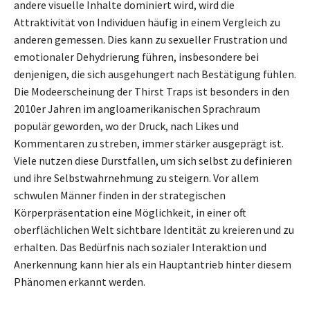
andere visuelle Inhalte dominiert wird, wird die
Attraktivität von Individuen häufig in einem Vergleich zu
anderen gemessen. Dies kann zu sexueller Frustration und
emotionaler Dehydrierung führen, insbesondere bei
denjenigen, die sich ausgehungert nach Bestätigung fühlen.
Die Modeerscheinung der Thirst Traps ist besonders in den
2010er Jahren im angloamerikanischen Sprachraum
populär geworden, wo der Druck, nach Likes und
Kommentaren zu streben, immer stärker ausgeprägt ist.
Viele nutzen diese Durstfallen, um sich selbst zu definieren
und ihre Selbstwahrnehmung zu steigern. Vor allem
schwulen Männer finden in der strategischen
Körperpräsentation eine Möglichkeit, in einer oft
oberflächlichen Welt sichtbare Identität zu kreieren und zu
erhalten. Das Bedürfnis nach sozialer Interaktion und
Anerkennung kann hier als ein Hauptantrieb hinter diesem
Phänomen erkannt werden.