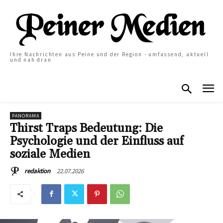
Ihre Nachrichten aus Peine und der Region - umfassend, aktuell
und nah dran
PANORAMA
Thirst Traps Bedeutung: Die
Psychologie und der Einfluss auf
soziale Medien
22.07.2026
redaktion