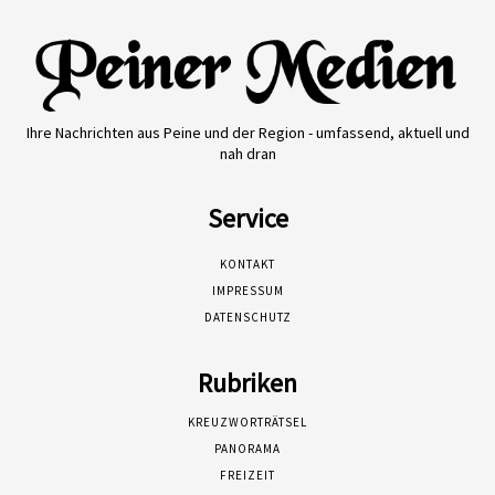
Ihre Nachrichten aus Peine und der Region - umfassend, aktuell und
nah dran
Service
KONTAKT
IMPRESSUM
DATENSCHUTZ
Rubriken
KREUZWORTRÄTSEL
PANORAMA
FREIZEIT