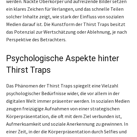
werden. Nackte Oberkörper und aufreizende Bilder setzen
ein klares Zeichen für Verlangen, und das schnelle Teilen
solcher Inhalte zeigt, wie stark der Einfluss von sozialen
Medien darauf ist. Die Kunstform der Thirst Traps besitzt
das Potenzial zur Wertschätzung oder Ablehnung, je nach
Perspektive des Betrachters.
Psychologische Aspekte hinter
Thirst Traps
Das Phänomen der Thirst Traps spiegelt eine Vielzahl
psychologischer Bedürfnisse wider, die vor allem in der
digitalen Welt immer präsenter werden. In sozialen Medien
zeugen freizügige Aufnahmen von einer strategischen
Körperpräsentation, die oft mit dem Ziel verbunden ist,
Aufmerksamkeit und soziale Anerkennung zu gewinnen. In
einer Zeit, in der die Körperpräsentation durch Selfies und