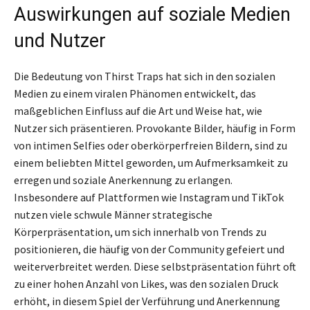
Auswirkungen auf soziale Medien
und Nutzer
Die Bedeutung von Thirst Traps hat sich in den sozialen
Medien zu einem viralen Phänomen entwickelt, das
maßgeblichen Einfluss auf die Art und Weise hat, wie
Nutzer sich präsentieren. Provokante Bilder, häufig in Form
von intimen Selfies oder oberkörperfreien Bildern, sind zu
einem beliebten Mittel geworden, um Aufmerksamkeit zu
erregen und soziale Anerkennung zu erlangen.
Insbesondere auf Plattformen wie Instagram und TikTok
nutzen viele schwule Männer strategische
Körperpräsentation, um sich innerhalb von Trends zu
positionieren, die häufig von der Community gefeiert und
weiterverbreitet werden. Diese selbstpräsentation führt oft
zu einer hohen Anzahl von Likes, was den sozialen Druck
erhöht, in diesem Spiel der Verführung und Anerkennung