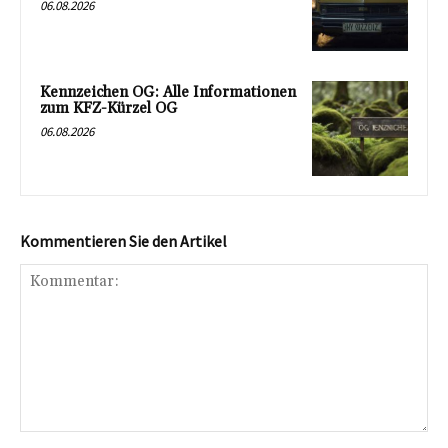
06.08.2026
Kennzeichen OG: Alle Informationen
zum KFZ-Kürzel OG
06.08.2026
Kommentieren Sie den Artikel
Kommentar: