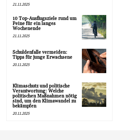
21.11.2025
10 Top-Ausflugsziele rund um
Peine für ein langes
Wochenende
21.11.2025
Schuldenfalle vermeiden:
Tipps für junge Erwachsene
20.11.2025
Klimaschutz und politische
Verantwortung: Welche
politischen Maßnahmen nötig
sind, um den Klimawandel zu
bekämpfen
20.11.2025