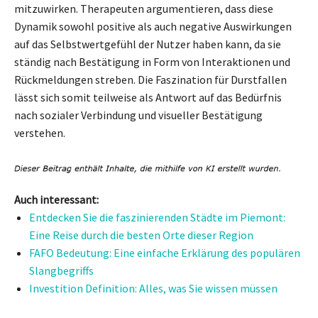
mitzuwirken. Therapeuten argumentieren, dass diese
Dynamik sowohl positive als auch negative Auswirkungen
auf das Selbstwertgefühl der Nutzer haben kann, da sie
ständig nach Bestätigung in Form von Interaktionen und
Rückmeldungen streben. Die Faszination für Durstfallen
lässt sich somit teilweise als Antwort auf das Bedürfnis
nach sozialer Verbindung und visueller Bestätigung
verstehen.
Auch interessant:
Entdecken Sie die faszinierenden Städte im Piemont:
Eine Reise durch die besten Orte dieser Region
FAFO Bedeutung: Eine einfache Erklärung des populären
Slangbegriffs
Investition Definition: Alles, was Sie wissen müssen