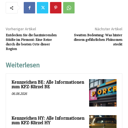
Vorheriger Artikel
Nächster Artikel
Entdecken Sie die faszinierenden
Swatten Bedeutung: Was hinter
Städte im Piemont: Eine Reise
diesem gefährlichen Phänomen
durch die besten Orte dieser
steckt
Region
Weiterlesen
Kennzeichen BE: Alle Informationen
zum KFZ-Kürzel BE
06.08.2026
Kennzeichen HY: Alle Informationen
zum KFZ-Kürzel HY