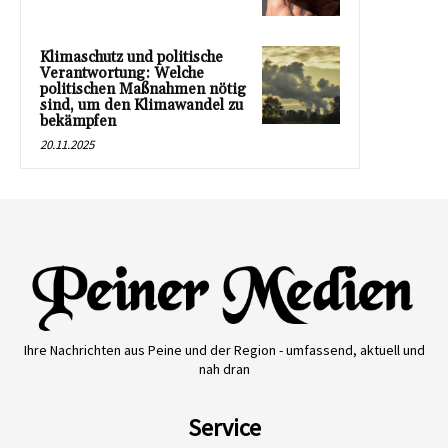
Klimaschutz und politische
Verantwortung: Welche
politischen Maßnahmen nötig
sind, um den Klimawandel zu
bekämpfen
20.11.2025
Ihre Nachrichten aus Peine und der Region - umfassend, aktuell und
nah dran
Service