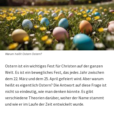
Warum heißt Ostern Ostern?
Ostern ist ein wichtiges Fest für Christen auf der ganzen
Welt. Es ist ein bewegliches Fest, das jedes Jahr zwischen
dem 22. März und dem 25. April gefeiert wird. Aber warum
heißt es eigentlich Ostern? Die Antwort auf diese Frage ist
nicht so eindeutig, wie man denken könnte. Es gibt
verschiedene Theorien darüber, woher der Name stammt
und wie er im Laufe der Zeit entwickelt wurde.