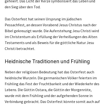
gefeiert. Das Licht der Kerze symbolisiert das Leben und
den Sieg über den Tod.
Das Osterfest hat seinen Ursprung im jüdischen
Pessachfest, an dessen Vorabend Jesus Christus nach der
Bibel gekreuzigt wurde. Die Auferstehung Jesu Christi wird
im Christentum als Erfüllung der Verheißungen des Alten
Testaments und als Beweis für die göttliche Natur Jesu
Christi betrachtet.
Heidnische Traditionen und Frühling
Neben der religiösen Bedeutung hat das Osterfest auch
heidnische Wurzeln. Die germanischen Völker feierten im
Frühling das Fest der Fruchtbarkeit und der Wiederkehr des
Lebens. Die Göttin Ostara, die Göttin der Morgenröte,
wurde mit dem Frühling und der aufgehenden Sonne in
Verbindung gebracht. Das Osterfest könnte somit auch auf