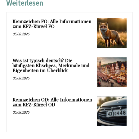
Weiterlesen
Kennzeichen FO: Alle Informationen
zum KFZ-Kürzel FO
05.08.2026
Was ist typisch deutsch? Die
häufigsten Klischees, Merkmale und
Eigenheiten im Überblick
05.08.2026
Kennzeichen OD: Alle Informationen
zum KFZ-Kürzel OD
05.08.2026