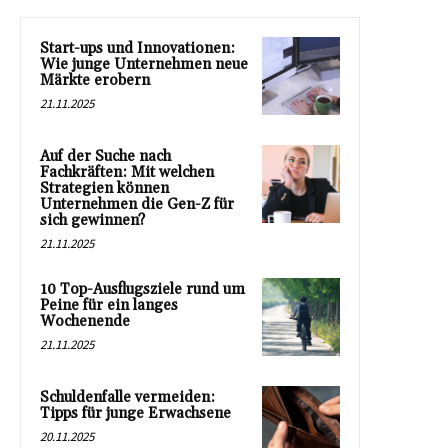
Start-ups und Innovationen:
Wie junge Unternehmen neue
Märkte erobern
21.11.2025
Auf der Suche nach
Fachkräften: Mit welchen
Strategien können
Unternehmen die Gen-Z für
sich gewinnen?
21.11.2025
10 Top-Ausflugsziele rund um
Peine für ein langes
Wochenende
21.11.2025
Schuldenfalle vermeiden:
Tipps für junge Erwachsene
20.11.2025