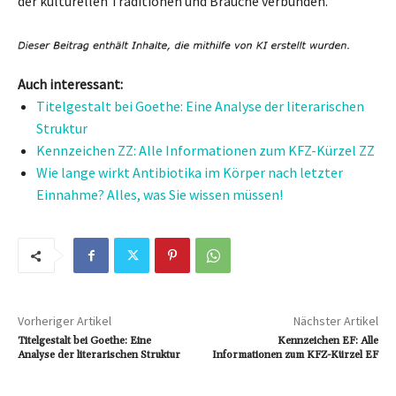
der kulturellen Traditionen und Bräuche verbunden.
Auch interessant:
Titelgestalt bei Goethe: Eine Analyse der literarischen
Struktur
Kennzeichen ZZ: Alle Informationen zum KFZ-Kürzel ZZ
Wie lange wirkt Antibiotika im Körper nach letzter
Einnahme? Alles, was Sie wissen müssen!
Vorheriger Artikel
Nächster Artikel
Titelgestalt bei Goethe: Eine
Kennzeichen EF: Alle
Analyse der literarischen Struktur
Informationen zum KFZ-Kürzel EF