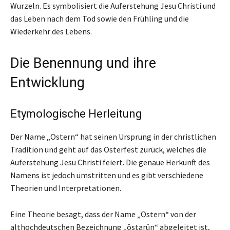
Wurzeln. Es symbolisiert die Auferstehung Jesu Christi und
das Leben nach dem Tod sowie den Frühling und die
Wiederkehr des Lebens.
Die Benennung und ihre
Entwicklung
Etymologische Herleitung
Der Name „Ostern“ hat seinen Ursprung in der christlichen
Tradition und geht auf das Osterfest zurück, welches die
Auferstehung Jesu Christi feiert. Die genaue Herkunft des
Namens ist jedoch umstritten und es gibt verschiedene
Theorien und Interpretationen.
Eine Theorie besagt, dass der Name „Ostern“ von der
althochdeutschen Bezeichnung „ôstarûn“ abgeleitet ist,