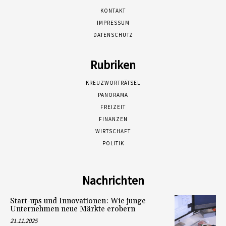
KONTAKT
IMPRESSUM
DATENSCHUTZ
Rubriken
KREUZWORTRÄTSEL
PANORAMA
FREIZEIT
FINANZEN
WIRTSCHAFT
POLITIK
Nachrichten
Start-ups und Innovationen: Wie junge
Unternehmen neue Märkte erobern
21.11.2025