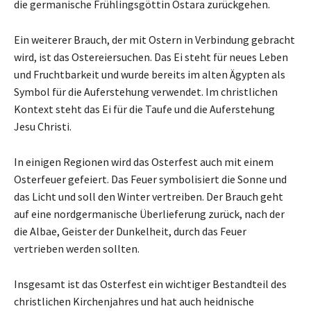
die germanische Frühlingsgöttin Ostara zurückgehen.
Ein weiterer Brauch, der mit Ostern in Verbindung gebracht
wird, ist das Ostereiersuchen. Das Ei steht für neues Leben
und Fruchtbarkeit und wurde bereits im alten Ägypten als
Symbol für die Auferstehung verwendet. Im christlichen
Kontext steht das Ei für die Taufe und die Auferstehung
Jesu Christi.
In einigen Regionen wird das Osterfest auch mit einem
Osterfeuer gefeiert. Das Feuer symbolisiert die Sonne und
das Licht und soll den Winter vertreiben. Der Brauch geht
auf eine nordgermanische Überlieferung zurück, nach der
die Albae, Geister der Dunkelheit, durch das Feuer
vertrieben werden sollten.
Insgesamt ist das Osterfest ein wichtiger Bestandteil des
christlichen Kirchenjahres und hat auch heidnische