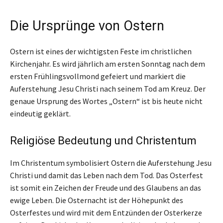
Die Ursprünge von Ostern
Ostern ist eines der wichtigsten Feste im christlichen
Kirchenjahr. Es wird jährlich am ersten Sonntag nach dem
ersten Frühlingsvollmond gefeiert und markiert die
Auferstehung Jesu Christi nach seinem Tod am Kreuz. Der
genaue Ursprung des Wortes „Ostern“ ist bis heute nicht
eindeutig geklärt.
Religiöse Bedeutung und Christentum
Im Christentum symbolisiert Ostern die Auferstehung Jesu
Christi und damit das Leben nach dem Tod. Das Osterfest
ist somit ein Zeichen der Freude und des Glaubens an das
ewige Leben. Die Osternacht ist der Höhepunkt des
Osterfestes und wird mit dem Entzünden der Osterkerze