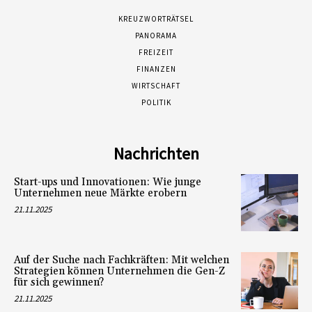
KREUZWORTRÄTSEL
PANORAMA
FREIZEIT
FINANZEN
WIRTSCHAFT
POLITIK
Nachrichten
Start-ups und Innovationen: Wie junge
Unternehmen neue Märkte erobern
21.11.2025
Auf der Suche nach Fachkräften: Mit welchen
Strategien können Unternehmen die Gen-Z
für sich gewinnen?
21.11.2025