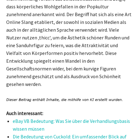
dass körperliches Wohlgefallen in der Popkultur
zunehmend anerkannt wird. Der Begriff hat sich als eine Art
Online Slang etabliert, der sowohl in sozialen Medien als
auch in der alltäglichen Sprache verwendet wird. Viele
Nutzer nutzen ‚thicc‘, um die Ästhetik schöner Runden und
eine Sanduhrfigur zu feiern, was die Attraktivität und
Vielfalt von Körperformen positiv hervorhebt. Diese
Entwicklung spiegelt einen Wandel in den
Gesellschaftsnormen wider, bei dem kurvige Figuren
zunehmend geschätzt und als Ausdruck von Schönheit
gesehen werden.
Auch interessant:
eBay VB Bedeutung: Was Sie über die Verhandlungsbasis
wissen müssen
Die Bedeutung von Cuckold: Ein umfassender Blick auf