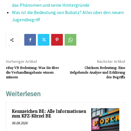
das Phänomen und seine Hintergründe
Was ist die Bedeutung von Bubatz? Alles über den neuen
Jugendbegriff
Vorheriger Artikel
Nächster Artikel
eBay VB Bedeutung: Was Sie über
Chicksen Bedeutung: Eine
die Verhandlungsbasis wissen
tiefgehende Analyse und Erklärung
müssen
des Begriffs
Weiterlesen
Kennzeichen BE: Alle Informationen
zum KFZ-Kürzel BE
06.08.2026