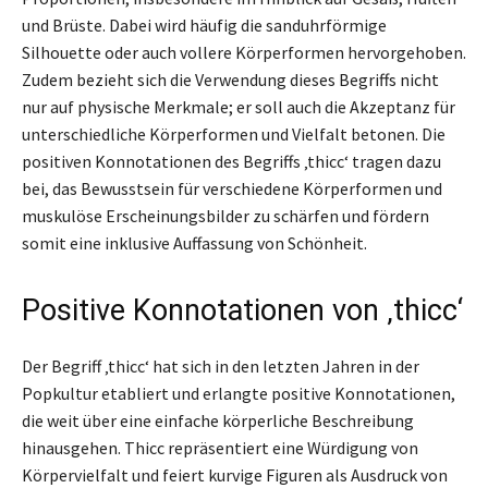
und Brüste. Dabei wird häufig die sanduhrförmige
Silhouette oder auch vollere Körperformen hervorgehoben.
Zudem bezieht sich die Verwendung dieses Begriffs nicht
nur auf physische Merkmale; er soll auch die Akzeptanz für
unterschiedliche Körperformen und Vielfalt betonen. Die
positiven Konnotationen des Begriffs ‚thicc‘ tragen dazu
bei, das Bewusstsein für verschiedene Körperformen und
muskulöse Erscheinungsbilder zu schärfen und fördern
somit eine inklusive Auffassung von Schönheit.
Positive Konnotationen von ‚thicc‘
Der Begriff ‚thicc‘ hat sich in den letzten Jahren in der
Popkultur etabliert und erlangte positive Konnotationen,
die weit über eine einfache körperliche Beschreibung
hinausgehen. Thicc repräsentiert eine Würdigung von
Körpervielfalt und feiert kurvige Figuren als Ausdruck von