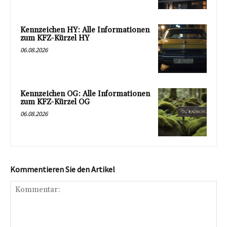
Kennzeichen HY: Alle Informationen
zum KFZ-Kürzel HY
06.08.2026
Kennzeichen OG: Alle Informationen
zum KFZ-Kürzel OG
06.08.2026
Kommentieren Sie den Artikel