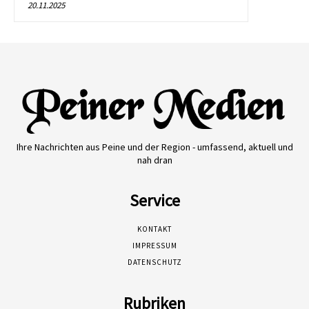
20.11.2025
Ihre Nachrichten aus Peine und der Region - umfassend, aktuell und
nah dran
Service
KONTAKT
IMPRESSUM
DATENSCHUTZ
Rubriken