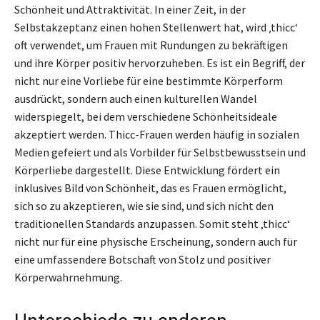
Schönheit und Attraktivität. In einer Zeit, in der
Selbstakzeptanz einen hohen Stellenwert hat, wird ‚thicc‘
oft verwendet, um Frauen mit Rundungen zu bekräftigen
und ihre Körper positiv hervorzuheben. Es ist ein Begriff, der
nicht nur eine Vorliebe für eine bestimmte Körperform
ausdrückt, sondern auch einen kulturellen Wandel
widerspiegelt, bei dem verschiedene Schönheitsideale
akzeptiert werden. Thicc-Frauen werden häufig in sozialen
Medien gefeiert und als Vorbilder für Selbstbewusstsein und
Körperliebe dargestellt. Diese Entwicklung fördert ein
inklusives Bild von Schönheit, das es Frauen ermöglicht,
sich so zu akzeptieren, wie sie sind, und sich nicht den
traditionellen Standards anzupassen. Somit steht ‚thicc‘
nicht nur für eine physische Erscheinung, sondern auch für
eine umfassendere Botschaft von Stolz und positiver
Körperwahrnehmung.