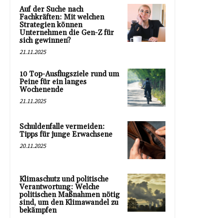
Auf der Suche nach
Fachkräften: Mit welchen
Strategien können
Unternehmen die Gen-Z für
sich gewinnen?
21.11.2025
10 Top-Ausflugsziele rund um
Peine für ein langes
Wochenende
21.11.2025
Schuldenfalle vermeiden:
Tipps für junge Erwachsene
20.11.2025
Klimaschutz und politische
Verantwortung: Welche
politischen Maßnahmen nötig
sind, um den Klimawandel zu
bekämpfen