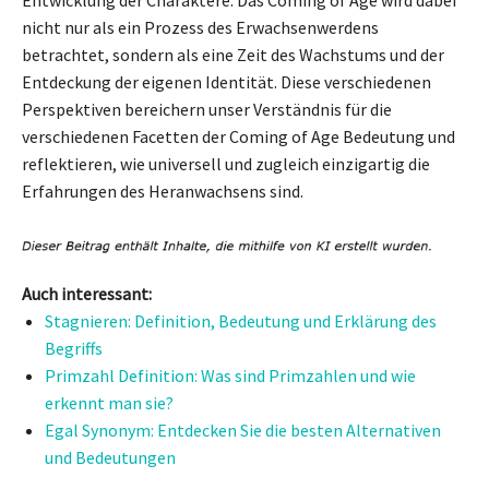
nicht nur als ein Prozess des Erwachsenwerdens
betrachtet, sondern als eine Zeit des Wachstums und der
Entdeckung der eigenen Identität. Diese verschiedenen
Perspektiven bereichern unser Verständnis für die
verschiedenen Facetten der Coming of Age Bedeutung und
reflektieren, wie universell und zugleich einzigartig die
Erfahrungen des Heranwachsens sind.
Auch interessant:
Stagnieren: Definition, Bedeutung und Erklärung des
Begriffs
Primzahl Definition: Was sind Primzahlen und wie
erkennt man sie?
Egal Synonym: Entdecken Sie die besten Alternativen
und Bedeutungen