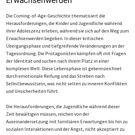
Erwachsenwerden
Die Coming-of-Age-Geschichte thematisiert die
Herausforderungen, die Kinder und Jugendliche während
ihrer Adoleszenz erleben, während sie sich auf den Weg zum
Erwachsenwerden begeben. In dieser kritischen
Übergangsphase sind tiefgreifende Veränderungen an der
Tagesordnung. Die Protagonisten kämpfen oft mit Fragen
der Identität und suchen nach ihrem Platz in einer
komplexen Welt. Diese Lebensphase ist gekennzeichnet
durch emotionale Reifung und das Streben nach
Selbstbewusstsein, was nicht selten zu inneren Konflikten
und Unsicherheiten führt.
Die Herausforderungen, die Jugendliche während dieser
Zeit bewältigen müssen, reichen von der
Auseinandersetzung mit familiären Erwartungen bis hin zu
sozialen Interaktionen und der Angst, nicht akzeptiert zu