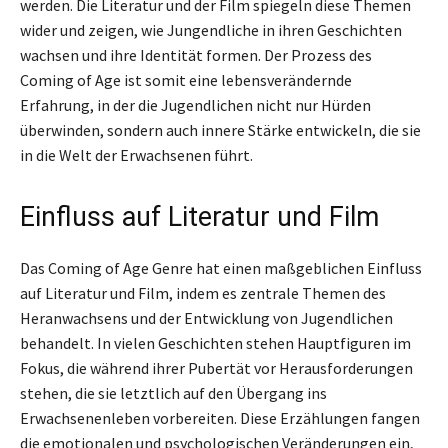
werden. Die Literatur und der Film spiegeln diese Themen
wider und zeigen, wie Jungendliche in ihren Geschichten
wachsen und ihre Identität formen. Der Prozess des
Coming of Age ist somit eine lebensverändernde
Erfahrung, in der die Jugendlichen nicht nur Hürden
überwinden, sondern auch innere Stärke entwickeln, die sie
in die Welt der Erwachsenen führt.
Einfluss auf Literatur und Film
Das Coming of Age Genre hat einen maßgeblichen Einfluss
auf Literatur und Film, indem es zentrale Themen des
Heranwachsens und der Entwicklung von Jugendlichen
behandelt. In vielen Geschichten stehen Hauptfiguren im
Fokus, die während ihrer Pubertät vor Herausforderungen
stehen, die sie letztlich auf den Übergang ins
Erwachsenenleben vorbereiten. Diese Erzählungen fangen
die emotionalen und psychologischen Veränderungen ein,