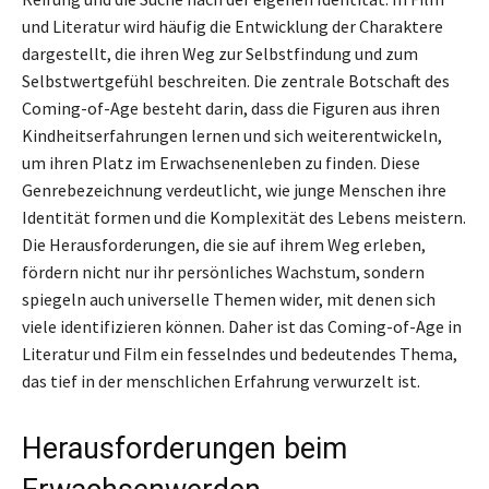
und Literatur wird häufig die Entwicklung der Charaktere
dargestellt, die ihren Weg zur Selbstfindung und zum
Selbstwertgefühl beschreiten. Die zentrale Botschaft des
Coming-of-Age besteht darin, dass die Figuren aus ihren
Kindheitserfahrungen lernen und sich weiterentwickeln,
um ihren Platz im Erwachsenenleben zu finden. Diese
Genrebezeichnung verdeutlicht, wie junge Menschen ihre
Identität formen und die Komplexität des Lebens meistern.
Die Herausforderungen, die sie auf ihrem Weg erleben,
fördern nicht nur ihr persönliches Wachstum, sondern
spiegeln auch universelle Themen wider, mit denen sich
viele identifizieren können. Daher ist das Coming-of-Age in
Literatur und Film ein fesselndes und bedeutendes Thema,
das tief in der menschlichen Erfahrung verwurzelt ist.
Herausforderungen beim