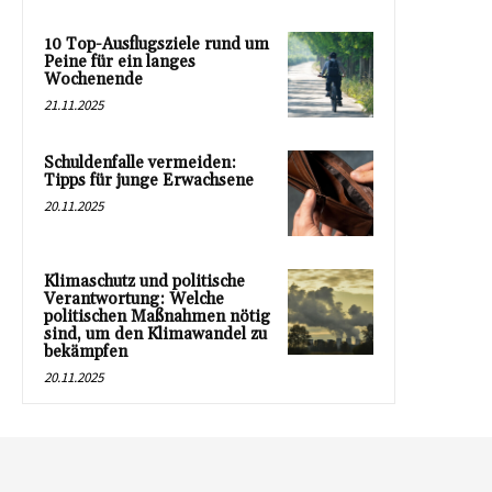
10 Top-Ausflugsziele rund um
Peine für ein langes
Wochenende
21.11.2025
Schuldenfalle vermeiden:
Tipps für junge Erwachsene
20.11.2025
Klimaschutz und politische
Verantwortung: Welche
politischen Maßnahmen nötig
sind, um den Klimawandel zu
bekämpfen
20.11.2025