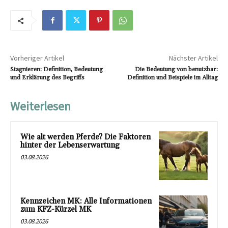
Vorheriger Artikel
Nächster Artikel
Stagnieren: Definition, Bedeutung
Die Bedeutung von benutzbar:
und Erklärung des Begriffs
Definition und Beispiele im Alltag
Weiterlesen
Wie alt werden Pferde? Die Faktoren
hinter der Lebenserwartung
03.08.2026
Kennzeichen MK: Alle Informationen
zum KFZ-Kürzel MK
03.08.2026