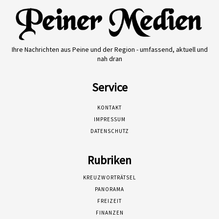
Ihre Nachrichten aus Peine und der Region - umfassend, aktuell und
nah dran
Service
KONTAKT
IMPRESSUM
DATENSCHUTZ
Rubriken
KREUZWORTRÄTSEL
PANORAMA
FREIZEIT
FINANZEN