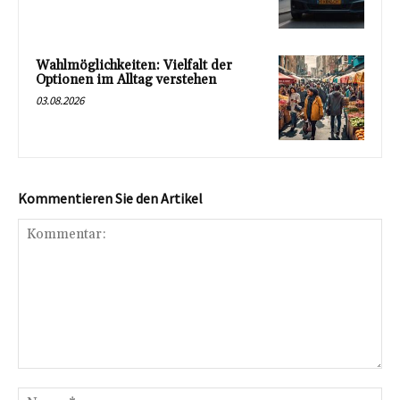
Wahlmöglichkeiten: Vielfalt der
Optionen im Alltag verstehen
03.08.2026
Kommentieren Sie den Artikel
Kommentar:
Na