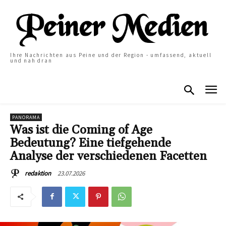
Ihre Nachrichten aus Peine und der Region - umfassend, aktuell
und nah dran
PANORAMA
Was ist die Coming of Age
Bedeutung? Eine tiefgehende
Analyse der verschiedenen Facetten
23.07.2026
redaktion