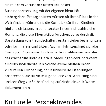
die mit dem Verlust der Unschuld und der
Auseinandersetzung mit der eigenen Identität
einhergehen. Protagonisten müssen oft ihren Platz in der
Welt finden, während sie die Komplexität ihrer Kindheit
hinter sich lassen. In der Literatur finden sich zahlreiche
Romane, die diese Thematik erforschen, sei es durch die
Darstellung von Freundschaften, ersten Liebesbeziehungen
oder familiären Konflikten. Auch im Film zeichnet sich das
Coming of Age Genre durch visuelle Erzählweisen aus, die
das Wachstum und die Herausforderungen der Charaktere
eindrucksvoll darstellen. Solche Werke bleiben in der
kulturellen Erinnerung, da sie universelle Erfahrungen
ansprechen, die für viele Jugendliche von Bedeutung sind
und den Weg zur Selbstfindung auf eindrucksvolle Weise
dokumentieren.
Kulturelle Perspektiven des