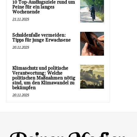
10 Top-Ausflugsziele rund um
Peine für ein langes
Wochenende
21.11.2025
Schuldenfalle vermeiden:
Tipps für junge Erwachsene
20.11.2025
Klimaschutz und politische
Verantwortung: Welche
politischen Maßnahmen nötig
sind, um den Klimawandel zu
bekämpfen
20.11.2025