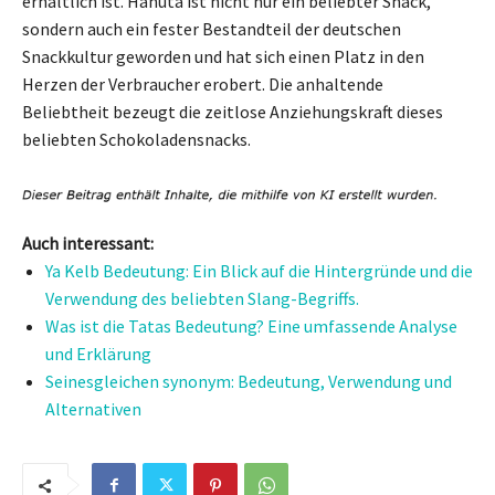
erhältlich ist. Hanuta ist nicht nur ein beliebter Snack,
sondern auch ein fester Bestandteil der deutschen
Snackkultur geworden und hat sich einen Platz in den
Herzen der Verbraucher erobert. Die anhaltende
Beliebtheit bezeugt die zeitlose Anziehungskraft dieses
beliebten Schokoladensnacks.
Auch interessant:
Ya Kelb Bedeutung: Ein Blick auf die Hintergründe und die
Verwendung des beliebten Slang-Begriffs.
Was ist die Tatas Bedeutung? Eine umfassende Analyse
und Erklärung
Seinesgleichen synonym: Bedeutung, Verwendung und
Alternativen