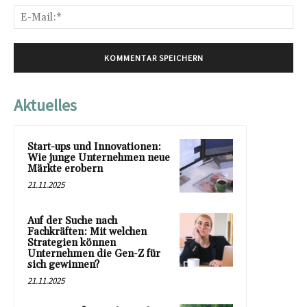
E-
Mai
Aktuelles
Start-ups und Innovationen:
Wie junge Unternehmen neue
Märkte erobern
21.11.2025
Auf der Suche nach
Fachkräften: Mit welchen
Strategien können
Unternehmen die Gen-Z für
sich gewinnen?
21.11.2025