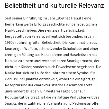
Beliebtheit und kulturelle Relevanz
Seit seiner Einführung im Jahr 1959 hat Hanuta eine
bemerkenswerte Erfolgsgeschichte auf dem deutschen
Markt geschrieben. Diese einzigartige Süßigkeit,
hergestellt von Ferrero, erfreut sich besonders in den
1960er Jahren großer Beliebtheit. Die Kombination aus
knusprigen Waffeln, schmelzender Schokolade und einer
cremigen Füllung aus Kakaocreme und Haselnüssen hat
Hanuta zu einem unverwechselbaren Snack gemacht, der
nicht nur Kinder, sondern auch Erwachsene begeistert. Die
Marke hat sich im Laufe der Jahre zu einem Symbol für
Genuss und Qualität entwickelt, wobei die einzigartige
Rezeptur und der charakteristische Geschmack stets
unverändert blieben. Ein weiterer Faktor, der zur
Popularität beiträgt, ist die vielfältige Verfügbarkeit des
Snacks, der in zahlreichen Varianten und Packungsgrößen