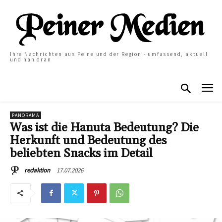
Ihre Nachrichten aus Peine und der Region - umfassend, aktuell
und nah dran
PANORAMA
Was ist die Hanuta Bedeutung? Die
Herkunft und Bedeutung des
beliebten Snacks im Detail
17.07.2026
redaktion