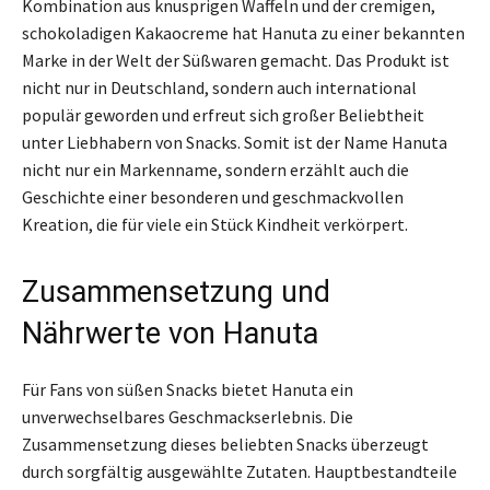
Kombination aus knusprigen Waffeln und der cremigen,
schokoladigen Kakaocreme hat Hanuta zu einer bekannten
Marke in der Welt der Süßwaren gemacht. Das Produkt ist
nicht nur in Deutschland, sondern auch international
populär geworden und erfreut sich großer Beliebtheit
unter Liebhabern von Snacks. Somit ist der Name Hanuta
nicht nur ein Markenname, sondern erzählt auch die
Geschichte einer besonderen und geschmackvollen
Kreation, die für viele ein Stück Kindheit verkörpert.
Zusammensetzung und
Nährwerte von Hanuta
Für Fans von süßen Snacks bietet Hanuta ein
unverwechselbares Geschmackserlebnis. Die
Zusammensetzung dieses beliebten Snacks überzeugt
durch sorgfältig ausgewählte Zutaten. Hauptbestandteile