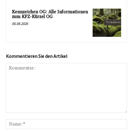
Kennzeichen OG: Alle Informationen
zum KFZ-Kürzel OG
06.08.2026
Kommentieren Sie den Artikel
Kommentar:
Na