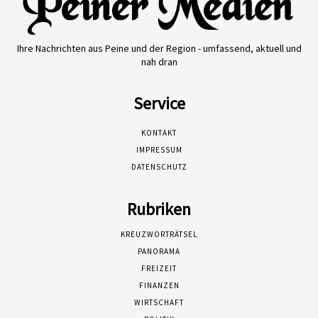
Ihre Nachrichten aus Peine und der Region - umfassend, aktuell und
nah dran
Service
KONTAKT
IMPRESSUM
DATENSCHUTZ
Rubriken
KREUZWORTRÄTSEL
PANORAMA
FREIZEIT
FINANZEN
WIRTSCHAFT