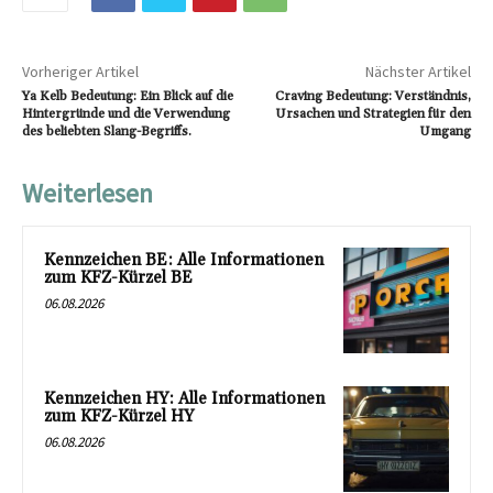
Vorheriger Artikel
Nächster Artikel
Ya Kelb Bedeutung: Ein Blick auf die
Craving Bedeutung: Verständnis,
Hintergründe und die Verwendung
Ursachen und Strategien für den
des beliebten Slang-Begriffs.
Umgang
Weiterlesen
Kennzeichen BE: Alle Informationen
zum KFZ-Kürzel BE
06.08.2026
Kennzeichen HY: Alle Informationen
zum KFZ-Kürzel HY
06.08.2026