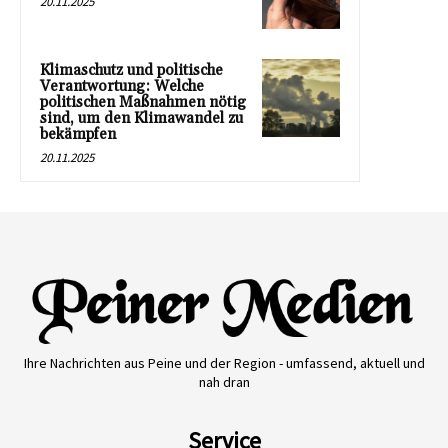
20.11.2025
Klimaschutz und politische
Verantwortung: Welche
politischen Maßnahmen nötig
sind, um den Klimawandel zu
bekämpfen
20.11.2025
Ihre Nachrichten aus Peine und der Region - umfassend, aktuell und
nah dran
Service