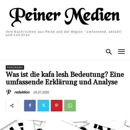
Ihre Nachrichten aus Peine und der Region - umfassend, aktuell
und nah dran
PANORAMA
Was ist die kafa lesh Bedeutung? Eine
umfassende Erklärung und Analyse
24.07.2026
redaktion