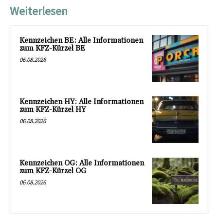
Weiterlesen
Kennzeichen BE: Alle Informationen
zum KFZ-Kürzel BE
06.08.2026
Kennzeichen HY: Alle Informationen
zum KFZ-Kürzel HY
06.08.2026
Kennzeichen OG: Alle Informationen
zum KFZ-Kürzel OG
06.08.2026