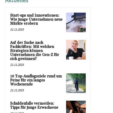
Aktuelles
Start-ups und Innovationen:
Wie junge Unternehmen neue
Märkte erobern
21.11.2025
Auf der Suche nach
Fachkräften: Mit welchen
Strategien können
Unternehmen die Gen-Z für
sich gewinnen?
21.11.2025
10 Top-Ausflugsziele rund um
Peine für ein langes
Wochenende
21.11.2025
Schuldenfalle vermeiden:
Tipps für junge Erwachsene