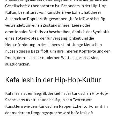
Gesellschaft zu beobachten ist. Besonders in der Hip-Hop-
Kultur, beeinflusst von Künstlern wie Ezhel, hat dieser
Ausdruck an Popularität gewonnen. ‚Kafa leš‘ wird häufig
verwendet, um einen Zustand innerer Leere oder
emotionalen Verfalls zu beschreiben, ähnlich der Symbolik
eines Totenkopfes, der für Vergänglichkeit und die
Herausforderungen des Lebens steht. Junge Menschen
nutzen diesen Begriff oft, um ihre inneren Konflikte und den
Druck, dem sie in der modernen Welt ausgesetzt sind,
auszudrücken.
Kafa lesh in der Hip-Hop-Kultur
Kafa lesh ist ein Begriff, der tief in der türkischen Hip-Hop-
Szene verwurzelt ist und häufig in den Texten von
Künstlern wie dem türkischen Rapper Ezhel vorkommt. In
der modernen Umgangssprache wird Kafa lesh oft