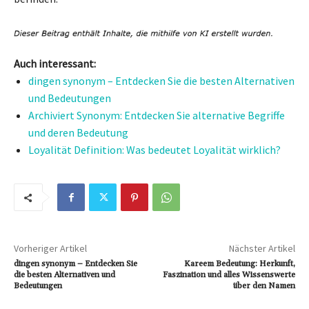
Auch interessant:
dingen synonym – Entdecken Sie die besten Alternativen
und Bedeutungen
Archiviert Synonym: Entdecken Sie alternative Begriffe
und deren Bedeutung
Loyalität Definition: Was bedeutet Loyalität wirklich?
Vorheriger Artikel
Nächster Artikel
dingen synonym – Entdecken Sie
Kareem Bedeutung: Herkunft,
die besten Alternativen und
Faszination und alles Wissenswerte
Bedeutungen
über den Namen