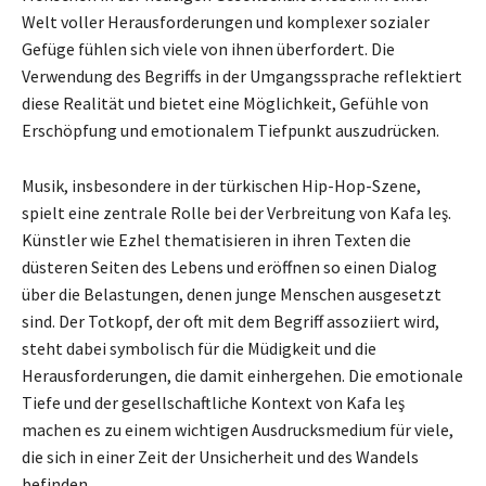
Welt voller Herausforderungen und komplexer sozialer
Gefüge fühlen sich viele von ihnen überfordert. Die
Verwendung des Begriffs in der Umgangssprache reflektiert
diese Realität und bietet eine Möglichkeit, Gefühle von
Erschöpfung und emotionalem Tiefpunkt auszudrücken.
Musik, insbesondere in der türkischen Hip-Hop-Szene,
spielt eine zentrale Rolle bei der Verbreitung von Kafa leş.
Künstler wie Ezhel thematisieren in ihren Texten die
düsteren Seiten des Lebens und eröffnen so einen Dialog
über die Belastungen, denen junge Menschen ausgesetzt
sind. Der Totkopf, der oft mit dem Begriff assoziiert wird,
steht dabei symbolisch für die Müdigkeit und die
Herausforderungen, die damit einhergehen. Die emotionale
Tiefe und der gesellschaftliche Kontext von Kafa leş
machen es zu einem wichtigen Ausdrucksmedium für viele,
die sich in einer Zeit der Unsicherheit und des Wandels
befinden.