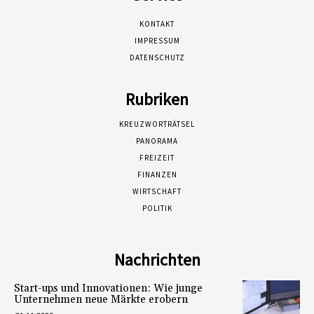
KONTAKT
IMPRESSUM
DATENSCHUTZ
Rubriken
KREUZWORTRÄTSEL
PANORAMA
FREIZEIT
FINANZEN
WIRTSCHAFT
POLITIK
Nachrichten
Start-ups und Innovationen: Wie junge
Unternehmen neue Märkte erobern