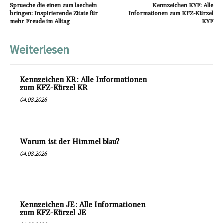
Sprueche die einen zum laecheln
Kennzeichen KYF: Alle
bringen: Inspirierende Zitate für
Informationen zum KFZ-Kürzel
mehr Freude im Alltag
KYF
Weiterlesen
Kennzeichen KR: Alle Informationen
zum KFZ-Kürzel KR
04.08.2026
Warum ist der Himmel blau?
04.08.2026
Kennzeichen JE: Alle Informationen
zum KFZ-Kürzel JE