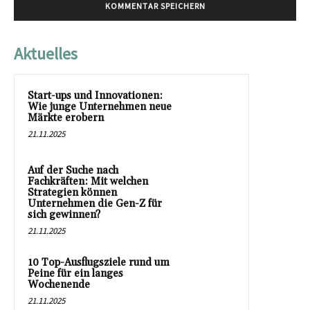
Aktuelles
Start-ups und Innovationen:
Wie junge Unternehmen neue
Märkte erobern
21.11.2025
Auf der Suche nach
Fachkräften: Mit welchen
Strategien können
Unternehmen die Gen-Z für
sich gewinnen?
21.11.2025
10 Top-Ausflugsziele rund um
Peine für ein langes
Wochenende
21.11.2025