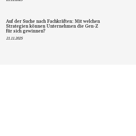
Auf der Suche nach Fachkräften: Mit welchen
Strategien können Unternehmen die Gen-Z
für sich gewinnen?
21.11.2025