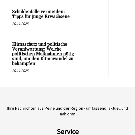
Schuldenfalle vermeiden:
Tipps für junge Erwachsene
20.11.2025
Klimaschutz und politische
Verantwortung: Welche
politischen Maßnahmen nötig
sind, um den Klimawandel zu
bekämpfen
20.11.2025
Ihre Nachrichten aus Peine und der Region - umfassend, aktuell und
nah dran
Service