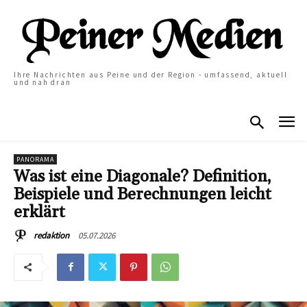
Ihre Nachrichten aus Peine und der Region - umfassend, aktuell
und nah dran
PANORAMA
Was ist eine Diagonale? Definition,
Beispiele und Berechnungen leicht
erklärt
05.07.2026
redaktion