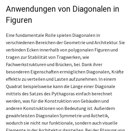
Anwendungen von Diagonalen in
Figuren
Eine fundamentale Rolle spielen Diagonalen in
verschiedenen Bereichen der Geometrie und Architektur. Sie
verbinden Ecken innerhalb von polygonalen Figuren und
tragen zur Stabilität von Tragwerken, wie
Fachwerkstrukturen und Brücken, bei. Dank ihrer
besonderen Eigenschaften ermöglichen Diagonalen, Kräfte
effektiv zu verteilen und Lasten aufzunehmen. In einem
Quadrat beispielsweise kann die Länge einer Diagonale
mittels des Satzes des Pythagoras einfach berechnet
werden, was für die Konstruktion von Gebäuden und
anderen Konstruktionen von Bedeutung ist. Außerdem
gewährleisten Diagonalen Symmetrie und Ästhetik,
wodurch sie nicht nur funktionale, sondern auch visuelle
Elemente in der Architektur darstellen. Bei der Planung von