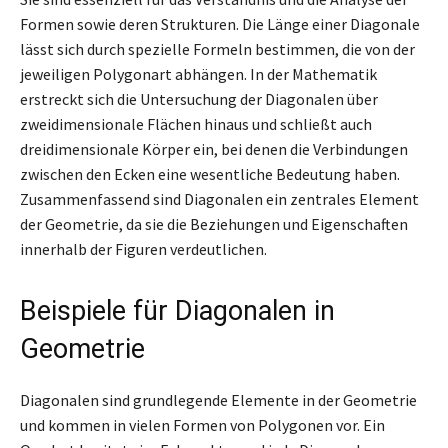
Formen sowie deren Strukturen. Die Länge einer Diagonale
lässt sich durch spezielle Formeln bestimmen, die von der
jeweiligen Polygonart abhängen. In der Mathematik
erstreckt sich die Untersuchung der Diagonalen über
zweidimensionale Flächen hinaus und schließt auch
dreidimensionale Körper ein, bei denen die Verbindungen
zwischen den Ecken eine wesentliche Bedeutung haben.
Zusammenfassend sind Diagonalen ein zentrales Element
der Geometrie, da sie die Beziehungen und Eigenschaften
innerhalb der Figuren verdeutlichen.
Beispiele für Diagonalen in
Geometrie
Diagonalen sind grundlegende Elemente in der Geometrie
und kommen in vielen Formen von Polygonen vor. Ein