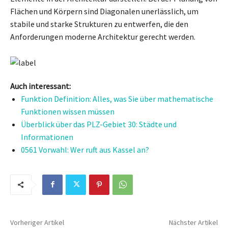
Flächen und Körpern sind Diagonalen unerlässlich, um
stabile und starke Strukturen zu entwerfen, die den
Anforderungen moderne Architektur gerecht werden.
Auch interessant:
Funktion Definition: Alles, was Sie über mathematische
Funktionen wissen müssen
Überblick über das PLZ-Gebiet 30: Städte und
Informationen
0561 Vorwahl: Wer ruft aus Kassel an?
Vorheriger Artikel
Nächster Artikel