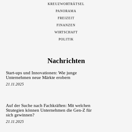
KREUZWORTRÄTSEL
PANORAMA
FREIZEIT
FINANZEN
WIRTSCHAFT
POLITIK
Nachrichten
Start-ups und Innovationen: Wie junge
Unternehmen neue Märkte erobern
21.11.2025
Auf der Suche nach Fachkräften: Mit welchen
Strategien können Unternehmen die Gen-Z für
sich gewinnen?
21.11.2025