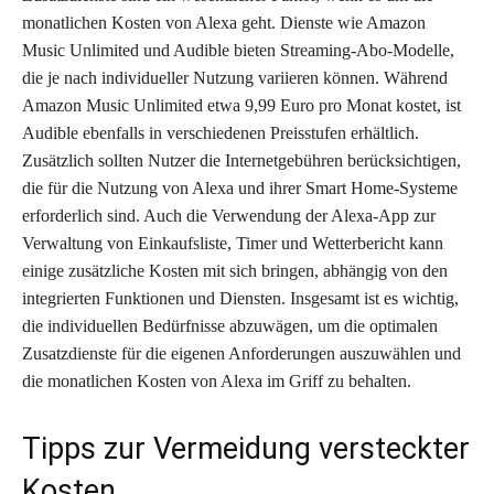
monatlichen Kosten von Alexa geht. Dienste wie Amazon
Music Unlimited und Audible bieten Streaming-Abo-Modelle,
die je nach individueller Nutzung variieren können. Während
Amazon Music Unlimited etwa 9,99 Euro pro Monat kostet, ist
Audible ebenfalls in verschiedenen Preisstufen erhältlich.
Zusätzlich sollten Nutzer die Internetgebühren berücksichtigen,
die für die Nutzung von Alexa und ihrer Smart Home-Systeme
erforderlich sind. Auch die Verwendung der Alexa-App zur
Verwaltung von Einkaufsliste, Timer und Wetterbericht kann
einige zusätzliche Kosten mit sich bringen, abhängig von den
integrierten Funktionen und Diensten. Insgesamt ist es wichtig,
die individuellen Bedürfnisse abzuwägen, um die optimalen
Zusatzdienste für die eigenen Anforderungen auszuwählen und
die monatlichen Kosten von Alexa im Griff zu behalten.
Tipps zur Vermeidung versteckter
Kosten