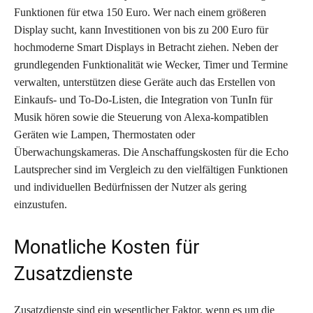
Funktionen für etwa 150 Euro. Wer nach einem größeren
Display sucht, kann Investitionen von bis zu 200 Euro für
hochmoderne Smart Displays in Betracht ziehen. Neben der
grundlegenden Funktionalität wie Wecker, Timer und Termine
verwalten, unterstützen diese Geräte auch das Erstellen von
Einkaufs- und To-Do-Listen, die Integration von TunIn für
Musik hören sowie die Steuerung von Alexa-kompatiblen
Geräten wie Lampen, Thermostaten oder
Überwachungskameras. Die Anschaffungskosten für die Echo
Lautsprecher sind im Vergleich zu den vielfältigen Funktionen
und individuellen Bedürfnissen der Nutzer als gering
einzustufen.
Monatliche Kosten für
Zusatzdienste
Zusatzdienste sind ein wesentlicher Faktor, wenn es um die