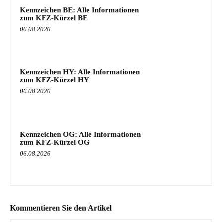
Kennzeichen BE: Alle Informationen
zum KFZ-Kürzel BE
06.08.2026
Kennzeichen HY: Alle Informationen
zum KFZ-Kürzel HY
06.08.2026
Kennzeichen OG: Alle Informationen
zum KFZ-Kürzel OG
06.08.2026
Kommentieren Sie den Artikel