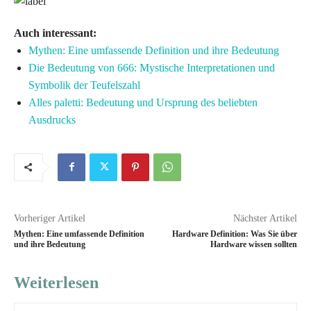
Auch interessant:
Mythen: Eine umfassende Definition und ihre Bedeutung
Die Bedeutung von 666: Mystische Interpretationen und
Symbolik der Teufelszahl
Alles paletti: Bedeutung und Ursprung des beliebten
Ausdrucks
Vorheriger Artikel
Nächster Artikel
Mythen: Eine umfassende Definition
Hardware Definition: Was Sie über
und ihre Bedeutung
Hardware wissen sollten
Weiterlesen