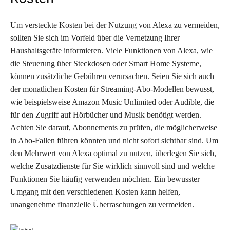
Um versteckte Kosten bei der Nutzung von Alexa zu vermeiden,
sollten Sie sich im Vorfeld über die Vernetzung Ihrer
Haushaltsgeräte informieren. Viele Funktionen von Alexa, wie
die Steuerung über Steckdosen oder Smart Home Systeme,
können zusätzliche Gebühren verursachen. Seien Sie sich auch
der monatlichen Kosten für Streaming-Abo-Modellen bewusst,
wie beispielsweise Amazon Music Unlimited oder Audible, die
für den Zugriff auf Hörbücher und Musik benötigt werden.
Achten Sie darauf, Abonnements zu prüfen, die möglicherweise
in Abo-Fallen führen könnten und nicht sofort sichtbar sind. Um
den Mehrwert von Alexa optimal zu nutzen, überlegen Sie sich,
welche Zusatzdienste für Sie wirklich sinnvoll sind und welche
Funktionen Sie häufig verwenden möchten. Ein bewusster
Umgang mit den verschiedenen Kosten kann helfen,
unangenehme finanzielle Überraschungen zu vermeiden.