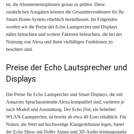
ist, die Abonnementoptionen genau zu prüfen. Diese
zusätzlichen Ausgaben können die Gesamtinvestitionen für Ihr
Smart-Home-System erheblich beeinflussen. Im Folgenden
werden wir die Preise der Echo-Lautsprecher und Displays
näher betrachten und weitere Faktoren beleuchten, die bei der
Nutzung von Alexa und ihren vielfältigen Funktionen zu
beachten sind.
Preise der Echo Lautsprecher und
Displays
Die Preise für Echo Lautsprecher und Smart Displays, die mit
Amazons Sprachassistentin Alexa kompatibel sind, variieren je
nach Modell und Ausstattung. Der Echo Dot, ein beliebter
WLAN-Lautsprecher, ist bereits ab etwa 40 Euro erhältlich. Für
Nutzer, die Wert auf hochwertige Klangerlebnisse legen, bietet
der Echo Show mit Dolby Atmos und 3D-Audio leistungsstarke