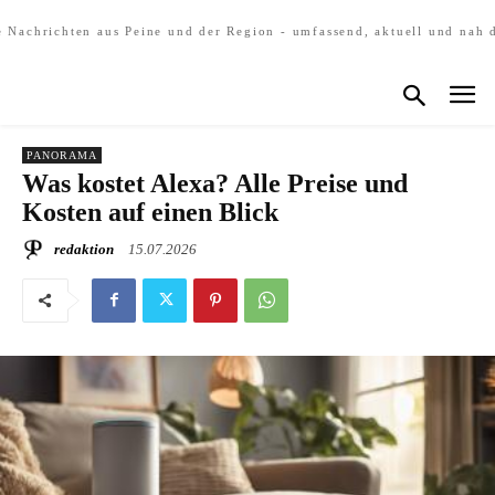
e Nachrichten aus Peine und der Region - umfassend, aktuell und nah 
PANORAMA
Was kostet Alexa? Alle Preise und
Kosten auf einen Blick
redaktion
15.07.2026