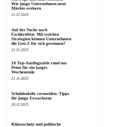
Wie junge Unternehmen neue
Märkte erobern
21.11.2025
Auf der Suche nach
Fachkräften: Mit welchen
Strategien können Unternehmen
die Gen-Z für sich gewinnen?
21.11.2025
10 Top-Ausflugsziele rund um
Peine für ein langes
Wochenende
21.11.2025
Schuldenfalle vermeiden: Tipps
für junge Erwachsene
20.11.2025
Klimaschutz und politische