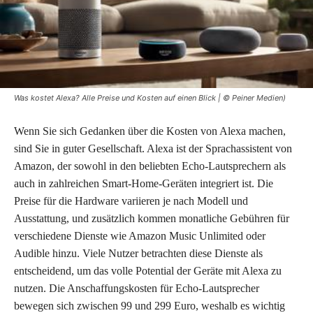
Was kostet Alexa? Alle Preise und Kosten auf einen Blick | © Peiner Medien)
Wenn Sie sich Gedanken über die Kosten von Alexa machen,
sind Sie in guter Gesellschaft. Alexa ist der Sprachassistent von
Amazon, der sowohl in den beliebten Echo-Lautsprechern als
auch in zahlreichen Smart-Home-Geräten integriert ist. Die
Preise für die Hardware variieren je nach Modell und
Ausstattung, und zusätzlich kommen monatliche Gebühren für
verschiedene Dienste wie Amazon Music Unlimited oder
Audible hinzu. Viele Nutzer betrachten diese Dienste als
entscheidend, um das volle Potential der Geräte mit Alexa zu
nutzen. Die Anschaffungskosten für Echo-Lautsprecher
bewegen sich zwischen 99 und 299 Euro, weshalb es wichtig