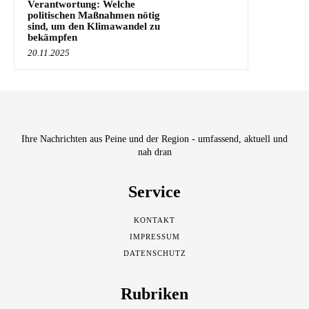
Verantwortung: Welche
politischen Maßnahmen nötig
sind, um den Klimawandel zu
bekämpfen
20.11.2025
Ihre Nachrichten aus Peine und der Region - umfassend, aktuell und
nah dran
Service
KONTAKT
IMPRESSUM
DATENSCHUTZ
Rubriken