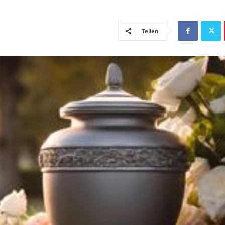
Teilen