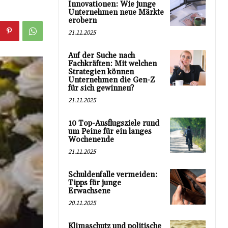
Innovationen: Wie junge
Unternehmen neue Märkte
erobern
21.11.2025
Auf der Suche nach
Fachkräften: Mit welchen
Strategien können
Unternehmen die Gen-Z
für sich gewinnen?
21.11.2025
10 Top-Ausflugsziele rund
um Peine für ein langes
Wochenende
21.11.2025
Schuldenfalle vermeiden:
Tipps für junge
Erwachsene
20.11.2025
Klimaschutz und politische