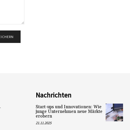
Nachrichten
Start-ups und Innovationen: Wie
L
junge Unternehmen neue Märkte
erobern
21.11.2025