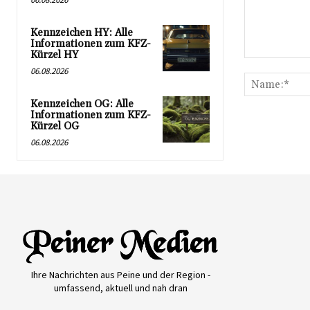
Kennzeichen HY: Alle
Informationen zum KFZ-
Kürzel HY
Kommentar:
06.08.2026
Kennzeichen OG: Alle
Informationen zum KFZ-
Kürzel OG
06.08.2026
Ihre Nachrichten aus Peine und der Region -
umfassend, aktuell und nah dran