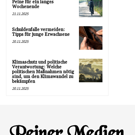
Peine für ein langes
Wochenende
21.11.2025
Schuldenfalle vermeiden:
Tipps für junge Erwachsene
20.11.2025
Klimaschutz und politische
Verantwortung: Welche
politischen Maßnahmen nötig
sind, um den Klimawandel zu
bekämpfen
20.11.2025