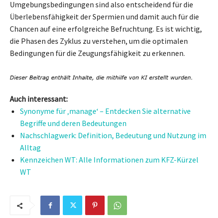
Umgebungsbedingungen sind also entscheidend für die
Überlebensfähigkeit der Spermien und damit auch für die
Chancen auf eine erfolgreiche Befruchtung. Es ist wichtig,
die Phasen des Zyklus zu verstehen, um die optimalen
Bedingungen für die Zeugungsfähigkeit zu erkennen.
Auch interessant:
Synonyme für ‚manage‘ – Entdecken Sie alternative
Begriffe und deren Bedeutungen
Nachschlagwerk: Definition, Bedeutung und Nutzung im
Alltag
Kennzeichen WT: Alle Informationen zum KFZ-Kürzel
WT