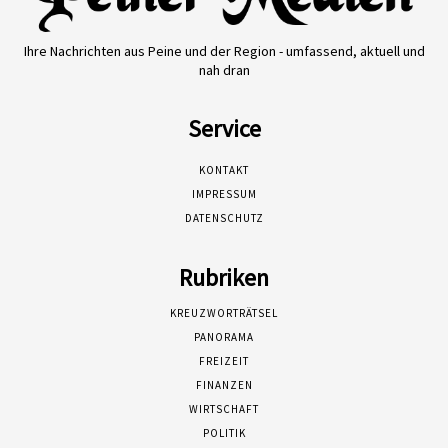
Ihre Nachrichten aus Peine und der Region - umfassend, aktuell und
nah dran
Service
KONTAKT
IMPRESSUM
DATENSCHUTZ
Rubriken
KREUZWORTRÄTSEL
PANORAMA
FREIZEIT
FINANZEN
WIRTSCHAFT
POLITIK