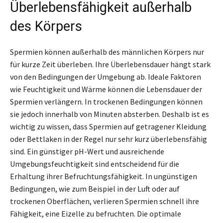
Überlebensfähigkeit außerhalb
des Körpers
Spermien können außerhalb des männlichen Körpers nur
für kurze Zeit überleben. Ihre Überlebensdauer hängt stark
von den Bedingungen der Umgebung ab. Ideale Faktoren
wie Feuchtigkeit und Wärme können die Lebensdauer der
Spermien verlängern. In trockenen Bedingungen können
sie jedoch innerhalb von Minuten absterben. Deshalb ist es
wichtig zu wissen, dass Spermien auf getragener Kleidung
oder Bettlaken in der Regel nur sehr kurz überlebensfähig
sind. Ein günstiger pH-Wert und ausreichende
Umgebungsfeuchtigkeit sind entscheidend für die
Erhaltung ihrer Befruchtungsfähigkeit. In ungünstigen
Bedingungen, wie zum Beispiel in der Luft oder auf
trockenen Oberflächen, verlieren Spermien schnell ihre
Fähigkeit, eine Eizelle zu befruchten. Die optimale