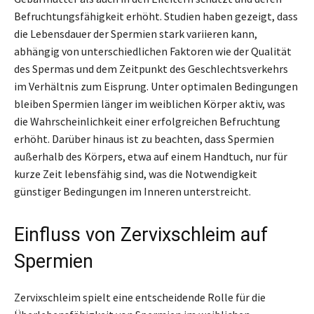
Befruchtungsfähigkeit erhöht. Studien haben gezeigt, dass
die Lebensdauer der Spermien stark variieren kann,
abhängig von unterschiedlichen Faktoren wie der Qualität
des Spermas und dem Zeitpunkt des Geschlechtsverkehrs
im Verhältnis zum Eisprung. Unter optimalen Bedingungen
bleiben Spermien länger im weiblichen Körper aktiv, was
die Wahrscheinlichkeit einer erfolgreichen Befruchtung
erhöht. Darüber hinaus ist zu beachten, dass Spermien
außerhalb des Körpers, etwa auf einem Handtuch, nur für
kurze Zeit lebensfähig sind, was die Notwendigkeit
günstiger Bedingungen im Inneren unterstreicht.
Einfluss von Zervixschleim auf
Spermien
Zervixschleim spielt eine entscheidende Rolle für die