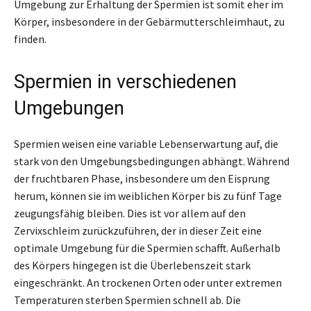
Umgebung zur Erhaltung der Spermien ist somit eher im
Körper, insbesondere in der Gebärmutterschleimhaut, zu
finden.
Spermien in verschiedenen
Umgebungen
Spermien weisen eine variable Lebenserwartung auf, die
stark von den Umgebungsbedingungen abhängt. Während
der fruchtbaren Phase, insbesondere um den Eisprung
herum, können sie im weiblichen Körper bis zu fünf Tage
zeugungsfähig bleiben. Dies ist vor allem auf den
Zervixschleim zurückzuführen, der in dieser Zeit eine
optimale Umgebung für die Spermien schafft. Außerhalb
des Körpers hingegen ist die Überlebenszeit stark
eingeschränkt. An trockenen Orten oder unter extremen
Temperaturen sterben Spermien schnell ab. Die