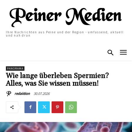
Ihre Nachrichten aus Peine und der Region - umfassend, aktuell
und nah dran
PANORAMA
Wie lange überleben Spermien?
Alles, was Sie wissen müssen!
30.07.2026
redaktion