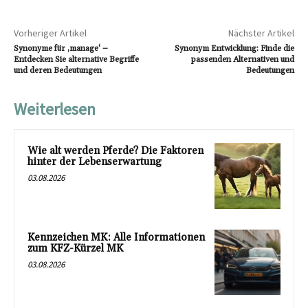
Vorheriger Artikel
Nächster Artikel
Synonyme für ‚manage‘ –
Synonym Entwicklung: Finde die
Entdecken Sie alternative Begriffe
passenden Alternativen und
und deren Bedeutungen
Bedeutungen
Weiterlesen
Wie alt werden Pferde? Die Faktoren
hinter der Lebenserwartung
03.08.2026
Kennzeichen MK: Alle Informationen
zum KFZ-Kürzel MK
03.08.2026