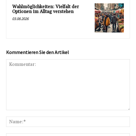
Wahlmöglichkeiten: Vielfalt der
Optionen im Alltag verstehen
03.08.2026
Kommentieren Sie den Artikel
Kommentar:
Na