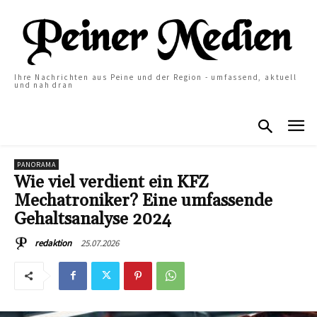
Ihre Nachrichten aus Peine und der Region - umfassend, aktuell
und nah dran
PANORAMA
Wie viel verdient ein KFZ
Mechatroniker? Eine umfassende
Gehaltsanalyse 2024
25.07.2026
redaktion