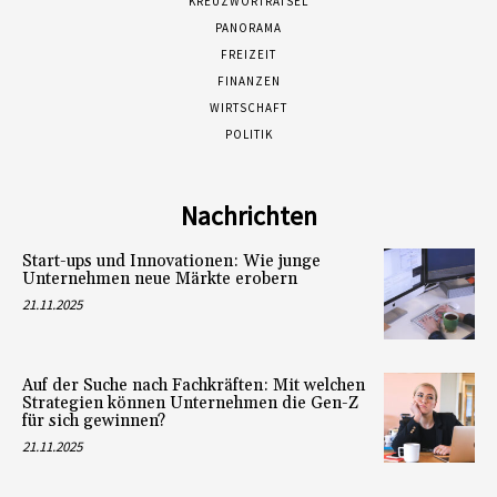
KREUZWORTRÄTSEL
PANORAMA
FREIZEIT
FINANZEN
WIRTSCHAFT
POLITIK
Nachrichten
Start-ups und Innovationen: Wie junge
Unternehmen neue Märkte erobern
21.11.2025
Auf der Suche nach Fachkräften: Mit welchen
Strategien können Unternehmen die Gen-Z
für sich gewinnen?
21.11.2025