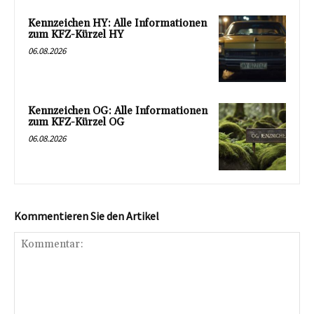
Kennzeichen HY: Alle Informationen
zum KFZ-Kürzel HY
06.08.2026
Kennzeichen OG: Alle Informationen
zum KFZ-Kürzel OG
06.08.2026
Kommentieren Sie den Artikel