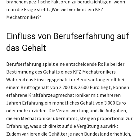
branchenspezifische Faktoren zu berücksichtigen, wenn
man die Frage stellt: ‚Wie viel verdient ein KFZ
Mechatroniker?‘
Einfluss von Berufserfahrung auf
das Gehalt
Berufserfahrung spielt eine entscheidende Rolle bei der
Bestimmung des Gehalts eines KFZ Mechatronikers.
Während das Einstiegsgehalt für Berufsanfänger oft bei
einem Bruttogehalt von 2.200 bis 2.600 Euro liegt, können
erfahrene Kraftfahrzeugmechatroniker mit mehreren
Jahren Erfahrung ein monatliches Gehalt von 3.000 Euro
oder mehr erzielen. Die Verantwortung und die Aufgaben,
die ein Mechatroniker übernimmt, steigen proportional zur
Erfahrung, was sich direkt auf die Vergütung auswirkt.
Zudem variieren die Gehälter je nach Bundesland erheblich,