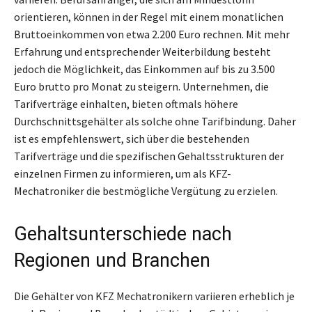
orientieren, können in der Regel mit einem monatlichen
Bruttoeinkommen von etwa 2.200 Euro rechnen. Mit mehr
Erfahrung und entsprechender Weiterbildung besteht
jedoch die Möglichkeit, das Einkommen auf bis zu 3.500
Euro brutto pro Monat zu steigern. Unternehmen, die
Tarifverträge einhalten, bieten oftmals höhere
Durchschnittsgehälter als solche ohne Tarifbindung. Daher
ist es empfehlenswert, sich über die bestehenden
Tarifverträge und die spezifischen Gehaltsstrukturen der
einzelnen Firmen zu informieren, um als KFZ-
Mechatroniker die bestmögliche Vergütung zu erzielen.
Gehaltsunterschiede nach
Regionen und Branchen
Die Gehälter von KFZ Mechatronikern variieren erheblich je