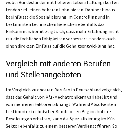
wobei Bundesländer mit höheren Lebenshaltungskosten
tendenziell einen höheren Lohn bieten. Darüber hinaus
beeinflusst die Spezialisierung im Controlling und in
bestimmten technischen Bereichen ebenfalls das
Einkommen. Somit zeigt sich, dass mehr Erfahrung nicht
nur die fachlichen Fähigkeiten verbessert, sondern auch
einen direkten Einfluss auf die Gehaltsentwicklung hat.
Vergleich mit anderen Berufen
und Stellenangeboten
Im Vergleich zu anderen Berufen in Deutschland zeigt sich,
dass das Gehalt von Kfz-Mechatronikern variabel ist und
von mehreren Faktoren abhängt. Während Absolventen
bestimmter technischer Berufe oft zu Beginn höhere
Besoldungen erhalten, kann die Spezialisierung im Kfz-
Sektor ebenfalls zu einem besseren Verdienst führen. So