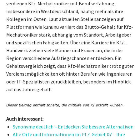
verdienen Kfz-Mechatroniker mit Berufserfahrung,
insbesondere in Westdeutschland, häufig mehr als ihre
Kollegen im Osten. Laut aktuellen Stellenanzeigen auf
Plattformen wie kununu variiert das Brutto-Gehalt für Kfz-
Mechatroniker stark, abhängig vom Standort, Arbeitgeber
und spezifischen Fähigkeiten. Über eine Karriere im Kfz-
Handwerk ziehen viele Männer und Frauen an, die in der
Region verschiedene Aufstiegschancen entdecken. Ein
Gehaltsvergleich zeigt, dass Kfz-Mechatroniker trotz guter
Verdienstmöglichkeiten oft hinter Berufen wie Ingenieuren
oder IT-Spezialisten zurückbleiben, besonders im Hinblick
auf das Jahresgehalt.
Auch interessant:
Synonyme deutlich – Entdecken Sie bessere Alternativen
Alle Orte und Informationen im PLZ-Gebiet 07 – Ihre