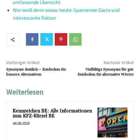
umfassende Übersicht
Wer weiß denn sowas heute: Spannende Gäste und
interessante Fakten
Vorheriger Artikel
Nächster Artikel
Synonyme deutlich – Entdecken Sie
Vielfältige Synonyme für gut:
bessere Alternativen
Entdecken Sie alternative Wörter
Weiterlesen
Kennzeichen BE: Alle Informationen
zum KFZ-Kürzel BE
06.08.2026