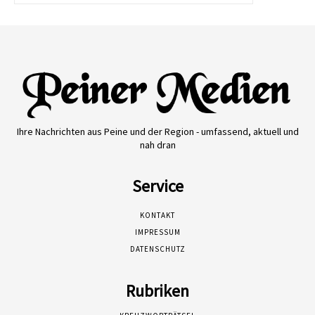
Ihre Nachrichten aus Peine und der Region - umfassend, aktuell und
nah dran
Service
KONTAKT
IMPRESSUM
DATENSCHUTZ
Rubriken