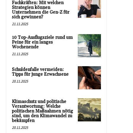
Fachkräften: Mit welchen
Strategien können
Unternehmen die Gen-Z für
sich gewinnen?
21.11.2025
10 Top-Ausflugsziele rund um
Peine für ein langes
Wochenende
21.11.2025
Schuldenfalle vermeiden:
Tipps für junge Erwachsene
20.11.2025
Klimaschutz und politische
Verantwortung: Welche
politischen Maßnahmen nötig
sind, um den Klimawandel zu
bekämpfen
20.11.2025