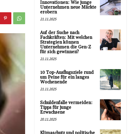
Innovationen: Wie junge
Unternehmen neue Märkte
erobern
21.11.2025
Auf der Suche nach
Fachkräften: Mit welchen
Strategien können
Unternehmen die Gen-Z
für sich gewinnen?
21.11.2025
10 Top-Ausflugsziele rund
um Peine für ein langes
Wochenende
21.11.2025
Schuldenfalle vermeiden:
Tipps für junge
Erwachsene
20.11.2025
Klimaschutz und politische