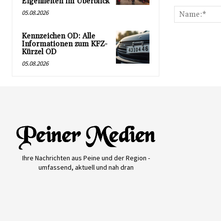
Kommentar:
Eigenheiten im Überblick
05.08.2026
Kennzeichen OD: Alle
Informationen zum KFZ-
Kürzel OD
05.08.2026
Ihre Nachrichten aus Peine und der Region -
umfassend, aktuell und nah dran