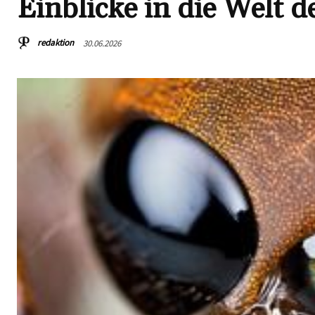
Einblicke in die Welt d
redaktion
30.06.2026