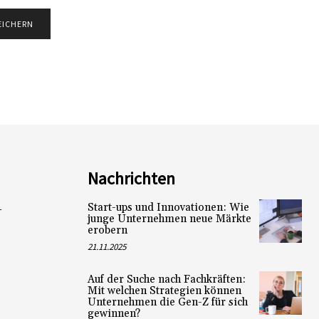
Nachrichten
Start-ups und Innovationen: Wie
L
junge Unternehmen neue Märkte
erobern
21.11.2025
Auf der Suche nach Fachkräften:
Mit welchen Strategien können
Unternehmen die Gen-Z für sich
gewinnen?