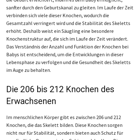
sanfter durch den Geburtskanal zu gleiten. Im Laufe der Zeit
verbinden sich viele dieser Knochen, wodurch die
Gesamtzahl verringert wird und die Stabilität des Skeletts
erhöht. Deshalb weist ein Säugling eine besondere
Knochenstruktur auf, die sich im Laufe der Zeit verändert.
Das Verständnis der Anzahl und Funktion der Knochen bei
Babys ist entscheidend, um die Entwicklungen in dieser
Lebensphase zu verfolgen und die Gesundheit des Skeletts
im Auge zu behalten.
Die 206 bis 212 Knochen des
Erwachsenen
Im menschlichen Körper gibt es zwischen 206 und 212
Knochen, die das Skelett bilden. Diese Knochen sorgen
nicht nur für Stabilität, sondern bieten auch Schutz für