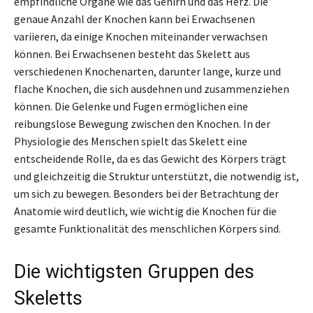
empfindliche Organe wie das Gehirn und das Herz. Die
genaue Anzahl der Knochen kann bei Erwachsenen
variieren, da einige Knochen miteinander verwachsen
können. Bei Erwachsenen besteht das Skelett aus
verschiedenen Knochenarten, darunter lange, kurze und
flache Knochen, die sich ausdehnen und zusammenziehen
können. Die Gelenke und Fugen ermöglichen eine
reibungslose Bewegung zwischen den Knochen. In der
Physiologie des Menschen spielt das Skelett eine
entscheidende Rolle, da es das Gewicht des Körpers trägt
und gleichzeitig die Struktur unterstützt, die notwendig ist,
um sich zu bewegen. Besonders bei der Betrachtung der
Anatomie wird deutlich, wie wichtig die Knochen für die
gesamte Funktionalität des menschlichen Körpers sind.
Die wichtigsten Gruppen des
Skeletts