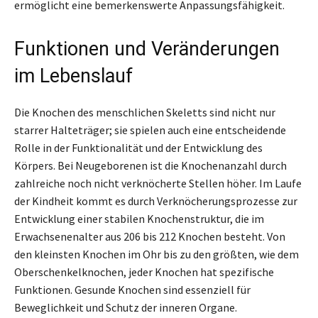
ermöglicht eine bemerkenswerte Anpassungsfähigkeit.
Funktionen und Veränderungen
im Lebenslauf
Die Knochen des menschlichen Skeletts sind nicht nur
starrer Halteträger; sie spielen auch eine entscheidende
Rolle in der Funktionalität und der Entwicklung des
Körpers. Bei Neugeborenen ist die Knochenanzahl durch
zahlreiche noch nicht verknöcherte Stellen höher. Im Laufe
der Kindheit kommt es durch Verknöcherungsprozesse zur
Entwicklung einer stabilen Knochenstruktur, die im
Erwachsenenalter aus 206 bis 212 Knochen besteht. Von
den kleinsten Knochen im Ohr bis zu den größten, wie dem
Oberschenkelknochen, jeder Knochen hat spezifische
Funktionen. Gesunde Knochen sind essenziell für
Beweglichkeit und Schutz der inneren Organe.