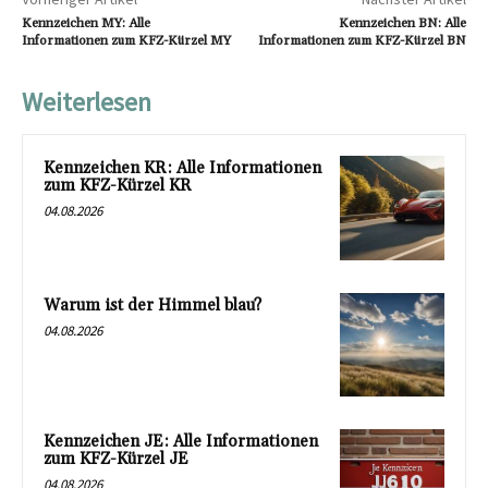
Kennzeichen MY: Alle
Kennzeichen BN: Alle
Informationen zum KFZ-Kürzel MY
Informationen zum KFZ-Kürzel BN
Weiterlesen
Kennzeichen KR: Alle Informationen
zum KFZ-Kürzel KR
04.08.2026
Warum ist der Himmel blau?
04.08.2026
Kennzeichen JE: Alle Informationen
zum KFZ-Kürzel JE
04.08.2026