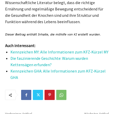
Wissenschaftliche Literatur belegt, dass die richtige
Ernährung und regelmäßige Bewegung entscheidend für
die Gesundheit der Knochen sind und ihre Struktur und
Funktion während des Lebens beeinflussen.
Auch interessant:
Kennzeichen MY: Alle Informationen zum KFZ-Kürzel MY
Die faszinierende Geschichte: Warum wurden
Kettensägen erfunden?
Kennzeichen GHA: Alle Informationen zum KFZ-Kürzel
GHA
Vorheriger Artikel
Nächster Artikel