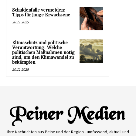
Schuldenfalle vermeiden:
Tipps für junge Erwachsene
20.11.2025
Klimaschutz und politische
Verantwortung: Welche
politischen Maßnahmen nötig
sind, um den Klimawandel zu
bekämpfen
20.11.2025
Ihre Nachrichten aus Peine und der Region - umfassend, aktuell und