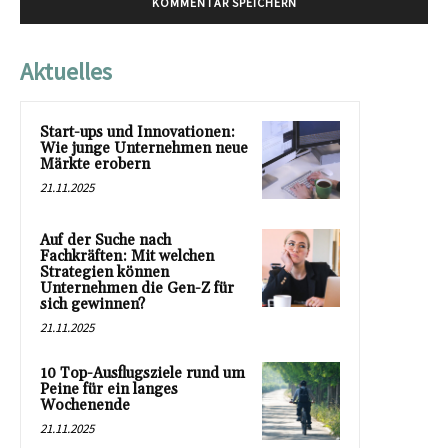
Aktuelles
Start-ups und Innovationen:
Wie junge Unternehmen neue
Märkte erobern
21.11.2025
Auf der Suche nach
Fachkräften: Mit welchen
Strategien können
Unternehmen die Gen-Z für
sich gewinnen?
21.11.2025
10 Top-Ausflugsziele rund um
Peine für ein langes
Wochenende
21.11.2025