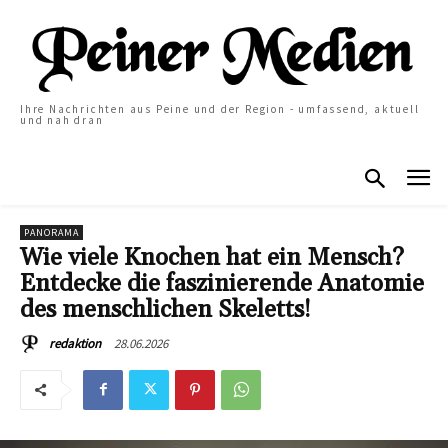
Ihre Nachrichten aus Peine und der Region - umfassend, aktuell
und nah dran
PANORAMA
Wie viele Knochen hat ein Mensch?
Entdecke die faszinierende Anatomie
des menschlichen Skeletts!
28.06.2026
redaktion