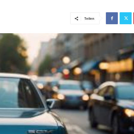
Teilen