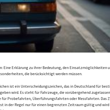
: Eine Erklärung zu ihrer Bedeutung, den Einsatzmöglichkeiten 
sonderheiten, die berücksichtigt werden müssen.
chen ist ein Unterscheidungszeichen, das in Deutschland für be
geben wird. Es steht für Fahrzeuge, die vorübergehend zugelassen 
e für Probefahrten, Überführungsfahrten oder Messfahrten. Das Z
st in der Regel nur für einen begrenzten Zeitraum gültig und wird