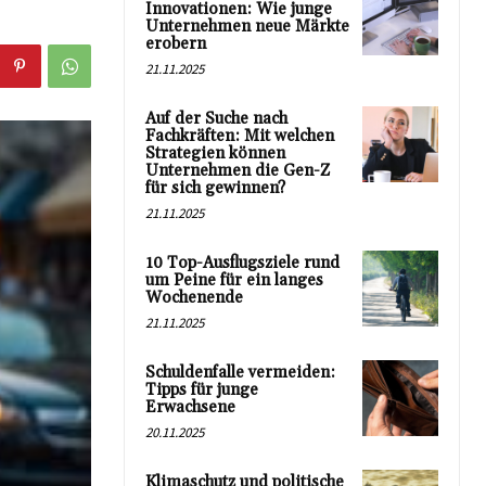
Innovationen: Wie junge
Unternehmen neue Märkte
erobern
21.11.2025
Auf der Suche nach
Fachkräften: Mit welchen
Strategien können
Unternehmen die Gen-Z
für sich gewinnen?
21.11.2025
10 Top-Ausflugsziele rund
um Peine für ein langes
Wochenende
21.11.2025
Schuldenfalle vermeiden:
Tipps für junge
Erwachsene
20.11.2025
Klimaschutz und politische