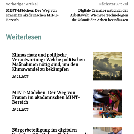
Vorheriger Artikel
Nächster Artikel
MINT-Mädchen: Der Weg von
Digitale Transformation in der
Frauen im akademischen MINT-
Arbeitswelt: Wie neue Technologien
Bereich
die Zukunft der Arbeit beeinflussen
Weiterlesen
Klimaschutz und politische
Verantwortung: Welche politischen
Maßnahmen nötig sind, um den
Klimawandel zu bekämpfen
20.11.2025
MINT-Mädchen: Der Weg von
Frauen im akademischen MINT-
Bereich
19.11.2025
Bürgerbeteiligung im digitalen