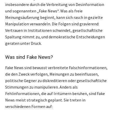
insbesondere durch die Verbreitung von Desinformation
und sogenannten „Fake News“. Was als freie
Meinungsäußerung beginnt, kann sich rasch in gezielte
Manipulation verwandeln. Die Folgen sind gravierend:
Vertrauen in Institutionen schwindet, gesellschaftliche
Spaltung nimmt zu, und demokratische Entscheidungen
geraten unter Druck.
Was sind Fake News?
Fake News sind bewusst verbreitete Falschinformationen,
die den Zweck verfolgen, Meinungen zu beeinflussen,
politische Gegner zu diskreditieren oder gesellschaftliche
Stimmungen zu manipulieren. Anders als
Fehlinformationen, die auf Irrtümern beruhen, sind Fake
News meist strategisch geplant. Sie treten in
verschiedenen Formen auf: