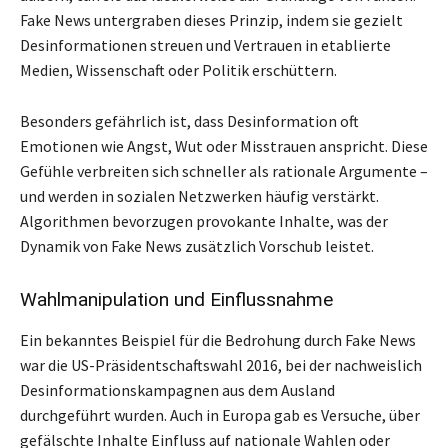
Fake News untergraben dieses Prinzip, indem sie gezielt
Desinformationen streuen und Vertrauen in etablierte
Medien, Wissenschaft oder Politik erschüttern.
Besonders gefährlich ist, dass Desinformation oft
Emotionen wie Angst, Wut oder Misstrauen anspricht. Diese
Gefühle verbreiten sich schneller als rationale Argumente –
und werden in sozialen Netzwerken häufig verstärkt.
Algorithmen bevorzugen provokante Inhalte, was der
Dynamik von Fake News zusätzlich Vorschub leistet.
Wahlmanipulation und Einflussnahme
Ein bekanntes Beispiel für die Bedrohung durch Fake News
war die US-Präsidentschaftswahl 2016, bei der nachweislich
Desinformationskampagnen aus dem Ausland
durchgeführt wurden. Auch in Europa gab es Versuche, über
gefälschte Inhalte Einfluss auf nationale Wahlen oder