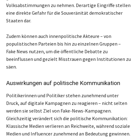
Volksabstimmungen zu nehmen. Derartige Eingriffe stellen
eine direkte Gefahr für die Souveränität demokratischer
Staaten dar.
Zudem können auch innenpolitische Akteure – von
populistischen Parteien bis hin zu einzelnen Gruppen –
Fake News nutzen, um die öffentliche Debatte zu
beeinflussen und gezielt Misstrauen gegen Institutionen zu
säen.
Auswirkungen auf politische Kommunikation
Politikerinnen und Politiker stehen zunehmend unter
Druck, auf digitale Kampagnen zu reagieren – nicht selten
werden sie selbst Ziel von Fake-News-Kampagnen.
Gleichzeitig verändert sich die politische Kommunikation:
Klassische Medien verlieren an Reichweite, während soziale
Medien und Influencer zunehmend an Bedeutung gewinnen.