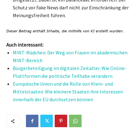
Schutz vor Fake News darf nicht zur Einschränkung der
Meinungsfreiheit führen.
Auch interessant:
MINT-Mädchen: Der Weg von Frauen im akademischen
MINT-Bereich
Bürgerbeteiligung im digitalen Zeitalter: Wie Online-
Plattformen die politische Teilhabe verändern
Europäische Union und die Rolle von Klein- und
Mittelstaaten: Wie kleinere Staaten ihre Interessen
innerhalb der EU durchsetzen können