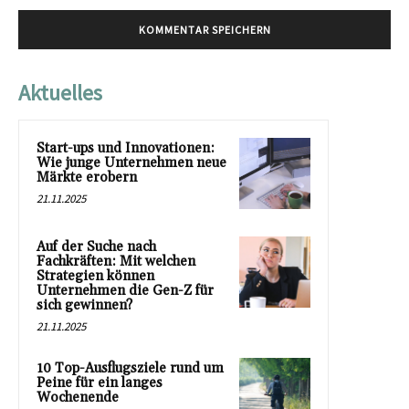
Aktuelles
Start-ups und Innovationen:
Wie junge Unternehmen neue
Märkte erobern
21.11.2025
Auf der Suche nach
Fachkräften: Mit welchen
Strategien können
Unternehmen die Gen-Z für
sich gewinnen?
21.11.2025
10 Top-Ausflugsziele rund um
Peine für ein langes
Wochenende