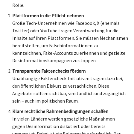
Rolle.
Plattformen in die Pflicht nehmen
Große Tech-Unternehmen wie Facebook, X (ehemals
Twitter) oder YouTube tragen Verantwortung für die
Inhalte auf ihren Plattformen. Sie müssen Mechanismen
bereitstellen, um Falschinformationen zu
kennzeichnen, Fake-Accounts zu erkennen und gezielte
Desinformationskampagnen zu stoppen.
Transparente Faktenchecks fördern
Unabhängige Faktencheck-Initiativen tragen dazu bei,
den öffentlichen Diskurs zu versachlichen. Diese
Angebote sollten sichtbar, verständlich und zugänglich
sein – auch im politischen Raum.
Klare rechtliche Rahmenbedingungen schaffen
In vielen Ländern werden gesetzliche Maßnahmen
gegen Desinformation diskutiert oder bereits
umgesetzt. Dabei ist ein Balanceakt erforderlich: Der