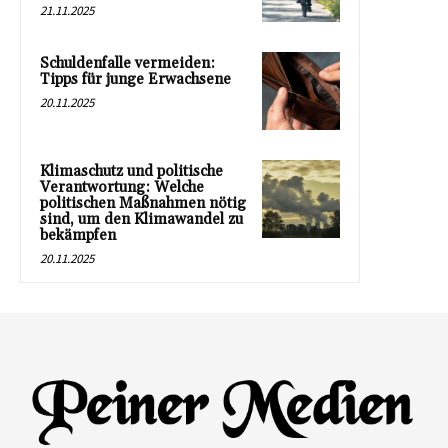
21.11.2025
Schuldenfalle vermeiden:
Tipps für junge Erwachsene
20.11.2025
Klimaschutz und politische
Verantwortung: Welche
politischen Maßnahmen nötig
sind, um den Klimawandel zu
bekämpfen
20.11.2025