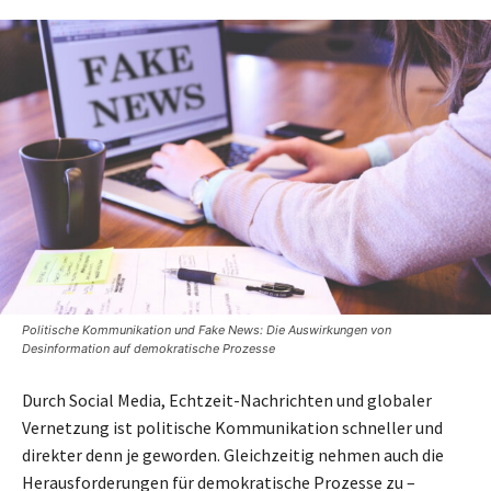
Politische Kommunikation und Fake News: Die Auswirkungen von
Desinformation auf demokratische Prozesse
Durch Social Media, Echtzeit-Nachrichten und globaler
Vernetzung ist politische Kommunikation schneller und
direkter denn je geworden. Gleichzeitig nehmen auch die
Herausforderungen für demokratische Prozesse zu –