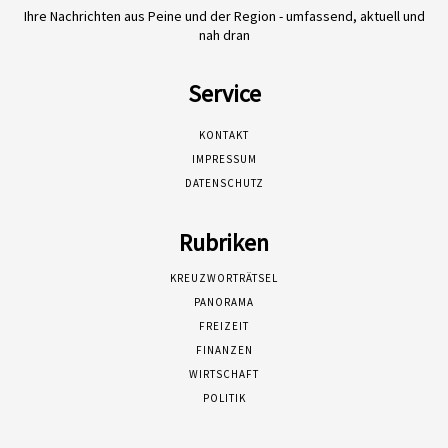
Ihre Nachrichten aus Peine und der Region - umfassend, aktuell und
nah dran
Service
KONTAKT
IMPRESSUM
DATENSCHUTZ
Rubriken
KREUZWORTRÄTSEL
PANORAMA
FREIZEIT
FINANZEN
WIRTSCHAFT
POLITIK