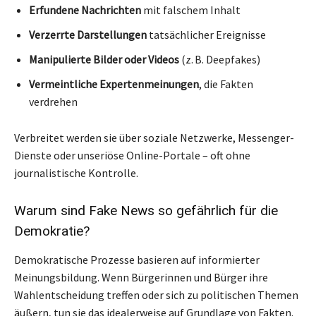
Erfundene Nachrichten
mit falschem Inhalt
Verzerrte Darstellungen
tatsächlicher Ereignisse
Manipulierte Bilder oder Videos
(z. B. Deepfakes)
Vermeintliche Expertenmeinungen
, die Fakten
verdrehen
Verbreitet werden sie über soziale Netzwerke, Messenger-
Dienste oder unseriöse Online-Portale – oft ohne
journalistische Kontrolle.
Warum sind Fake News so gefährlich für die
Demokratie?
Demokratische Prozesse basieren auf informierter
Meinungsbildung. Wenn Bürgerinnen und Bürger ihre
Wahlentscheidung treffen oder sich zu politischen Themen
äußern, tun sie das idealerweise auf Grundlage von Fakten.