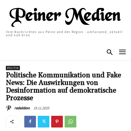
Ihre Nachrichten aus Peine und der Region - umfassend, aktuell
und nah dran
POLITIK
Politische Kommunikation und Fake
News: Die Auswirkungen von
Desinformation auf demokratische
Prozesse
19.11.2025
redaktion