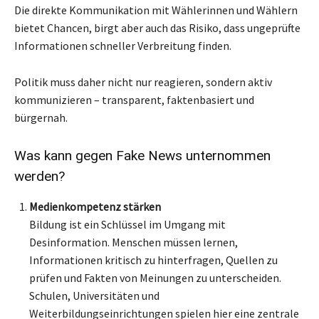
Die direkte Kommunikation mit Wählerinnen und Wählern
bietet Chancen, birgt aber auch das Risiko, dass ungeprüfte
Informationen schneller Verbreitung finden.
Politik muss daher nicht nur reagieren, sondern aktiv
kommunizieren – transparent, faktenbasiert und
bürgernah.
Was kann gegen Fake News unternommen
werden?
Medienkompetenz stärken
Bildung ist ein Schlüssel im Umgang mit
Desinformation. Menschen müssen lernen,
Informationen kritisch zu hinterfragen, Quellen zu
prüfen und Fakten von Meinungen zu unterscheiden.
Schulen, Universitäten und
Weiterbildungseinrichtungen spielen hier eine zentrale