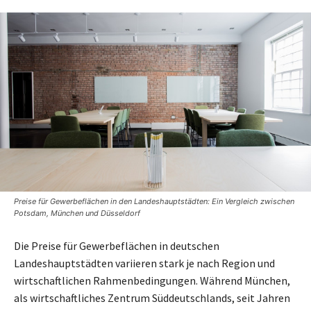
Preise für Gewerbeflächen in den Landeshauptstädten: Ein Vergleich zwischen
Potsdam, München und Düsseldorf
Die Preise für Gewerbeflächen in deutschen
Landeshauptstädten variieren stark je nach Region und
wirtschaftlichen Rahmenbedingungen. Während München,
als wirtschaftliches Zentrum Süddeutschlands, seit Jahren