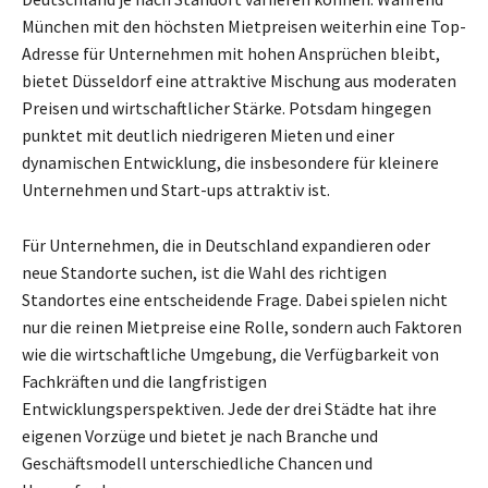
München mit den höchsten Mietpreisen weiterhin eine Top-
Adresse für Unternehmen mit hohen Ansprüchen bleibt,
bietet Düsseldorf eine attraktive Mischung aus moderaten
Preisen und wirtschaftlicher Stärke. Potsdam hingegen
punktet mit deutlich niedrigeren Mieten und einer
dynamischen Entwicklung, die insbesondere für kleinere
Unternehmen und Start-ups attraktiv ist.
Für Unternehmen, die in Deutschland expandieren oder
neue Standorte suchen, ist die Wahl des richtigen
Standortes eine entscheidende Frage. Dabei spielen nicht
nur die reinen Mietpreise eine Rolle, sondern auch Faktoren
wie die wirtschaftliche Umgebung, die Verfügbarkeit von
Fachkräften und die langfristigen
Entwicklungsperspektiven. Jede der drei Städte hat ihre
eigenen Vorzüge und bietet je nach Branche und
Geschäftsmodell unterschiedliche Chancen und