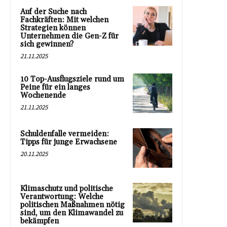
Auf der Suche nach
Fachkräften: Mit welchen
Strategien können
Unternehmen die Gen-Z für
sich gewinnen?
21.11.2025
10 Top-Ausflugsziele rund um
Peine für ein langes
Wochenende
21.11.2025
Schuldenfalle vermeiden:
Tipps für junge Erwachsene
20.11.2025
Klimaschutz und politische
Verantwortung: Welche
politischen Maßnahmen nötig
sind, um den Klimawandel zu
bekämpfen