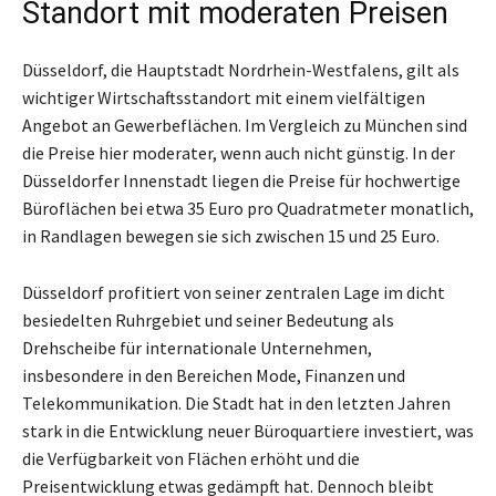
Standort mit moderaten Preisen
Düsseldorf, die Hauptstadt Nordrhein-Westfalens, gilt als
wichtiger Wirtschaftsstandort mit einem vielfältigen
Angebot an Gewerbeflächen. Im Vergleich zu München sind
die Preise hier moderater, wenn auch nicht günstig. In der
Düsseldorfer Innenstadt liegen die Preise für hochwertige
Büroflächen bei etwa 35 Euro pro Quadratmeter monatlich,
in Randlagen bewegen sie sich zwischen 15 und 25 Euro.
Düsseldorf profitiert von seiner zentralen Lage im dicht
besiedelten Ruhrgebiet und seiner Bedeutung als
Drehscheibe für internationale Unternehmen,
insbesondere in den Bereichen Mode, Finanzen und
Telekommunikation. Die Stadt hat in den letzten Jahren
stark in die Entwicklung neuer Büroquartiere investiert, was
die Verfügbarkeit von Flächen erhöht und die
Preisentwicklung etwas gedämpft hat. Dennoch bleibt