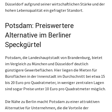
Düsseldorf aufgrund seiner wirtschaftlichen Stärke und der
hohen Lebensqualität ein gefragter Standort.
Potsdam: Preiswertere
Alternative im Berliner
Speckgürtel
Potsdam, die Landeshauptstadt von Brandenburg, bietet
im Vergleich zu München und Düsseldorf deutlich
günstigere Gewerbeflächen. Hier liegen die Mieten für
Büroflächen in der Innenstadt im Durchschnitt bei etwa 15
bis 20 Euro pro Quadratmeter, in weniger zentralen Lagen
sind sogar Preise unter 10 Euro pro Quadratmeter möglich.
Die Nähe zu Berlin macht Potsdam zu einer attraktiven
Alternative für Unternehmen, die die Vorteile der