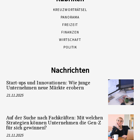
KREUZWORTRÄTSEL
PANORAMA
FREIZEIT
FINANZEN
WIRTSCHAFT
POLITIK
Nachrichten
Start-ups und Innovationen: Wie junge
Unternehmen neue Märkte erobern
21.11.2025
Auf der Suche nach Fachkräften: Mit welchen
Strategien können Unternehmen die Gen-Z
für sich gewinnen?
21.11.2025