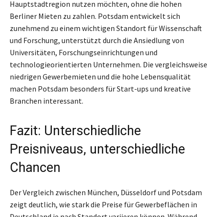
Hauptstadtregion nutzen möchten, ohne die hohen
Berliner Mieten zu zahlen. Potsdam entwickelt sich
zunehmend zu einem wichtigen Standort für Wissenschaft
und Forschung, unterstützt durch die Ansiedlung von
Universitäten, Forschungseinrichtungen und
technologieorientierten Unternehmen. Die vergleichsweise
niedrigen Gewerbemieten und die hohe Lebensqualität
machen Potsdam besonders für Start-ups und kreative
Branchen interessant.
Fazit: Unterschiedliche
Preisniveaus, unterschiedliche
Chancen
Der Vergleich zwischen München, Düsseldorf und Potsdam
zeigt deutlich, wie stark die Preise für Gewerbeflächen in
Deutschland je nach Standort variieren können. Während