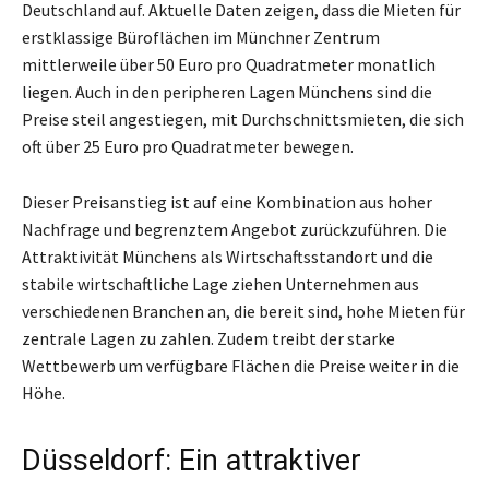
Deutschland auf. Aktuelle Daten zeigen, dass die Mieten für
erstklassige Büroflächen im Münchner Zentrum
mittlerweile über 50 Euro pro Quadratmeter monatlich
liegen. Auch in den peripheren Lagen Münchens sind die
Preise steil angestiegen, mit Durchschnittsmieten, die sich
oft über 25 Euro pro Quadratmeter bewegen.
Dieser Preisanstieg ist auf eine Kombination aus hoher
Nachfrage und begrenztem Angebot zurückzuführen. Die
Attraktivität Münchens als Wirtschaftsstandort und die
stabile wirtschaftliche Lage ziehen Unternehmen aus
verschiedenen Branchen an, die bereit sind, hohe Mieten für
zentrale Lagen zu zahlen. Zudem treibt der starke
Wettbewerb um verfügbare Flächen die Preise weiter in die
Höhe.
Düsseldorf: Ein attraktiver