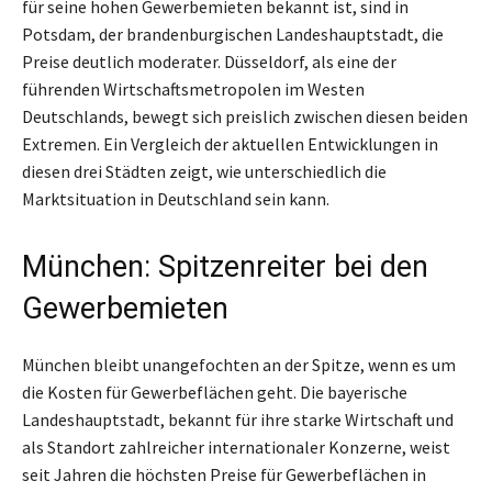
für seine hohen Gewerbemieten bekannt ist, sind in
Potsdam, der brandenburgischen Landeshauptstadt, die
Preise deutlich moderater. Düsseldorf, als eine der
führenden Wirtschaftsmetropolen im Westen
Deutschlands, bewegt sich preislich zwischen diesen beiden
Extremen. Ein Vergleich der aktuellen Entwicklungen in
diesen drei Städten zeigt, wie unterschiedlich die
Marktsituation in Deutschland sein kann.
München: Spitzenreiter bei den
Gewerbemieten
München bleibt unangefochten an der Spitze, wenn es um
die Kosten für Gewerbeflächen geht. Die bayerische
Landeshauptstadt, bekannt für ihre starke Wirtschaft und
als Standort zahlreicher internationaler Konzerne, weist
seit Jahren die höchsten Preise für Gewerbeflächen in