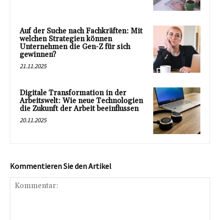
Auf der Suche nach Fachkräften: Mit
welchen Strategien können
Unternehmen die Gen-Z für sich
gewinnen?
21.11.2025
Digitale Transformation in der
Arbeitswelt: Wie neue Technologien
die Zukunft der Arbeit beeinflussen
20.11.2025
Kommentieren Sie den Artikel