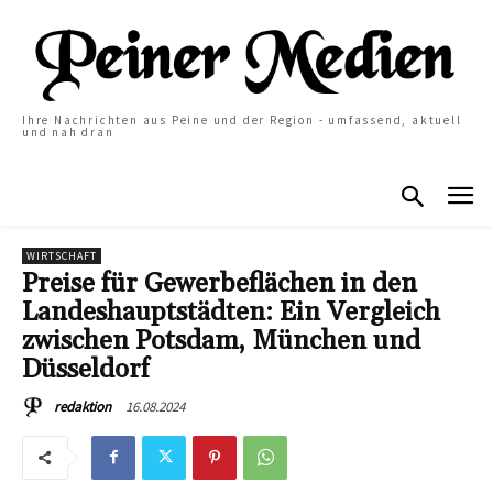
Ihre Nachrichten aus Peine und der Region - umfassend, aktuell
und nah dran
WIRTSCHAFT
Preise für Gewerbeflächen in den
Landeshauptstädten: Ein Vergleich
zwischen Potsdam, München und
Düsseldorf
16.08.2024
redaktion