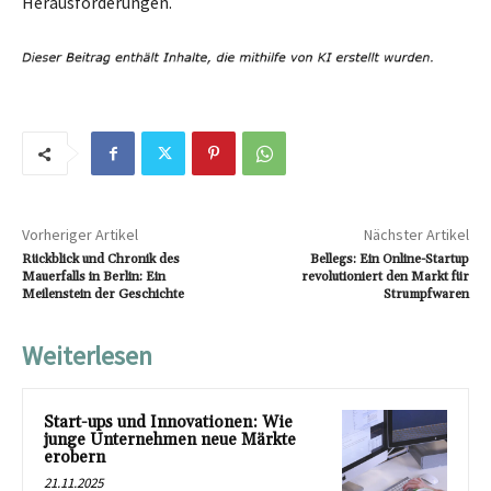
Herausforderungen.
Vorheriger Artikel
Nächster Artikel
Rückblick und Chronik des
Bellegs: Ein Online-Startup
Mauerfalls in Berlin: Ein
revolutioniert den Markt für
Meilenstein der Geschichte
Strumpfwaren
Weiterlesen
Start-ups und Innovationen: Wie
junge Unternehmen neue Märkte
erobern
21.11.2025