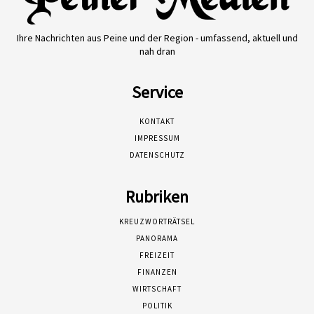
Ihre Nachrichten aus Peine und der Region - umfassend, aktuell und
nah dran
Service
KONTAKT
IMPRESSUM
DATENSCHUTZ
Rubriken
KREUZWORTRÄTSEL
PANORAMA
FREIZEIT
FINANZEN
WIRTSCHAFT
POLITIK