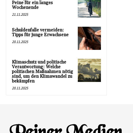
Peine für ein langes
Wochenende
21.11.2025
Schuldenfalle vermeiden:
Tipps für junge Erwachsene
20.11.2025
Klimaschutz und politische
Verantwortung: Welche
politischen Maßnahmen nötig
sind, um den Klimawandel zu
bekämpfen
20.11.2025