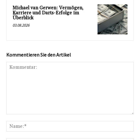
Michael van Gerwen: Vermögen,
Karriere und Darts-Erfolge im
Überblick
03.08.2026
Kommentieren Sie den Artikel
Kommentar:
Na