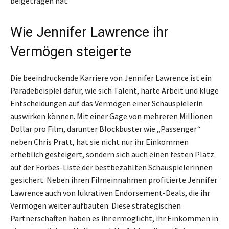
beigetragen hat.
Wie Jennifer Lawrence ihr
Vermögen steigerte
Die beeindruckende Karriere von Jennifer Lawrence ist ein
Paradebeispiel dafür, wie sich Talent, harte Arbeit und kluge
Entscheidungen auf das Vermögen einer Schauspielerin
auswirken können. Mit einer Gage von mehreren Millionen
Dollar pro Film, darunter Blockbuster wie „Passenger“
neben Chris Pratt, hat sie nicht nur ihr Einkommen
erheblich gesteigert, sondern sich auch einen festen Platz
auf der Forbes-Liste der bestbezahlten Schauspielerinnen
gesichert. Neben ihren Filmeinnahmen profitierte Jennifer
Lawrence auch von lukrativen Endorsement-Deals, die ihr
Vermögen weiter aufbauten. Diese strategischen
Partnerschaften haben es ihr ermöglicht, ihr Einkommen in