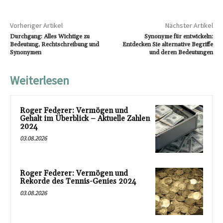
Vorheriger Artikel
Nächster Artikel
Durchgang: Alles Wichtige zu
Synonyme für entwickeln:
Bedeutung, Rechtschreibung und
Entdecken Sie alternative Begriffe
Synonymen
und deren Bedeutungen
Weiterlesen
Roger Federer: Vermögen und
Gehalt im Überblick – Aktuelle Zahlen
2024
03.08.2026
Roger Federer: Vermögen und
Rekorde des Tennis-Genies 2024
03.08.2026