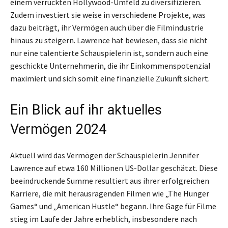
einem verrückten Hollywood-Umfeld zu diversifizieren.
Zudem investiert sie weise in verschiedene Projekte, was
dazu beiträgt, ihr Vermögen auch über die Filmindustrie
hinaus zu steigern. Lawrence hat bewiesen, dass sie nicht
nur eine talentierte Schauspielerin ist, sondern auch eine
geschickte Unternehmerin, die ihr Einkommenspotenzial
maximiert und sich somit eine finanzielle Zukunft sichert.
Ein Blick auf ihr aktuelles
Vermögen 2024
Aktuell wird das Vermögen der Schauspielerin Jennifer
Lawrence auf etwa 160 Millionen US-Dollar geschätzt. Diese
beeindruckende Summe resultiert aus ihrer erfolgreichen
Karriere, die mit herausragenden Filmen wie „The Hunger
Games“ und „American Hustle“ begann. Ihre Gage für Filme
stieg im Laufe der Jahre erheblich, insbesondere nach