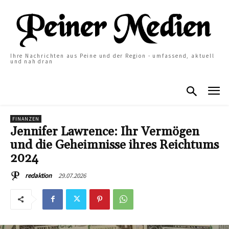
Ihre Nachrichten aus Peine und der Region - umfassend, aktuell
und nah dran
FINANZEN
Jennifer Lawrence: Ihr Vermögen
und die Geheimnisse ihres Reichtums
2024
29.07.2026
redaktion