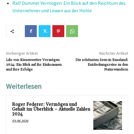
Ralf Dümmel Vermögen: Ein Blick auf den Reichtum des
Unternehmer und Löwen aus der Höhle
Vorheriger Artikel
Nächster Artikel
Lilo von Kiesenwetter Vermögen
Die schönsten Seen in Russland:
2024: Ein Blick auf ihr Einkommen
Entdeckungsreise zu den
und ihre Erfolge
Naturwundern
Weiterlesen
Roger Federer: Vermögen und
Gehalt im Überblick – Aktuelle Zahlen
2024
03.08.2026