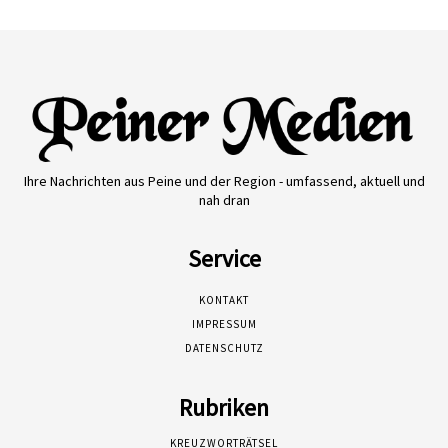
Ihre Nachrichten aus Peine und der Region - umfassend, aktuell und
nah dran
Service
KONTAKT
IMPRESSUM
DATENSCHUTZ
Rubriken
KREUZWORTRÄTSEL