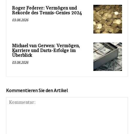
Roger Federer: Vermögen und
Rekorde des Tennis-Genies 2024
03.08.2026
Michael van Gerwen: Vermögen,
Karriere und Darts-Erfolge im
Überblick
03.08.2026
Kommentieren Sie den Artikel