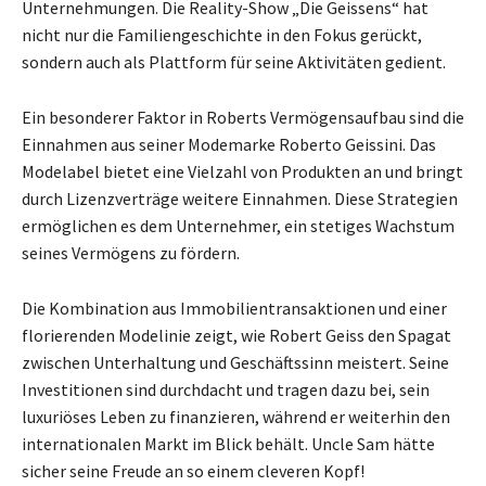
Unternehmungen. Die Reality-Show „Die Geissens“ hat
nicht nur die Familiengeschichte in den Fokus gerückt,
sondern auch als Plattform für seine Aktivitäten gedient.
Ein besonderer Faktor in Roberts Vermögensaufbau sind die
Einnahmen aus seiner Modemarke Roberto Geissini. Das
Modelabel bietet eine Vielzahl von Produkten an und bringt
durch Lizenzverträge weitere Einnahmen. Diese Strategien
ermöglichen es dem Unternehmer, ein stetiges Wachstum
seines Vermögens zu fördern.
Die Kombination aus Immobilientransaktionen und einer
florierenden Modelinie zeigt, wie Robert Geiss den Spagat
zwischen Unterhaltung und Geschäftssinn meistert. Seine
Investitionen sind durchdacht und tragen dazu bei, sein
luxuriöses Leben zu finanzieren, während er weiterhin den
internationalen Markt im Blick behält. Uncle Sam hätte
sicher seine Freude an so einem cleveren Kopf!