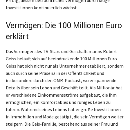
Erfolg, dessen beträchtliches Vermögen durch kluge
Investitionen kontinuierlich wächst.
Vermögen: Die 100 Millionen Euro
erklärt
Das Vermögen des TV-Stars und Geschäftsmanns Robert
Geiss beläuft sich auf beeindruckende 100 Millionen Euro.
Geiss hat sich nicht nur als Unternehmer etabliert, sondern
auch durch seine Präsenz in der Öffentlichkeit und
insbesondere durch den OMR-Podcast, wo er spannende
Details über sein Leben und Geschäft teilt. Als Millionär hat
er verschiedene Einkommensströme aufgebaut, die ihm
ermöglichen, ein komfortables und ruhiges Leben zu
führen. Während seines Lebens hat er große Investitionen
in Immobilien und Mode getätigt, die sein Vermögen weiter
steigern. Die Geis-Familie, bestehend aus seiner Frau und