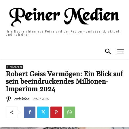
Ihre Nachrichten aus Peine und der Region - umfassend, aktuell
und nah dran
FINANZEN
Robert Geiss Vermögen: Ein Blick auf
sein beeindruckendes Millionen-
Imperium 2024
29.07.2026
redaktion