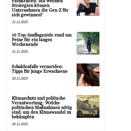
Fachkräften: Mit welchen
Strategien können
Unternehmen die Gen-Z für
sich gewinnen?
21.11.2025
10 Top-Ausflugsziele rund um
Peine für ein langes
Wochenende
21.11.2025
Schuldenfalle vermeiden:
Tipps für junge Erwachsene
20.11.2025
Klimaschutz und politische
Verantwortung: Welche
politischen Maßnahmen nötig
sind, um den Klimawandel zu
bekämpfen
20.11.2025