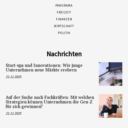
PANORAMA
FREIZEIT
FINANZEN
WIRTSCHAFT
POLITIK
Nachrichten
Start-ups und Innovationen: Wie junge
Unternehmen neue Märkte erobern
21.11.2025
Auf der Suche nach Fachkräften: Mit welchen
Strategien können Unternehmen die Gen-Z
für sich gewinnen?
21.11.2025