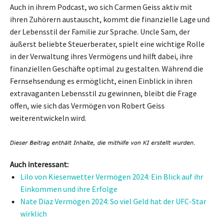
Auch in ihrem Podcast, wo sich Carmen Geiss aktiv mit
ihren Zuhörern austauscht, kommt die finanzielle Lage und
der Lebensstil der Familie zur Sprache. Uncle Sam, der
äußerst beliebte Steuerberater, spielt eine wichtige Rolle
in der Verwaltung ihres Vermögens und hilft dabei, ihre
finanziellen Geschäfte optimal zu gestalten. Während die
Fernsehsendung es ermöglicht, einen Einblick in ihren
extravaganten Lebensstil zu gewinnen, bleibt die Frage
offen, wie sich das Vermögen von Robert Geiss
weiterentwickeln wird.
Auch interessant:
Lilo von Kiesenwetter Vermögen 2024: Ein Blick auf ihr
Einkommen und ihre Erfolge
Nate Diaz Vermögen 2024: So viel Geld hat der UFC-Star
wirklich