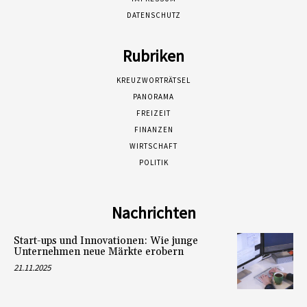
DATENSCHUTZ
Rubriken
KREUZWORTRÄTSEL
PANORAMA
FREIZEIT
FINANZEN
WIRTSCHAFT
POLITIK
Nachrichten
Start-ups und Innovationen: Wie junge
Unternehmen neue Märkte erobern
21.11.2025