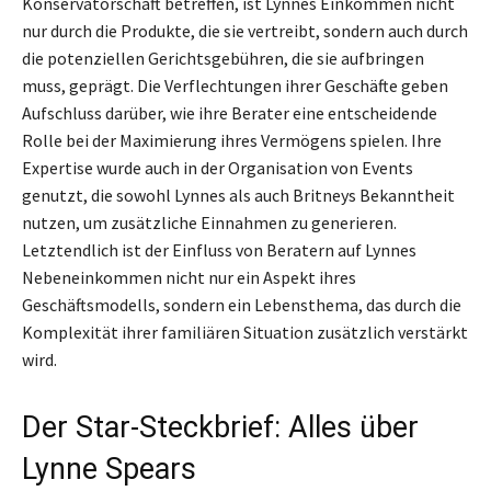
Konservatorschaft betreffen, ist Lynnes Einkommen nicht
nur durch die Produkte, die sie vertreibt, sondern auch durch
die potenziellen Gerichtsgebühren, die sie aufbringen
muss, geprägt. Die Verflechtungen ihrer Geschäfte geben
Aufschluss darüber, wie ihre Berater eine entscheidende
Rolle bei der Maximierung ihres Vermögens spielen. Ihre
Expertise wurde auch in der Organisation von Events
genutzt, die sowohl Lynnes als auch Britneys Bekanntheit
nutzen, um zusätzliche Einnahmen zu generieren.
Letztendlich ist der Einfluss von Beratern auf Lynnes
Nebeneinkommen nicht nur ein Aspekt ihres
Geschäftsmodells, sondern ein Lebensthema, das durch die
Komplexität ihrer familiären Situation zusätzlich verstärkt
wird.
Der Star-Steckbrief: Alles über
Lynne Spears