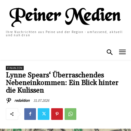
Ihre Nachrichten aus Peine und der Region - umfassend, aktuell
und nah dran
FINANZEN
Lynne Spears‘ Überraschendes
Nebeneinkommen: Ein Blick hinter
die Kulissen
31.07.2026
redaktion