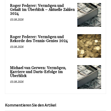
Roger Federer: Vermögen und
Gehalt im Überblick – Aktuelle Zahlen
2024
03.08.2026
Roger Federer: Vermögen und
Rekorde des Tennis-Genies 2024
03.08.2026
Michael van Gerwen: Vermögen,
Karriere und Darts-Erfolge im
Überblick
03.08.2026
Kommentieren Sie den Artikel