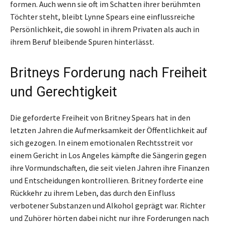
formen. Auch wenn sie oft im Schatten ihrer berühmten
Töchter steht, bleibt Lynne Spears eine einflussreiche
Persönlichkeit, die sowohl in ihrem Privaten als auch in
ihrem Beruf bleibende Spuren hinterlässt.
Britneys Forderung nach Freiheit
und Gerechtigkeit
Die geforderte Freiheit von Britney Spears hat in den
letzten Jahren die Aufmerksamkeit der Öffentlichkeit auf
sich gezogen. In einem emotionalen Rechtsstreit vor
einem Gericht in Los Angeles kämpfte die Sängerin gegen
ihre Vormundschaften, die seit vielen Jahren ihre Finanzen
und Entscheidungen kontrollieren. Britney forderte eine
Rückkehr zu ihrem Leben, das durch den Einfluss
verbotener Substanzen und Alkohol geprägt war. Richter
und Zuhörer hörten dabei nicht nur ihre Forderungen nach