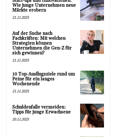
Start-ups und Innovationen:
Wie junge Unternehmen neue
Märkte erobern
21.11.2025
Auf der Suche nach
Fachkräften: Mit welchen
Strategien können
Unternehmen die Gen-Z für
sich gewinnen?
21.11.2025
10 Top-Ausflugsziele rund um
Peine für ein langes
Wochenende
21.11.2025
Schuldenfalle vermeiden:
Tipps für junge Erwachsene
20.11.2025