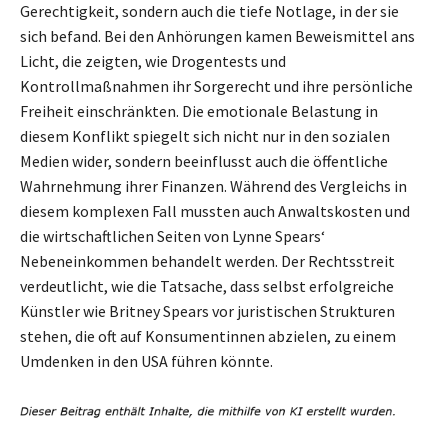
Gerechtigkeit, sondern auch die tiefe Notlage, in der sie
sich befand. Bei den Anhörungen kamen Beweismittel ans
Licht, die zeigten, wie Drogentests und
Kontrollmaßnahmen ihr Sorgerecht und ihre persönliche
Freiheit einschränkten. Die emotionale Belastung in
diesem Konflikt spiegelt sich nicht nur in den sozialen
Medien wider, sondern beeinflusst auch die öffentliche
Wahrnehmung ihrer Finanzen. Während des Vergleichs in
diesem komplexen Fall mussten auch Anwaltskosten und
die wirtschaftlichen Seiten von Lynne Spears‘
Nebeneinkommen behandelt werden. Der Rechtsstreit
verdeutlicht, wie die Tatsache, dass selbst erfolgreiche
Künstler wie Britney Spears vor juristischen Strukturen
stehen, die oft auf Konsumentinnen abzielen, zu einem
Umdenken in den USA führen könnte.