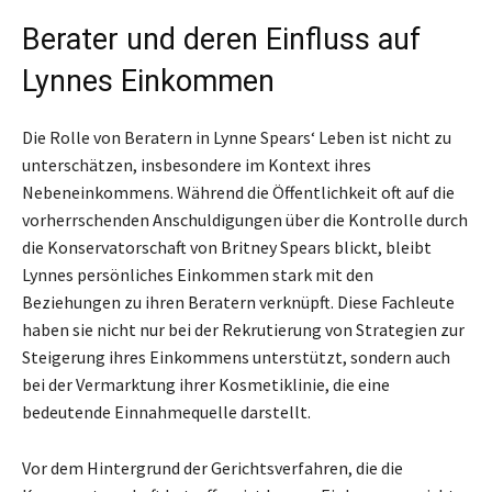
Berater und deren Einfluss auf
Lynnes Einkommen
Die Rolle von Beratern in Lynne Spears‘ Leben ist nicht zu
unterschätzen, insbesondere im Kontext ihres
Nebeneinkommens. Während die Öffentlichkeit oft auf die
vorherrschenden Anschuldigungen über die Kontrolle durch
die Konservatorschaft von Britney Spears blickt, bleibt
Lynnes persönliches Einkommen stark mit den
Beziehungen zu ihren Beratern verknüpft. Diese Fachleute
haben sie nicht nur bei der Rekrutierung von Strategien zur
Steigerung ihres Einkommens unterstützt, sondern auch
bei der Vermarktung ihrer Kosmetiklinie, die eine
bedeutende Einnahmequelle darstellt.
Vor dem Hintergrund der Gerichtsverfahren, die die