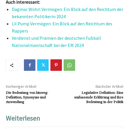
Auch interessant:
Dagmar Wöhrl Vermögen: Ein Blick auf den Reichtum der
bekannten Politikerin 2024
Lil Pump Vermögen: Ein Blick auf den Reichtum des
Rappers
Verdienst und Prämien der deutschen Fußball
Nationalmannschaft bei der EM 2024
Vorheriger Artikel
Nächster Artikel
Die Bedeutung von hinweg:
Legislative Definition: Eine
Definition, Synonyme und
umfassende Erklärung und ihre
Anwendung
Bedeutung in der Politik
Weiterlesen