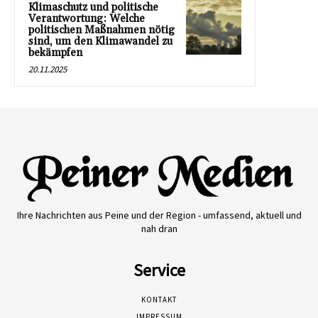
Klimaschutz und politische
Verantwortung: Welche
politischen Maßnahmen nötig
sind, um den Klimawandel zu
bekämpfen
20.11.2025
Ihre Nachrichten aus Peine und der Region - umfassend, aktuell und
nah dran
Service
KONTAKT
IMPRESSUM