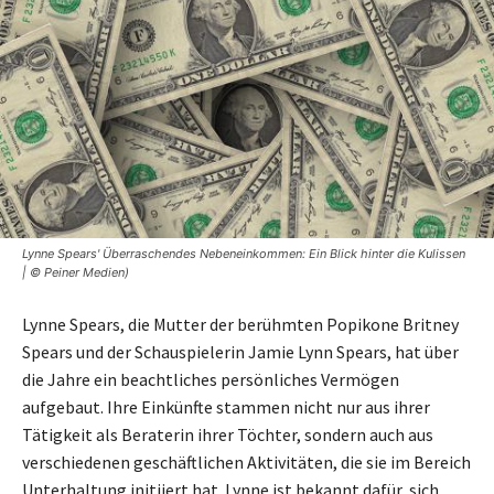
Lynne Spears' Überraschendes Nebeneinkommen: Ein Blick hinter die Kulissen
| © Peiner Medien)
Lynne Spears, die Mutter der berühmten Popikone Britney
Spears und der Schauspielerin Jamie Lynn Spears, hat über
die Jahre ein beachtliches persönliches Vermögen
aufgebaut. Ihre Einkünfte stammen nicht nur aus ihrer
Tätigkeit als Beraterin ihrer Töchter, sondern auch aus
verschiedenen geschäftlichen Aktivitäten, die sie im Bereich
Unterhaltung initiiert hat. Lynne ist bekannt dafür, sich