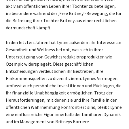
aktiv am öffentlichen Leben ihrer Töchter zu beteiligen,
insbesondere während der ‚Free Britney‘-Bewegung, die für
die Befreiung ihrer Tochter Britney aus einer rechtlichen
Vormundschaft kämpft.
In den letzten Jahren hat Lynne außerdem ihr Interesse an
Gesundheit und Wellness betont, was sich in ihrer
Unterstützung von Gewichtsreduktionsprodukten wie
Ozempic widerspiegelt. Diese geschäftlichen
Entscheidungen verdeutlichen ihr Bestreben, ihre
Einkommensquellen zu diversifizieren. Lynnes Vermögen
umfasst auch persönliche Investitionen und Rücklagen, die
ihr finanzielle Unabhängigkeit ermöglichen. Trotz der
Herausforderungen, mit denen sie und ihre Familie in der
öffentlichen Wahrnehmung konfrontiert sind, bleibt Lynne
eine einflussreiche Figur innerhalb der familiären Dynamik
und im Management von Britneys Karriere.