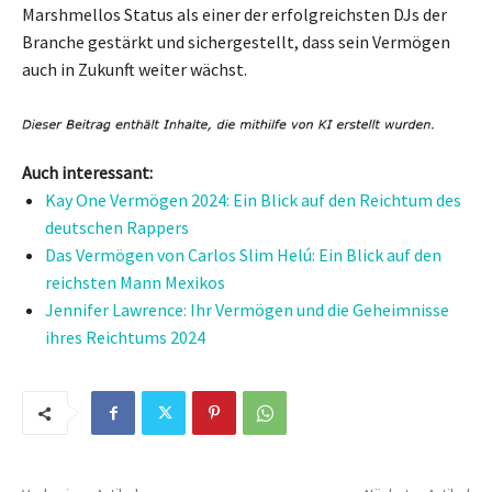
Marshmellos Status als einer der erfolgreichsten DJs der
Branche gestärkt und sichergestellt, dass sein Vermögen
auch in Zukunft weiter wächst.
Auch interessant:
Kay One Vermögen 2024: Ein Blick auf den Reichtum des
deutschen Rappers
Das Vermögen von Carlos Slim Helú: Ein Blick auf den
reichsten Mann Mexikos
Jennifer Lawrence: Ihr Vermögen und die Geheimnisse
ihres Reichtums 2024