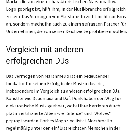
Marke, die von einem charakteristischen Marshmallow-
Logo geprägt ist, hilft ihm, in der Musikbranche erfolgreich
zu sein. Das Vermögen von Marshmello zieht nicht nur Fans
an, sondern macht ihn auch zu einem gefragten Partner für
Unternehmen, die von seiner Reichweite profitieren wollen.
Vergleich mit anderen
erfolgreichen DJs
Das Vermögen von Marshmello ist ein bedeutender
Indikator für seinen Erfolg in der Musikindustrie,
insbesondere im Vergleich zu anderen erfolgreichen DJs.
Künstler wie Deadmau5 und Daft Punk haben den Weg für
elektronische Musik geebnet, wobei ihre Karrieren durch
platinzertifizierte Alben wie „Silence“ und „Wolves“
geprägt wurden. Forbes Magazine listet Marshmello
regelmäßig unter den einflussreichsten Menschen in der