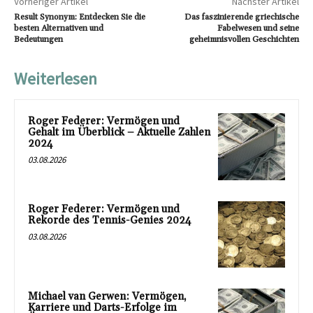
Vorheriger Artikel
Nächster Artikel
Result Synonym: Entdecken Sie die
Das faszinierende griechische
besten Alternativen und
Fabelwesen und seine
Bedeutungen
geheimnisvollen Geschichten
Weiterlesen
Roger Federer: Vermögen und
Gehalt im Überblick – Aktuelle Zahlen
2024
03.08.2026
Roger Federer: Vermögen und
Rekorde des Tennis-Genies 2024
03.08.2026
Michael van Gerwen: Vermögen,
Karriere und Darts-Erfolge im