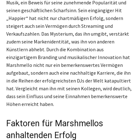
Musik, ein Beweis für seine zunehmende Popularität und
seinen geschäftlichen Scharfsinn. Sein eingängiger Hit
„Happier“ hat nicht nur chartmäßigen Erfolg, sondern
steigert auch sein Vermögen durch Streaming und
Verkaufszahlen. Das Mysterium, das ihn umgibt, verstärkt
zudem seine Markenidentität, was ihn von anderen
Künstlern abhebt. Durch die Kombination aus
einzigartigem Branding und musikalischer Innovation hat
Marshmello nicht nur ein bemerkenswertes Vermögen
aufgebaut, sondern auch eine nachhaltige Karriere, die ihn
in die Reihen der erfolgreichsten DJs der Welt katapultiert
hat. Vergleicht man ihn mit seinen Kollegen, wird deutlich,
dass sein Einfluss und seine Einnahmen bemerkenswerte
Höhen erreicht haben.
Faktoren für Marshmellos
anhaltenden Erfolg