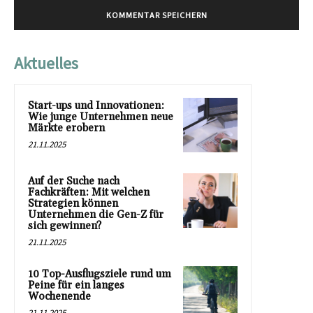
Aktuelles
Start-ups und Innovationen:
Wie junge Unternehmen neue
Märkte erobern
21.11.2025
Auf der Suche nach
Fachkräften: Mit welchen
Strategien können
Unternehmen die Gen-Z für
sich gewinnen?
21.11.2025
10 Top-Ausflugsziele rund um
Peine für ein langes
Wochenende
21.11.2025