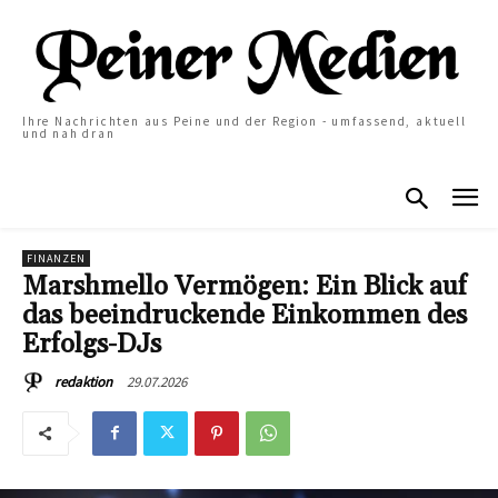
Ihre Nachrichten aus Peine und der Region - umfassend, aktuell
und nah dran
FINANZEN
Marshmello Vermögen: Ein Blick auf
das beeindruckende Einkommen des
Erfolgs-DJs
29.07.2026
redaktion