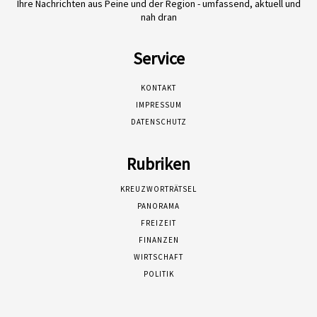
Ihre Nachrichten aus Peine und der Region - umfassend, aktuell und
nah dran
Service
KONTAKT
IMPRESSUM
DATENSCHUTZ
Rubriken
KREUZWORTRÄTSEL
PANORAMA
FREIZEIT
FINANZEN
WIRTSCHAFT
POLITIK