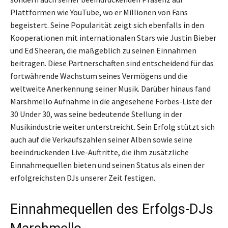
Plattformen wie YouTube, wo er Millionen von Fans
begeistert. Seine Popularität zeigt sich ebenfalls in den
Kooperationen mit internationalen Stars wie Justin Bieber
und Ed Sheeran, die maßgeblich zu seinen Einnahmen
beitragen. Diese Partnerschaften sind entscheidend für das
fortwährende Wachstum seines Vermögens und die
weltweite Anerkennung seiner Musik. Darüber hinaus fand
Marshmello Aufnahme in die angesehene Forbes-Liste der
30 Under 30, was seine bedeutende Stellung in der
Musikindustrie weiter unterstreicht. Sein Erfolg stützt sich
auch auf die Verkaufszahlen seiner Alben sowie seine
beeindruckenden Live-Auftritte, die ihm zusätzliche
Einnahmequellen bieten und seinen Status als einen der
erfolgreichsten DJs unserer Zeit festigen.
Einnahmequellen des Erfolgs-DJs