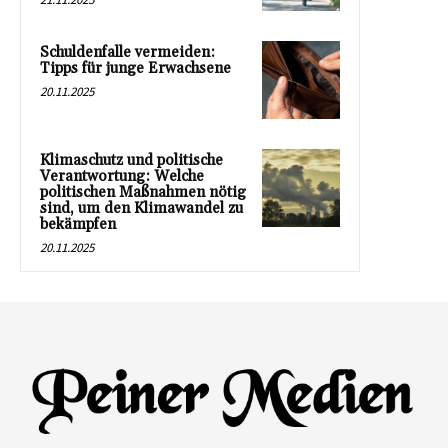
Schuldenfalle vermeiden:
Tipps für junge Erwachsene
20.11.2025
Klimaschutz und politische
Verantwortung: Welche
politischen Maßnahmen nötig
sind, um den Klimawandel zu
bekämpfen
20.11.2025