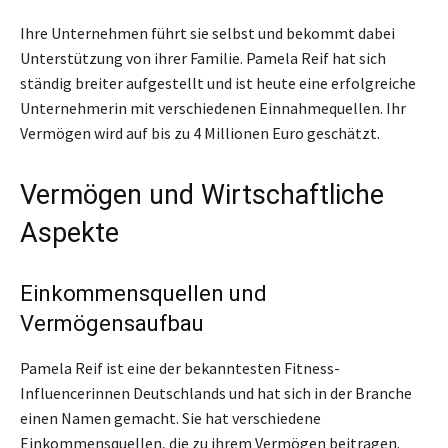
Ihre Unternehmen führt sie selbst und bekommt dabei
Unterstützung von ihrer Familie. Pamela Reif hat sich
ständig breiter aufgestellt und ist heute eine erfolgreiche
Unternehmerin mit verschiedenen Einnahmequellen. Ihr
Vermögen wird auf bis zu 4 Millionen Euro geschätzt.
Vermögen und Wirtschaftliche
Aspekte
Einkommensquellen und
Vermögensaufbau
Pamela Reif ist eine der bekanntesten Fitness-
Influencerinnen Deutschlands und hat sich in der Branche
einen Namen gemacht. Sie hat verschiedene
Einkommensquellen, die zu ihrem Vermögen beitragen.