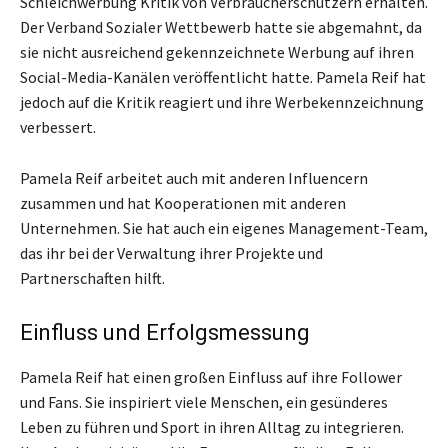
Schleichwerbung Kritik von Verbraucherschützern erhalten.
Der Verband Sozialer Wettbewerb hatte sie abgemahnt, da
sie nicht ausreichend gekennzeichnete Werbung auf ihren
Social-Media-Kanälen veröffentlicht hatte. Pamela Reif hat
jedoch auf die Kritik reagiert und ihre Werbekennzeichnung
verbessert.
Pamela Reif arbeitet auch mit anderen Influencern
zusammen und hat Kooperationen mit anderen
Unternehmen. Sie hat auch ein eigenes Management-Team,
das ihr bei der Verwaltung ihrer Projekte und
Partnerschaften hilft.
Einfluss und Erfolgsmessung
Pamela Reif hat einen großen Einfluss auf ihre Follower
und Fans. Sie inspiriert viele Menschen, ein gesünderes
Leben zu führen und Sport in ihren Alltag zu integrieren.