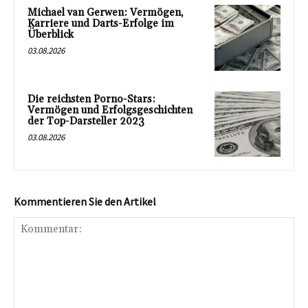
Michael van Gerwen: Vermögen,
Karriere und Darts-Erfolge im
Überblick
03.08.2026
Die reichsten Porno-Stars:
Vermögen und Erfolgsgeschichten
der Top-Darsteller 2023
03.08.2026
Kommentieren Sie den Artikel