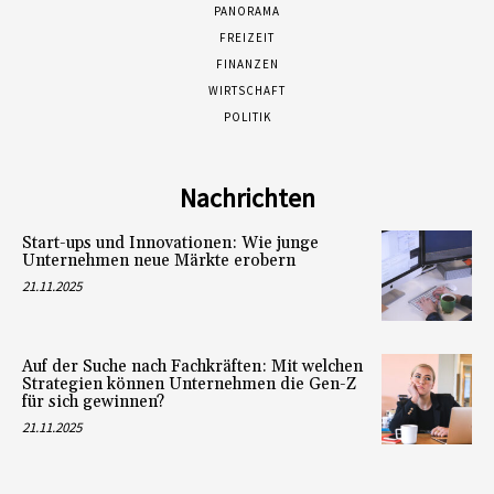
PANORAMA
FREIZEIT
FINANZEN
WIRTSCHAFT
POLITIK
Nachrichten
Start-ups und Innovationen: Wie junge
Unternehmen neue Märkte erobern
21.11.2025
Auf der Suche nach Fachkräften: Mit welchen
Strategien können Unternehmen die Gen-Z
für sich gewinnen?
21.11.2025