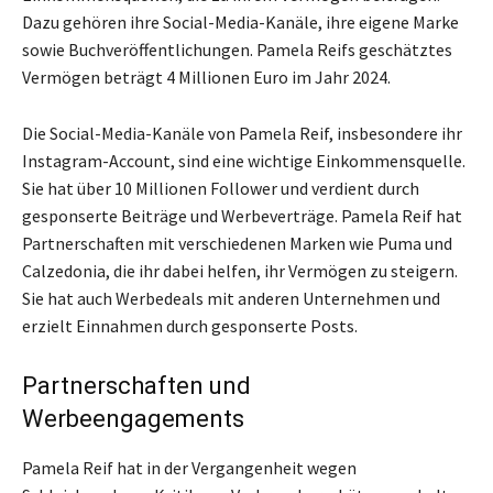
Dazu gehören ihre Social-Media-Kanäle, ihre eigene Marke
sowie Buchveröffentlichungen. Pamela Reifs geschätztes
Vermögen beträgt 4 Millionen Euro im Jahr 2024.
Die Social-Media-Kanäle von Pamela Reif, insbesondere ihr
Instagram-Account, sind eine wichtige Einkommensquelle.
Sie hat über 10 Millionen Follower und verdient durch
gesponserte Beiträge und Werbeverträge. Pamela Reif hat
Partnerschaften mit verschiedenen Marken wie Puma und
Calzedonia, die ihr dabei helfen, ihr Vermögen zu steigern.
Sie hat auch Werbedeals mit anderen Unternehmen und
erzielt Einnahmen durch gesponserte Posts.
Partnerschaften und
Werbeengagements
Pamela Reif hat in der Vergangenheit wegen