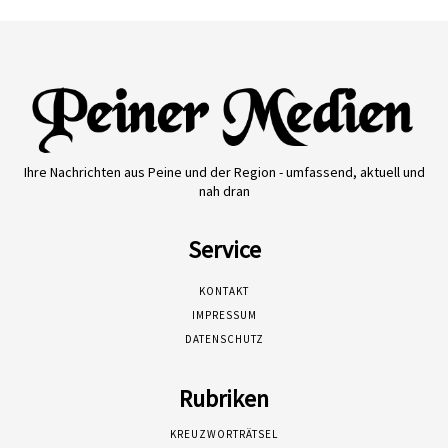
Ihre Nachrichten aus Peine und der Region - umfassend, aktuell und
nah dran
Service
KONTAKT
IMPRESSUM
DATENSCHUTZ
Rubriken
KREUZWORTRÄTSEL