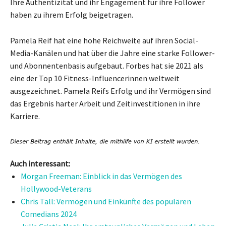
Ihre Authentizität und ihr Engagement für ihre Follower
haben zu ihrem Erfolg beigetragen.
Pamela Reif hat eine hohe Reichweite auf ihren Social-
Media-Kanälen und hat über die Jahre eine starke Follower-
und Abonnentenbasis aufgebaut. Forbes hat sie 2021 als
eine der Top 10 Fitness-Influencerinnen weltweit
ausgezeichnet. Pamela Reifs Erfolg und ihr Vermögen sind
das Ergebnis harter Arbeit und Zeitinvestitionen in ihre
Karriere.
Auch interessant:
Morgan Freeman: Einblick in das Vermögen des
Hollywood-Veterans
Chris Tall: Vermögen und Einkünfte des populären
Comedians 2024