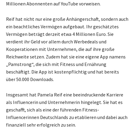
Millionen Abonnenten auf YouTube vorweisen.
Reif hat nicht nur eine große Anhängerschaft, sondern auch
ein beachtliches Vermögen aufgebaut. Ihr geschätztes
Vermögen beträgt derzeit etwa 4 Millionen Euro. Sie
verdient ihr Geld vor allem durch Werbedeals und
Kooperationen mit Unternehmen, die auf ihre große
Reichweite setzen. Zudem hat sie eine eigene App namens
„Pamstrong“, die sich mit Fitness und Ernährung
beschäftigt. Die App ist kostenpflichtig und hat bereits
über 50.000 Downloads.
Insgesamt hat Pamela Reif eine beeindruckende Karriere
als Influencerin und Unternehmerin hingelegt. Sie hat es
geschafft, sich als eine der führenden Fitness-
Influencerinnen Deutschlands zu etablieren und dabei auch
finanziell sehr erfolgreich zu sein.