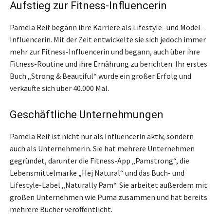
Aufstieg zur Fitness-Influencerin
Pamela Reif begann ihre Karriere als Lifestyle- und Model-
Influencerin. Mit der Zeit entwickelte sie sich jedoch immer
mehr zur Fitness-Influencerin und begann, auch über ihre
Fitness-Routine und ihre Ernährung zu berichten. Ihr erstes
Buch „Strong & Beautiful“ wurde ein großer Erfolg und
verkaufte sich über 40.000 Mal.
Geschäftliche Unternehmungen
Pamela Reif ist nicht nur als Influencerin aktiv, sondern
auch als Unternehmerin. Sie hat mehrere Unternehmen
gegründet, darunter die Fitness-App „Pamstrong“, die
Lebensmittelmarke „Hej Natural“ und das Buch- und
Lifestyle-Label „Naturally Pam“. Sie arbeitet außerdem mit
großen Unternehmen wie Puma zusammen und hat bereits
mehrere Bücher veröffentlicht.