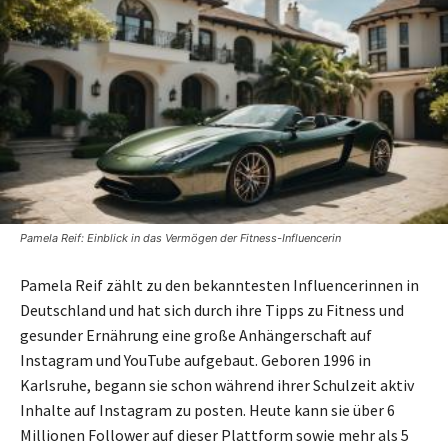
Pamela Reif: Einblick in das Vermögen der Fitness-Influencerin
Pamela Reif zählt zu den bekanntesten Influencerinnen in
Deutschland und hat sich durch ihre Tipps zu Fitness und
gesunder Ernährung eine große Anhängerschaft auf
Instagram und YouTube aufgebaut. Geboren 1996 in
Karlsruhe, begann sie schon während ihrer Schulzeit aktiv
Inhalte auf Instagram zu posten. Heute kann sie über 6
Millionen Follower auf dieser Plattform sowie mehr als 5