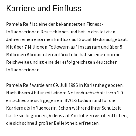
Karriere und Einfluss
Pamela Reif ist eine der bekanntesten Fitness-
Influencerinnen Deutschlands und hat in den letzten
Jahren einen enormen Einfluss auf Social Media aufgebaut.
Mit über 7 Millionen Followern auf Instagram und über 5
Millionen Abonnenten auf YouTube hat sie eine enorme
Reichweite und ist eine der erfolgreichsten deutschen
Influencerinnen.
Pamela Reif wurde am 09. Juli 1996 in Karlsruhe geboren.
Nach ihrem Abitur mit einem Notendurchschnitt von 1,0
entschied sie sich gegen ein BWL-Studium und für die
Karriere als Influencerin. Schon während ihrer Schulzeit
hatte sie begonnen, Videos auf YouTube zu veröffentlichen,
die sich schnell großer Beliebtheit erfreuten.