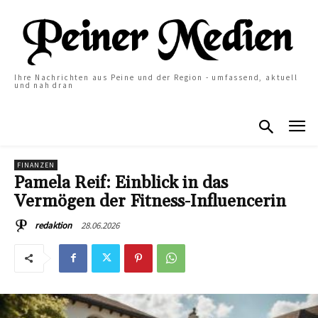
Ihre Nachrichten aus Peine und der Region - umfassend, aktuell
und nah dran
FINANZEN
Pamela Reif: Einblick in das
Vermögen der Fitness-Influencerin
28.06.2026
redaktion