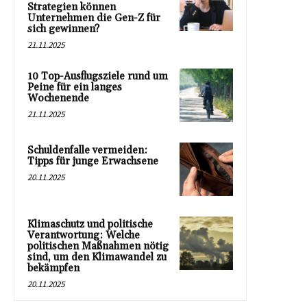
Strategien können
Unternehmen die Gen-Z für
sich gewinnen?
21.11.2025
10 Top-Ausflugsziele rund um
Peine für ein langes
Wochenende
21.11.2025
Schuldenfalle vermeiden:
Tipps für junge Erwachsene
20.11.2025
Klimaschutz und politische
Verantwortung: Welche
politischen Maßnahmen nötig
sind, um den Klimawandel zu
bekämpfen
20.11.2025