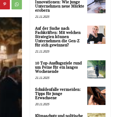
Innovationen: Wie junge
Unternehmen neue Märkte
erobern
21.11.2025
Auf der Suche nach
Fachkräften: Mit welchen
Strategien können
Unternehmen die Gen-Z
für sich gewinnen?
21.11.2025
10 Top-Ausflugsziele rund
um Peine für ein langes
Wochenende
21.11.2025
Schuldenfalle vermeiden:
Tipps für junge
Erwachsene
20.11.2025
Klimaschutz und politische