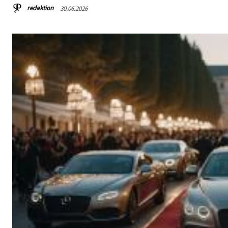
redaktion
30.06.2026