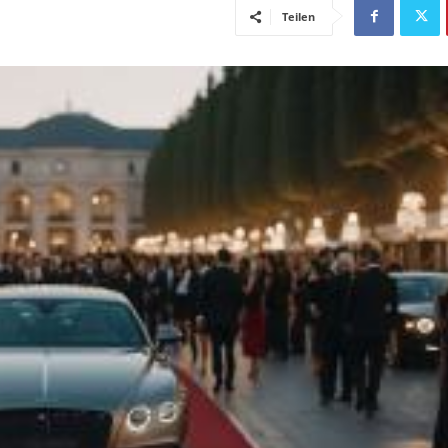
Teilen