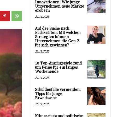
Innovationen: Wie junge
Unternehmen neue Märkte
erobern
21.11.2025
Auf der Suche nach
Fachkräften: Mit welchen
Strategien können
Unternehmen die Gen-Z
für sich gewinnen?
21.11.2025
10 Top-Ausflugsziele rund
um Peine für ein langes
Wochenende
21.11.2025
Schuldenfalle vermeiden:
Tipps für junge
Erwachsene
20.11.2025
Klimaschutz und politische