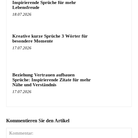
Inspirierende Sprüche für mehr
Lebensfreude
18.07.2026
Kreative kurze Sprüche 3 Wörter für
besondere Momente
17.07.2026
Beziehung Vertrauen aufbauen
Sprüche: Inspirierende Zitate für mehr
Nähe und Verständnis
17.07.2026
Kommentieren Sie den Artikel