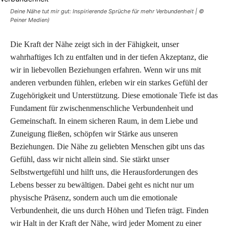
Deine Nähe tut mir gut: Inspirierende Sprüche für mehr Verbundenheit | ©
Peiner Medien)
Die Kraft der Nähe zeigt sich in der Fähigkeit, unser
wahrhaftiges Ich zu entfalten und in der tiefen Akzeptanz, die
wir in liebevollen Beziehungen erfahren. Wenn wir uns mit
anderen verbunden fühlen, erleben wir ein starkes Gefühl der
Zugehörigkeit und Unterstützung. Diese emotionale Tiefe ist das
Fundament für zwischenmenschliche Verbundenheit und
Gemeinschaft. In einem sicheren Raum, in dem Liebe und
Zuneigung fließen, schöpfen wir Stärke aus unseren
Beziehungen. Die Nähe zu geliebten Menschen gibt uns das
Gefühl, dass wir nicht allein sind. Sie stärkt unser
Selbstwertgefühl und hilft uns, die Herausforderungen des
Lebens besser zu bewältigen. Dabei geht es nicht nur um
physische Präsenz, sondern auch um die emotionale
Verbundenheit, die uns durch Höhen und Tiefen trägt. Finden
wir Halt in der Kraft der Nähe, wird jeder Moment zu einer