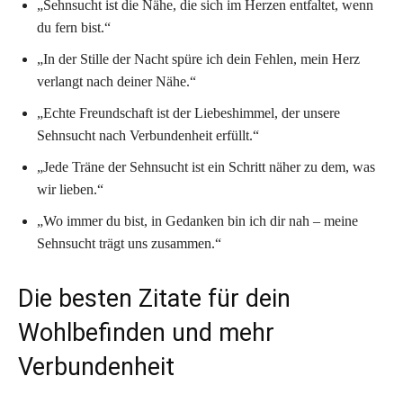
„Sehnsucht ist die Nähe, die sich im Herzen entfaltet, wenn
du fern bist.“
„In der Stille der Nacht spüre ich dein Fehlen, mein Herz
verlangt nach deiner Nähe.“
„Echte Freundschaft ist der Liebeshimmel, der unsere
Sehnsucht nach Verbundenheit erfüllt.“
„Jede Träne der Sehnsucht ist ein Schritt näher zu dem, was
wir lieben.“
„Wo immer du bist, in Gedanken bin ich dir nah – meine
Sehnsucht trägt uns zusammen.“
Die besten Zitate für dein
Wohlbefinden und mehr
Verbundenheit