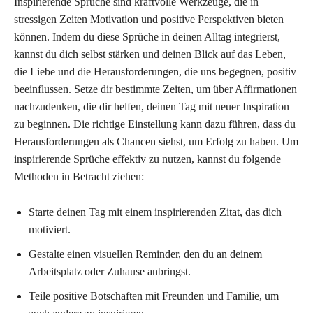
Inspirierende Sprüche sind kraftvolle Werkzeuge, die in
stressigen Zeiten Motivation und positive Perspektiven bieten
können. Indem du diese Sprüche in deinen Alltag integrierst,
kannst du dich selbst stärken und deinen Blick auf das Leben,
die Liebe und die Herausforderungen, die uns begegnen, positiv
beeinflussen. Setze dir bestimmte Zeiten, um über Affirmationen
nachzudenken, die dir helfen, deinen Tag mit neuer Inspiration
zu beginnen. Die richtige Einstellung kann dazu führen, dass du
Herausforderungen als Chancen siehst, um Erfolg zu haben. Um
inspirierende Sprüche effektiv zu nutzen, kannst du folgende
Methoden in Betracht ziehen:
Starte deinen Tag mit einem inspirierenden Zitat, das dich
motiviert.
Gestalte einen visuellen Reminder, den du an deinem
Arbeitsplatz oder Zuhause anbringst.
Teile positive Botschaften mit Freunden und Familie, um