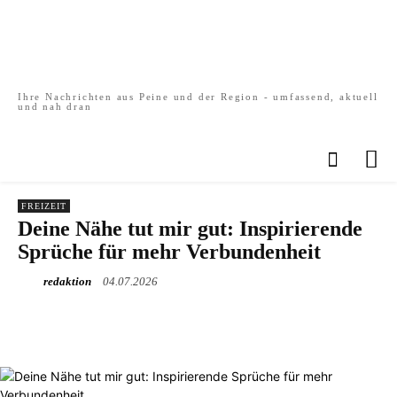
Ihre Nachrichten aus Peine und der Region - umfassend, aktuell
und nah dran
FREIZEIT
Deine Nähe tut mir gut: Inspirierende
Sprüche für mehr Verbundenheit
redaktion
04.07.2026