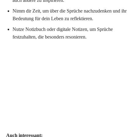
auch andere zu inspirieren.
Nimm dir Zeit, um über die Sprüche nachzudenken und ihr
Bedeutung für dein Leben zu reflektieren.
Nutze Notizbuch oder digitale Notizen, um Sprüche
festzuhalten, die besonders resonieren.
Auch interessant: