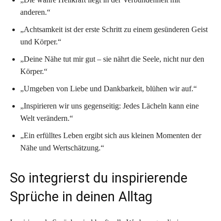
anderen.“
„Achtsamkeit ist der erste Schritt zu einem gesünderen Geist
und Körper.“
„Deine Nähe tut mir gut – sie nährt die Seele, nicht nur den
Körper.“
„Umgeben von Liebe und Dankbarkeit, blühen wir auf.“
„Inspirieren wir uns gegenseitig: Jedes Lächeln kann eine
Welt verändern.“
„Ein erfülltes Leben ergibt sich aus kleinen Momenten der
Nähe und Wertschätzung.“
So integrierst du inspirierende
Sprüche in deinen Alltag