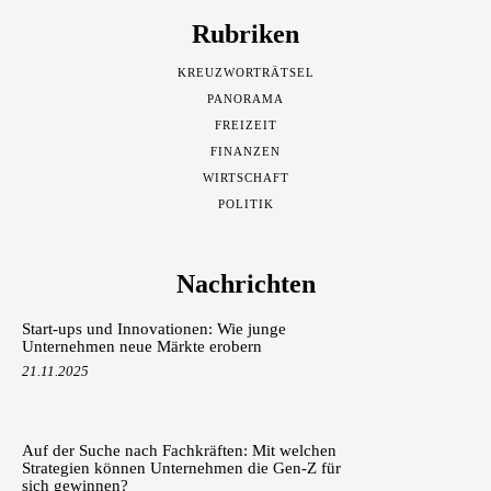
Rubriken
KREUZWORTRÄTSEL
PANORAMA
FREIZEIT
FINANZEN
WIRTSCHAFT
POLITIK
Nachrichten
Start-ups und Innovationen: Wie junge
Unternehmen neue Märkte erobern
21.11.2025
Auf der Suche nach Fachkräften: Mit welchen
Strategien können Unternehmen die Gen-Z für
sich gewinnen?