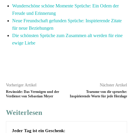
Wunderschöne schöne Momente Sprüche: Ein Odem der
Freude und Erinnerung
Neue Freundschaft gefunden Sprüche: Inspirierende Zitate
für neue Beziehungen
Die schönsten Sprüche zum Zusammen alt werden für eine
ewige Liebe
Vorheriger Artikel
Nächster Artikel
Rewinside: Das Vermögen und der
Traeume von dir sprueche:
Verdienst von Sebastian Meyer
Inspirierende Worte für jede Herzlage
Weiterlesen
Jeder Tag ist ein Geschenk: