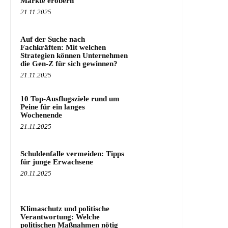
Märkte erobern
21.11.2025
Auf der Suche nach
Fachkräften: Mit welchen
Strategien können Unternehmen
die Gen-Z für sich gewinnen?
21.11.2025
10 Top-Ausflugsziele rund um
Peine für ein langes
Wochenende
21.11.2025
Schuldenfalle vermeiden: Tipps
für junge Erwachsene
20.11.2025
Klimaschutz und politische
Verantwortung: Welche
politischen Maßnahmen nötig