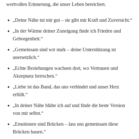
wertvollen Erinnerung, die unser Leben bereichert.
„Deine Nähe tut mir gut – sie gibt mir Kraft und Zuversicht.“
„In der Wärme deiner Zuneigung finde ich Frieden und
Geborgenheit.“
„Gemeinsam sind wir stark – deine Unterstützung ist
unersetzlich.“
„Echte Beziehungen wachsen dort, wo Vertrauen und
Akzeptanz herrschen.“
„Liebe ist das Band, das uns verbindet und unser Herz
erfüllt.“
„In deiner Nähe blühe ich auf und finde die beste Version
von mir selbst.“
„Emotionen sind Brücken – lass uns gemeinsam diese
Brücken bauen.“