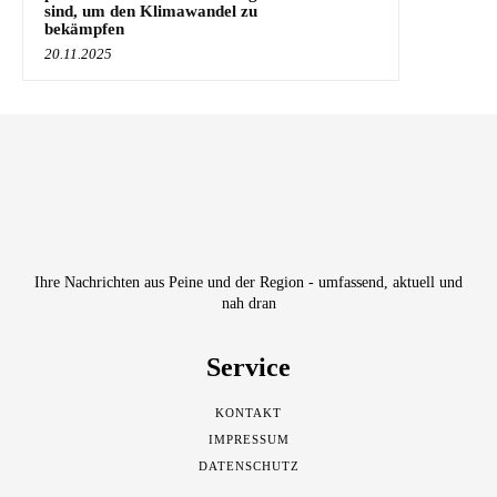
sind, um den Klimawandel zu
bekämpfen
20.11.2025
Ihre Nachrichten aus Peine und der Region - umfassend, aktuell und
nah dran
Service
KONTAKT
IMPRESSUM
DATENSCHUTZ