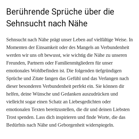
Berührende Sprüche über die
Sehnsucht nach Nähe
Sehnsucht nach Nähe prägt unser Leben auf vielfältige Weise. In
Momenten der Einsamkeit oder des Mangels an Verbundenheit
werden wir uns oft bewusst, wie wichtig die Nähe zu unseren
Freunden, Partnern oder Familienmitgliedern für unser
emotionales Wohlbefinden ist. Die folgenden tiefgründigen
Sprüche und Zitate fangen das Gefühl und das Verlangen nach
dieser besonderen Verbundenheit perfekt ein. Sie können dir
helfen, deine Wünsche und Gedanken auszudrücken und
vielleicht sogar einen Schatz an Liebesgedichten oder
emotionalen Texten bereitzustellen, die dir und deinen Liebsten
Trost spenden. Lass dich inspirieren und finde Worte, die das
Bedürfnis nach Nähe und Geborgenheit widerspiegeln.