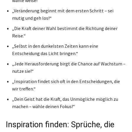
wähle weise!“
„Veränderung beginnt mit dem ersten Schritt – sei
mutig und geh los!“
„Die Kraft deiner Wahl bestimmt die Richtung deiner
Reise.“
„Selbst in den dunkelsten Zeiten kann eine
Entscheidung das Licht bringen.“
„Jede Herausforderung birgt die Chance auf Wachstum –
nutze sie!“
„Inspiration findet sich oft in den Entscheidungen, die
wir treffen.“
„Dein Geist hat die Kraft, das Unmögliche möglich zu
machen – wähle deinen Fokus!“
Inspiration finden: Sprüche, die