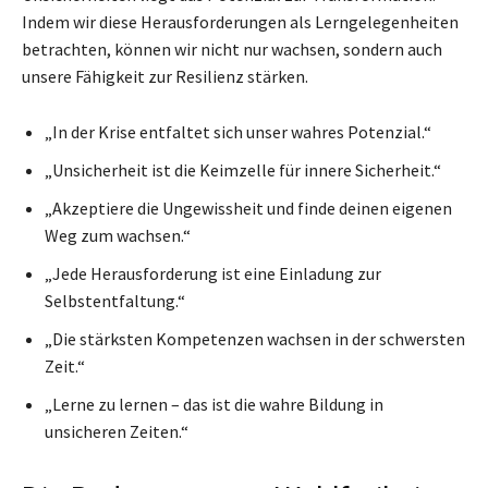
Indem wir diese Herausforderungen als Lerngelegenheiten
betrachten, können wir nicht nur wachsen, sondern auch
unsere Fähigkeit zur Resilienz stärken.
„In der Krise entfaltet sich unser wahres Potenzial.“
„Unsicherheit ist die Keimzelle für innere Sicherheit.“
„Akzeptiere die Ungewissheit und finde deinen eigenen
Weg zum wachsen.“
„Jede Herausforderung ist eine Einladung zur
Selbstentfaltung.“
„Die stärksten Kompetenzen wachsen in der schwersten
Zeit.“
„Lerne zu lernen – das ist die wahre Bildung in
unsicheren Zeiten.“