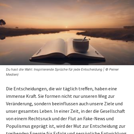
Du hast die Wahl: Inspirierende Sprüche für jede Entscheidung | © Peiner
Medien)
Die Entscheidungen, die wir täglich treffen, haben eine
immense Kraft. Sie formen nicht nur unseren Weg zur
Veränderung, sondern beeinflussen auch unsere Ziele und
unser gesamtes Leben. In einer Zeit, in der die Gesellschaft
von einem Rechtsruck und der Flut an Fake-News und
Populismus geprägt ist, wird der Mut zur Entscheidung zur
treibenden Energie für Erfolg und persönliche Entwicklung.