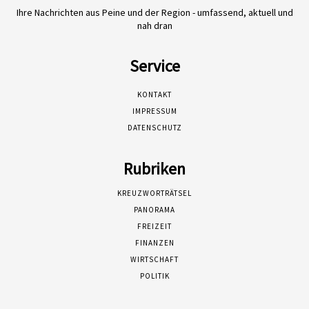
Ihre Nachrichten aus Peine und der Region - umfassend, aktuell und
nah dran
Service
KONTAKT
IMPRESSUM
DATENSCHUTZ
Rubriken
KREUZWORTRÄTSEL
PANORAMA
FREIZEIT
FINANZEN
WIRTSCHAFT
POLITIK