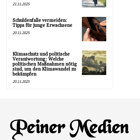
21.11.2025
Schuldenfalle vermeiden:
Tipps für junge Erwachsene
20.11.2025
Klimaschutz und politische
Verantwortung: Welche
politischen Maßnahmen nötig
sind, um den Klimawandel zu
bekämpfen
20.11.2025