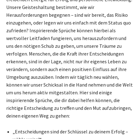
Unsere Geisteshaltung bestimmt, wie wir
Herausforderungen begegnen – sind wir bereit, das Risiko
einzugehen, oder legen wir uns einfach mit dem Status quo
zufrieden? Inspirierende Sprüche können hierbei als
wertvoller Leitfaden fungieren, uns herauszufordern und
uns den nötigen Schub zu geben, um unsere Träume zu
verfolgen. Menschen, die die Kraft ihrer Entscheidungen
erkennen, sind in der Lage, nicht nur ihr eigenes Leben zu
verändern, sondern auch einen positiven Einfluss auf ihre
Umgebung auszuüben. Indem wir täglich neu wählen,
können wir unser Schicksal in die Hand nehmen und die Welt
um uns herum aktiv mitgestalten. Hier sind einige
inspirierende Sprüche, die dir dabei helfen können, die
richtige Entscheidung zu treffen und den Mut aufzubringen,
deinen eigenen Weg zu gehen:
„Entscheidungen sind der Schlüssel zu deinem Erfolg –