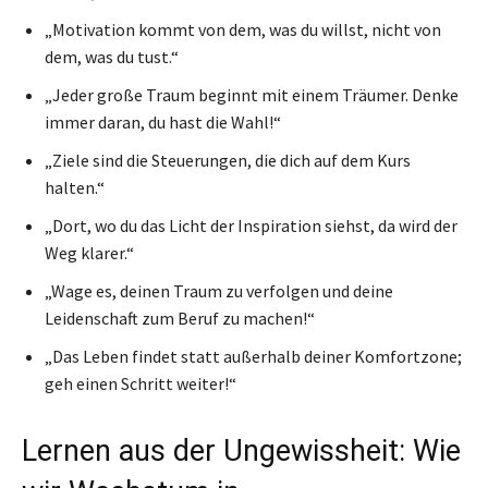
„Motivation kommt von dem, was du willst, nicht von
dem, was du tust.“
„Jeder große Traum beginnt mit einem Träumer. Denke
immer daran, du hast die Wahl!“
„Ziele sind die Steuerungen, die dich auf dem Kurs
halten.“
„Dort, wo du das Licht der Inspiration siehst, da wird der
Weg klarer.“
„Wage es, deinen Traum zu verfolgen und deine
Leidenschaft zum Beruf zu machen!“
„Das Leben findet statt außerhalb deiner Komfortzone;
geh einen Schritt weiter!“
Lernen aus der Ungewissheit: Wie