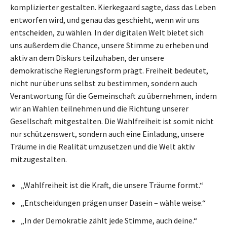
komplizierter gestalten. Kierkegaard sagte, dass das Leben
entworfen wird, und genau das geschieht, wenn wir uns
entscheiden, zu wählen. In der digitalen Welt bietet sich
uns außerdem die Chance, unsere Stimme zu erheben und
aktiv an dem Diskurs teilzuhaben, der unsere
demokratische Regierungsform prägt. Freiheit bedeutet,
nicht nur über uns selbst zu bestimmen, sondern auch
Verantwortung für die Gemeinschaft zu übernehmen, indem
wir an Wahlen teilnehmen und die Richtung unserer
Gesellschaft mitgestalten. Die Wahlfreiheit ist somit nicht
nur schützenswert, sondern auch eine Einladung, unsere
Träume in die Realität umzusetzen und die Welt aktiv
mitzugestalten.
„Wahlfreiheit ist die Kraft, die unsere Träume formt.“
„Entscheidungen prägen unser Dasein – wähle weise.“
„In der Demokratie zählt jede Stimme, auch deine.“