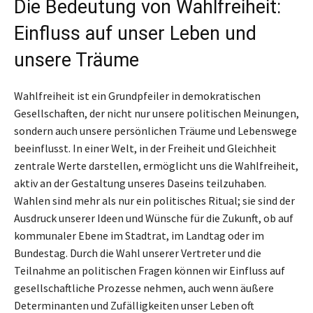
Die Bedeutung von Wahlfreiheit:
Einfluss auf unser Leben und
unsere Träume
Wahlfreiheit ist ein Grundpfeiler in demokratischen
Gesellschaften, der nicht nur unsere politischen Meinungen,
sondern auch unsere persönlichen Träume und Lebenswege
beeinflusst. In einer Welt, in der Freiheit und Gleichheit
zentrale Werte darstellen, ermöglicht uns die Wahlfreiheit,
aktiv an der Gestaltung unseres Daseins teilzuhaben.
Wahlen sind mehr als nur ein politisches Ritual; sie sind der
Ausdruck unserer Ideen und Wünsche für die Zukunft, ob auf
kommunaler Ebene im Stadtrat, im Landtag oder im
Bundestag. Durch die Wahl unserer Vertreter und die
Teilnahme an politischen Fragen können wir Einfluss auf
gesellschaftliche Prozesse nehmen, auch wenn äußere
Determinanten und Zufälligkeiten unser Leben oft