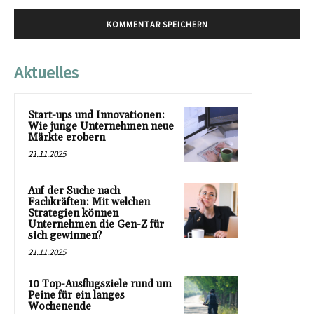
Aktuelles
Start-ups und Innovationen:
Wie junge Unternehmen neue
Märkte erobern
21.11.2025
Auf der Suche nach
Fachkräften: Mit welchen
Strategien können
Unternehmen die Gen-Z für
sich gewinnen?
21.11.2025
10 Top-Ausflugsziele rund um
Peine für ein langes
Wochenende