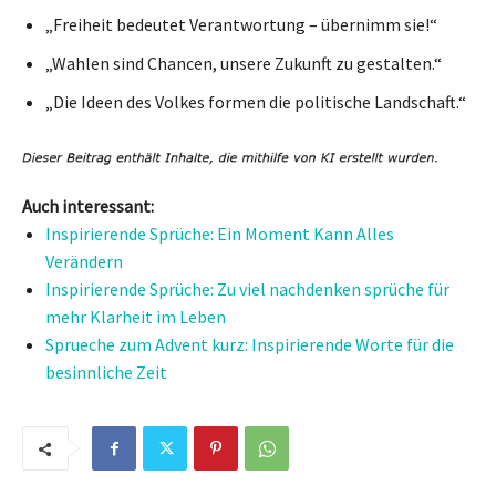
„Freiheit bedeutet Verantwortung – übernimm sie!“
„Wahlen sind Chancen, unsere Zukunft zu gestalten.“
„Die Ideen des Volkes formen die politische Landschaft.“
Auch interessant:
Inspirierende Sprüche: Ein Moment Kann Alles
Verändern
Inspirierende Sprüche: Zu viel nachdenken sprüche für
mehr Klarheit im Leben
Sprueche zum Advent kurz: Inspirierende Worte für die
besinnliche Zeit