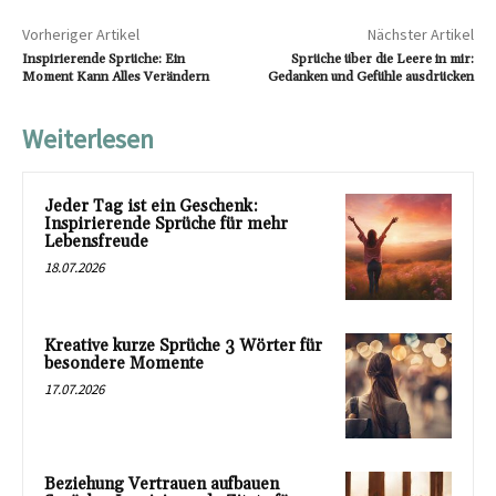
Vorheriger Artikel
Nächster Artikel
Inspirierende Sprüche: Ein
Sprüche über die Leere in mir:
Moment Kann Alles Verändern
Gedanken und Gefühle ausdrücken
Weiterlesen
Jeder Tag ist ein Geschenk:
Inspirierende Sprüche für mehr
Lebensfreude
18.07.2026
Kreative kurze Sprüche 3 Wörter für
besondere Momente
17.07.2026
Beziehung Vertrauen aufbauen