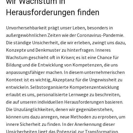
wir Wachstum in
Herausforderungen finden
Unvorhersehbarkeit prägt unser Leben, besonders in
außergewöhnlichen Zeiten wie der Coronavirus-Pandemie.
Die ständige Unsicherheit, die wir erleben, zwingt uns dazu,
Konzepte und Denkmuster zu hinterfragen. Inneres
Wachstum geschieht oft in Krisen; es ist eine Chance für
Bildung und die Entwicklung von Kompetenzen, die uns
anpassungsfähiger machen. In diesem unternehmerischen
Kontext ist es wichtig, Akzeptanz für die Ungewissheit zu
entwickeln. Selbstorganisierte Kompetenzentwicklung
erlaubt es uns, personalisierte Lernwege zu beschreiten,
die auf unseren individuellen Herausforderungen basieren.
Die Unzulänglichkeiten, denen wir gegenüberstehen,
können uns dazu anregen, neue Methoden zu erproben, um
innere Sicherheit zu finden. In der Anerkennung dieser
Unsicherheiten liegt das Potenzial zur Transformation.