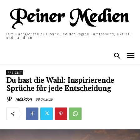
Ihre Nachrichten aus Peine und der Region - umfassend, aktuell
und nah dran
FREIZEIT
Du hast die Wahl: Inspirierende
Sprüche für jede Entscheidung
09.07.2026
redaktion