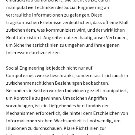
manipulative Techniken des Social Engineering an
vertrauliche Informationen zu gelangen. Diese
tragikomischen Erlebnisse verdeutlichen, dass oft eine Kluft
zwischen dem, was kommuniziert wird, und der wirklichen
Realität existiert. Angreifer nutzen häufig unser Vertrauen,
um Sicherheitsrichtlinien zu umgehen und ihre eigenen
Interessen durchzusetzen.
Social Engineering ist jedoch nicht nur auf
Computernetzwerke beschränkt, sondern lässt sich auch in
zwischenmenschlichen Beziehungen beobachten.
Besonders in Sekten werden Individuen gezielt manipuliert,
um Kontrolle zu gewinnen. Um solchen Angriffen
vorzubeugen, ist ein tiefgehendes Verständnis der
Mechanismen erforderlich, die hinter dem Erschleichen von
Informationen stehen. Wachsamkeit ist notwendig, um
Illusionen zu durchschauen. Klare Richtlinien zur