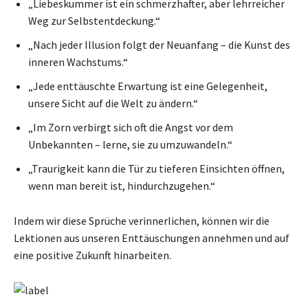
„Liebeskummer ist ein schmerzhafter, aber lehrreicher
Weg zur Selbstentdeckung.“
„Nach jeder Illusion folgt der Neuanfang – die Kunst des
inneren Wachstums.“
„Jede enttäuschte Erwartung ist eine Gelegenheit,
unsere Sicht auf die Welt zu ändern.“
„Im Zorn verbirgt sich oft die Angst vor dem
Unbekannten – lerne, sie zu umzuwandeln.“
„Traurigkeit kann die Tür zu tieferen Einsichten öffnen,
wenn man bereit ist, hindurchzugehen.“
Indem wir diese Sprüche verinnerlichen, können wir die
Lektionen aus unseren Enttäuschungen annehmen und auf
eine positive Zukunft hinarbeiten.