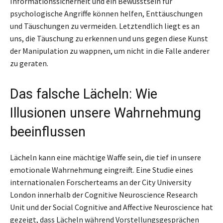
Informationssicherheit und ein Bewusstsein für
psychologische Angriffe können helfen, Enttäuschungen
und Täuschungen zu vermeiden. Letztendlich liegt es an
uns, die Täuschung zu erkennen und uns gegen diese Kunst
der Manipulation zu wappnen, um nicht in die Falle anderer
zu geraten.
Das falsche Lächeln: Wie
Illusionen unsere Wahrnehmung
beeinflussen
Lächeln kann eine mächtige Waffe sein, die tief in unsere
emotionale Wahrnehmung eingreift. Eine Studie eines
internationalen Forscherteams an der City University
London innerhalb der Cognitive Neuroscience Research
Unit und der Social Cognitive and Affective Neuroscience hat
gezeigt, dass Lächeln während Vorstellungsgesprächen