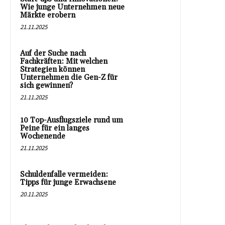
Wie junge Unternehmen neue
Märkte erobern
21.11.2025
Auf der Suche nach
Fachkräften: Mit welchen
Strategien können
Unternehmen die Gen-Z für
sich gewinnen?
21.11.2025
10 Top-Ausflugsziele rund um
Peine für ein langes
Wochenende
21.11.2025
Schuldenfalle vermeiden:
Tipps für junge Erwachsene
20.11.2025