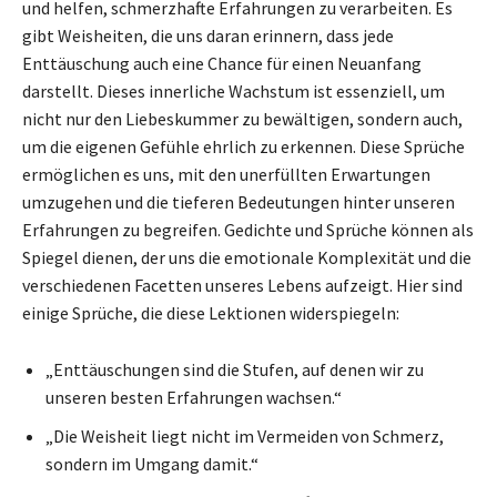
und helfen, schmerzhafte Erfahrungen zu verarbeiten. Es
gibt Weisheiten, die uns daran erinnern, dass jede
Enttäuschung auch eine Chance für einen Neuanfang
darstellt. Dieses innerliche Wachstum ist essenziell, um
nicht nur den Liebeskummer zu bewältigen, sondern auch,
um die eigenen Gefühle ehrlich zu erkennen. Diese Sprüche
ermöglichen es uns, mit den unerfüllten Erwartungen
umzugehen und die tieferen Bedeutungen hinter unseren
Erfahrungen zu begreifen. Gedichte und Sprüche können als
Spiegel dienen, der uns die emotionale Komplexität und die
verschiedenen Facetten unseres Lebens aufzeigt. Hier sind
einige Sprüche, die diese Lektionen widerspiegeln:
„Enttäuschungen sind die Stufen, auf denen wir zu
unseren besten Erfahrungen wachsen.“
„Die Weisheit liegt nicht im Vermeiden von Schmerz,
sondern im Umgang damit.“