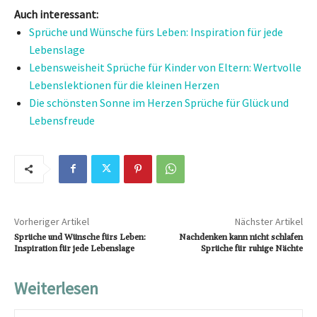
Auch interessant:
Sprüche und Wünsche fürs Leben: Inspiration für jede
Lebenslage
Lebensweisheit Sprüche für Kinder von Eltern: Wertvolle
Lebenslektionen für die kleinen Herzen
Die schönsten Sonne im Herzen Sprüche für Glück und
Lebensfreude
Vorheriger Artikel
Nächster Artikel
Sprüche und Wünsche fürs Leben:
Nachdenken kann nicht schlafen
Inspiration für jede Lebenslage
Sprüche für ruhige Nächte
Weiterlesen