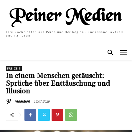
Ihre Nachrichten aus Peine und der Region - umfassend, aktuell
und nah dran
FREIZEIT
In einem Menschen getäuscht:
Sprüche über Enttäuschung und
Illusion
13.07.2026
redaktion