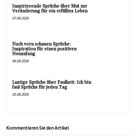
Inspirierende Sprüche über Mut zur
Veränderung für ein erfülltes Leben
07.08.2026
Nach vorn schauen Sprüche:
Inspiration für einen positiven
Neuanfang
06.08.2026
Lustige Sprüche über Faulheit: Ich bin
faul Sprüche für jeden Tag
05.08.2026
Kommentieren Sie den Artikel