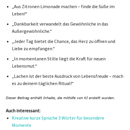
„Aus Zitronen Limonade machen – finde die Süße im
Leben!“
„Dankbarkeit verwandelt das Gewöhnliche in das
Außergewöhnliche.“
„Jeder Tag bietet die Chance, das Herz zu öffnen und
Liebe zu empfangen.“
„In momentanen Stille liegt die Kraft für neuen
Lebensmut.“
„Lachen ist der beste Ausdruck von Lebensfreude – mach
es zu deinem täglichen Ritual!“
Auch interessant:
Kreative kurze Sprüche 3 Wörter für besondere
Momente