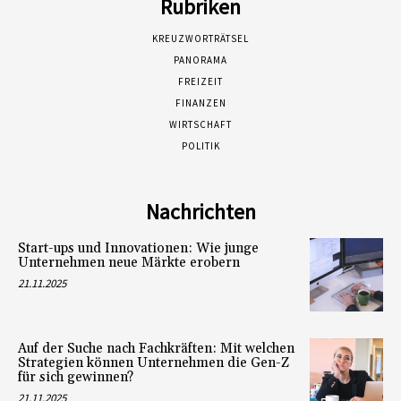
Rubriken
KREUZWORTRÄTSEL
PANORAMA
FREIZEIT
FINANZEN
WIRTSCHAFT
POLITIK
Nachrichten
Start-ups und Innovationen: Wie junge
Unternehmen neue Märkte erobern
21.11.2025
Auf der Suche nach Fachkräften: Mit welchen
Strategien können Unternehmen die Gen-Z
für sich gewinnen?
21.11.2025