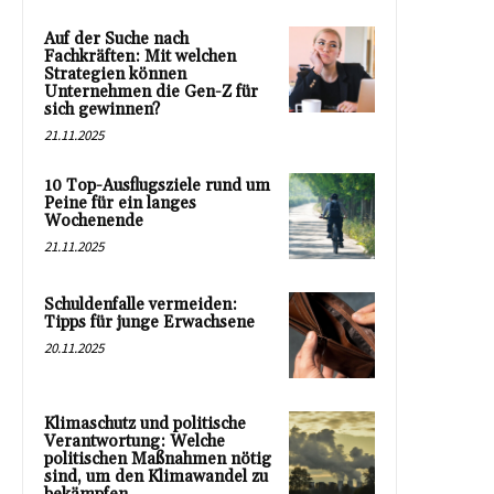
Auf der Suche nach
Fachkräften: Mit welchen
Strategien können
Unternehmen die Gen-Z für
sich gewinnen?
21.11.2025
10 Top-Ausflugsziele rund um
Peine für ein langes
Wochenende
21.11.2025
Schuldenfalle vermeiden:
Tipps für junge Erwachsene
20.11.2025
Klimaschutz und politische
Verantwortung: Welche
politischen Maßnahmen nötig
sind, um den Klimawandel zu