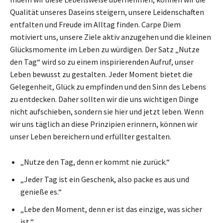
Qualität unseres Daseins steigern, unsere Leidenschaften
entfalten und Freude im Alltag finden. Carpe Diem
motiviert uns, unsere Ziele aktiv anzugehen und die kleinen
Glücksmomente im Leben zu würdigen. Der Satz „Nutze
den Tag“ wird so zu einem inspirierenden Aufruf, unser
Leben bewusst zu gestalten. Jeder Moment bietet die
Gelegenheit, Glück zu empfinden und den Sinn des Lebens
zu entdecken. Daher sollten wir die uns wichtigen Dinge
nicht aufschieben, sondern sie hier und jetzt leben. Wenn
wir uns täglich an diese Prinzipien erinnern, können wir
unser Leben bereichern und erfüllter gestalten.
„Nutze den Tag, denn er kommt nie zurück.“
„Jeder Tag ist ein Geschenk, also packe es aus und
genieße es.“
„Lebe den Moment, denn er ist das einzige, was sicher
ist.“