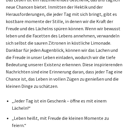
neue Chancen bietet. Inmitten der Hektik und der
Herausforderungen, die jeder Tag mit sich bringt, gibt es
kostbare momente der Stille, in denen wir die Kraft der
Freude und des Lächelns spüren können. Wenn wir bewusst
leben und die Facetten des Lebens annehmen, verwandeln
sich selbst die sauren Zitronen in köstliche Limonade.
Dankbar für jeden Augenblick, können wir das Lachen und
die Freude in unser Leben einladen, wodurch wir die tiefe
Bedeutung unserer Existenz erkennen. Diese inspirierenden
Nachrichten sind eine Erinnerung daran, dass jeder Tag eine
Chance ist, das Leben in vollen Zügen zu genießen und die
kleinen Dinge zu schätzen.
„Jeder Tag ist ein Geschenk – öffne es mit einem
Lächeln!“
„Leben heißt, mit Freude die kleinen Momente zu
feiern.“