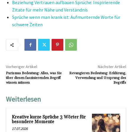
Beziehung Vertrauen aufbauen Sprüche: Inspirierende
Zitate für mehr Nähe und Verständnis
Sprüche wenn man krank ist: Aufmunternde Worte für
schwere Zeiten
Vorheriger Artikel
Nächster Artikel
Purismus Bedeutung: Alles, was Sie
Revangieren Bedeutung: Erklärung,
über diesen faszinierenden Begriff
Verwendung und Ursprung des
wissen müssen
Begriffs
Weiterlesen
Kreative kurze Sprüche 3 Wörter für
besondere Momente
17.07.2026