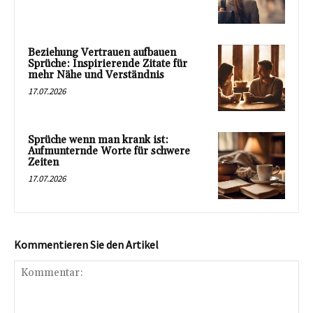
Beziehung Vertrauen aufbauen
Sprüche: Inspirierende Zitate für
mehr Nähe und Verständnis
17.07.2026
Sprüche wenn man krank ist:
Aufmunternde Worte für schwere
Zeiten
17.07.2026
Kommentieren Sie den Artikel