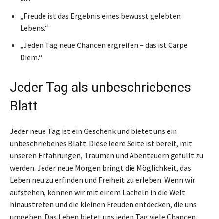
„Freude ist das Ergebnis eines bewusst gelebten
Lebens.“
„Jeden Tag neue Chancen ergreifen – das ist Carpe
Diem.“
Jeder Tag als unbeschriebenes
Blatt
Jeder neue Tag ist ein Geschenk und bietet uns ein
unbeschriebenes Blatt. Diese leere Seite ist bereit, mit
unseren Erfahrungen, Träumen und Abenteuern gefüllt zu
werden. Jeder neue Morgen bringt die Möglichkeit, das
Leben neu zu erfinden und Freiheit zu erleben. Wenn wir
aufstehen, können wir mit einem Lächeln in die Welt
hinaustreten und die kleinen Freuden entdecken, die uns
umgeben. Das Leben bietet uns jeden Tag viele Chancen,