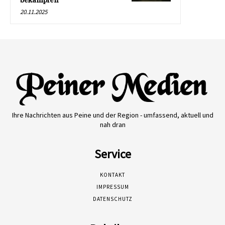
bekämpfen
20.11.2025
Ihre Nachrichten aus Peine und der Region - umfassend, aktuell und
nah dran
Service
KONTAKT
IMPRESSUM
DATENSCHUTZ