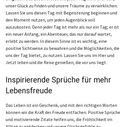
unser Glück zu finden und unsere Träume zu verwirklichen.
Lassen Sie uns diesen Tag mit Begeisterung beginnen und
den Moment nutzen, um jeden Augenblick voll
auszukosten. Denn jeder Tag ist mehr als nur ein Tag; er ist
ein neuer Anfang, ein Abenteuer, das nur darauf wartet,
erlebt zu werden. In diesem Sinne ist es wichtig, eine
positive Sichtweise zu bewahren und die Möglichkeiten, die
uns der Tag bietet, zu nutzen. Lassen Sie uns im Hier und
Jetzt leben und die Reise genießen, die vor uns liegt.
Inspirierende Sprüche für mehr
Lebensfreude
Das Leben ist ein Geschenk, und mit den richtigen Worten
können wir die Kraft der Freude entfachen. Positive Sprüche
und motivierende Zitate helfen uns, die Fröhlichkeit im
Alltag zu entdecken und unsere Glücksgefühle zu