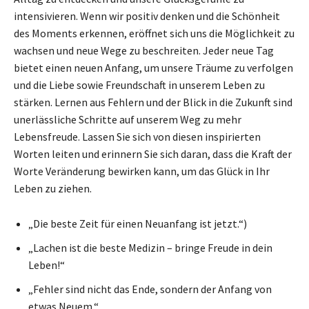
intensivieren. Wenn wir positiv denken und die Schönheit
des Moments erkennen, eröffnet sich uns die Möglichkeit zu
wachsen und neue Wege zu beschreiten. Jeder neue Tag
bietet einen neuen Anfang, um unsere Träume zu verfolgen
und die Liebe sowie Freundschaft in unserem Leben zu
stärken. Lernen aus Fehlern und der Blick in die Zukunft sind
unerlässliche Schritte auf unserem Weg zu mehr
Lebensfreude. Lassen Sie sich von diesen inspirierten
Worten leiten und erinnern Sie sich daran, dass die Kraft der
Worte Veränderung bewirken kann, um das Glück in Ihr
Leben zu ziehen.
„Die beste Zeit für einen Neuanfang ist jetzt.“)
„Lachen ist die beste Medizin – bringe Freude in dein
Leben!“
„Fehler sind nicht das Ende, sondern der Anfang von
etwas Neuem.“