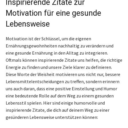
Inspirierende Zitate zur
Motivation für eine gesunde
Lebensweise
Motivation ist der Schlüssel, um die eigenen
Ernährungsgewohnheiten nachhaltig zu verändern und
eine gesunde Ernährung in den Alltag zu integrieren.
Oftmals können inspirierende Zitate uns helfen, die richtige
Energie zu finden und unsere Ziele klarer zu definieren.
Diese Worte der Weisheit motivieren uns nicht nur, bessere
Lebensmittelentscheidungen zu treffen, sondern erinnern
uns auch daran, dass eine positive Einstellung und Humor
eine bedeutende Rolle auf dem Weg zu einem gesunden
Lebensstil spielen. Hier sind einige humorvolle und
inspirierende Zitate, die dich auf deinem Weg zu einer
gesünderen Lebensweise unterstützen können: