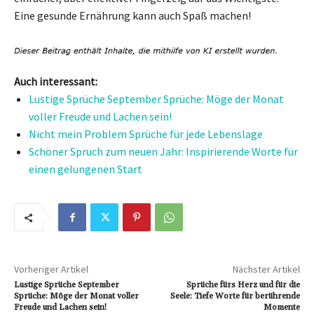
Eine gesunde Ernährung kann auch Spaß machen!
Auch interessant:
Lustige Sprüche September Sprüche: Möge der Monat
voller Freude und Lachen sein!
Nicht mein Problem Sprüche für jede Lebenslage
Schöner Spruch zum neuen Jahr: Inspirierende Worte für
einen gelungenen Start
Vorheriger Artikel
Nächster Artikel
Lustige Sprüche September
Sprüche fürs Herz und für die
Sprüche: Möge der Monat voller
Seele: Tiefe Worte für berührende
Freude und Lachen sein!
Momente