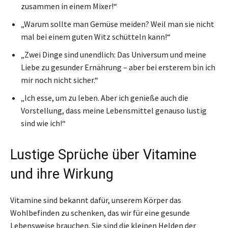
zusammen in einem Mixer!“
„Warum sollte man Gemüse meiden? Weil man sie nicht
mal bei einem guten Witz schütteln kann!“
„Zwei Dinge sind unendlich: Das Universum und meine
Liebe zu gesunder Ernährung – aber bei ersterem bin ich
mir noch nicht sicher.“
„Ich esse, um zu leben. Aber ich genieße auch die
Vorstellung, dass meine Lebensmittel genauso lustig
sind wie ich!“
Lustige Sprüche über Vitamine
und ihre Wirkung
Vitamine sind bekannt dafür, unserem Körper das
Wohlbefinden zu schenken, das wir für eine gesunde
Lebensweise brauchen. Sie sind die kleinen Helden der