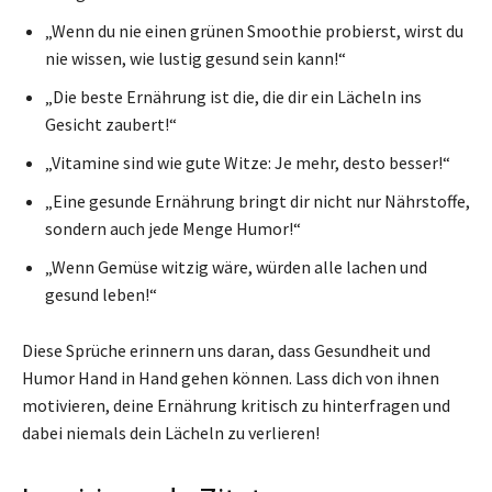
„Wenn du nie einen grünen Smoothie probierst, wirst du
nie wissen, wie lustig gesund sein kann!“
„Die beste Ernährung ist die, die dir ein Lächeln ins
Gesicht zaubert!“
„Vitamine sind wie gute Witze: Je mehr, desto besser!“
„Eine gesunde Ernährung bringt dir nicht nur Nährstoffe,
sondern auch jede Menge Humor!“
„Wenn Gemüse witzig wäre, würden alle lachen und
gesund leben!“
Diese Sprüche erinnern uns daran, dass Gesundheit und
Humor Hand in Hand gehen können. Lass dich von ihnen
motivieren, deine Ernährung kritisch zu hinterfragen und
dabei niemals dein Lächeln zu verlieren!