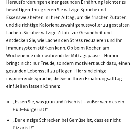
Herausforderungen einer gesunden Ernährung leichter zu
bewältigen. Integrieren Sie witzige Sprüche und
Essensweisheiten in Ihren Alltag, um die frischen Zutaten
und die richtige Kalorienauswahl genussvoller zu gestalten.
Lächeln Sie über witzige Zitate zur Gesundheit und
entdecken Sie, wie Lachen den Stress reduzieren und Ihr
Immunsystem stärken kann. Ob beim Kochen am
Wochenende oder während der Mittagspause – Humor
bringt nicht nur Freude, sondern motiviert auch dazu, einen
gesunden Lebensstil zu pflegen. Hier sind einige
inspirierende Sprüche, die Sie in Ihren Ernährungsalltag
einfließen lassen können:
„Essen Sie, was grün und frisch ist – außer wenn es ein
Hulk-Burger ist!“
„Der einzige Schrecken bei Gemüse ist, dass es nicht
Pizza ist!“