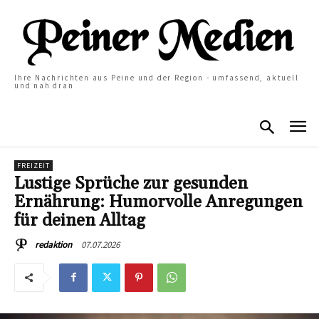
Ihre Nachrichten aus Peine und der Region - umfassend, aktuell
und nah dran
FREIZEIT
Lustige Sprüche zur gesunden
Ernährung: Humorvolle Anregungen
für deinen Alltag
07.07.2026
redaktion