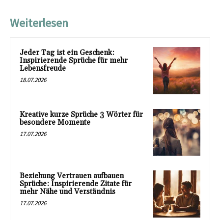
Weiterlesen
Jeder Tag ist ein Geschenk:
Inspirierende Sprüche für mehr
Lebensfreude
18.07.2026
Kreative kurze Sprüche 3 Wörter für
besondere Momente
17.07.2026
Beziehung Vertrauen aufbauen
Sprüche: Inspirierende Zitate für
mehr Nähe und Verständnis
17.07.2026