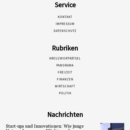
Service
KONTAKT
IMPRESSUM
DATENSCHUTZ
Rubriken
KREUZWORTRÄTSEL
PANORAMA
FREIZEIT
FINANZEN
WIRTSCHAFT
POLITIK
Nachrichten
Start-ups und Innovationen: Wie junge