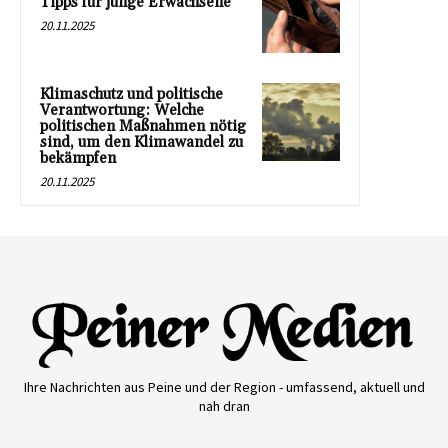
Tipps für junge Erwachsene
20.11.2025
Klimaschutz und politische
Verantwortung: Welche
politischen Maßnahmen nötig
sind, um den Klimawandel zu
bekämpfen
20.11.2025
Ihre Nachrichten aus Peine und der Region - umfassend, aktuell und
nah dran