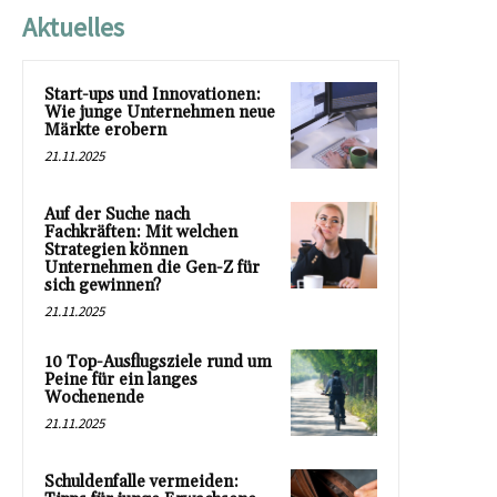
Aktuelles
Start-ups und Innovationen:
Wie junge Unternehmen neue
Märkte erobern
21.11.2025
Auf der Suche nach
Fachkräften: Mit welchen
Strategien können
Unternehmen die Gen-Z für
sich gewinnen?
21.11.2025
10 Top-Ausflugsziele rund um
Peine für ein langes
Wochenende
21.11.2025
Schuldenfalle vermeiden: