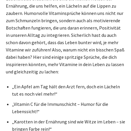
Ernährung, die uns helfen, ein Lächeln auf die Lippen zu
zaubern. Humorvolle Vitaminsprüche können uns nicht nur
zum Schmunzeln bringen, sondern auch als motivierende
Botschaften fungieren, die uns daran erinnern, Positivität
in unseren Alltag zu integrieren. Sicherlich hast du auch
schon davon gehört, dass das Leben bunter wird, je mehr
Vitamine wir zuführen! Also, warum nicht ein bisschen Spaß
dabei haben? Hier sind einige spritzige Sprüche, die dich
inspirieren könnten, mehr Vitamine in dein Leben zu lassen
und gleichzeitig zu lachen:
„Ein Apfel am Tag hält den Arzt fern, doch ein Lächeln
tut es noch viel mehr!“
„Vitamin C für die Immunschicht – Humor für die
Lebenssicht!“
„Karotten in der Ernährung sind wie Witze im Leben – sie
bringen Farbe rein!“