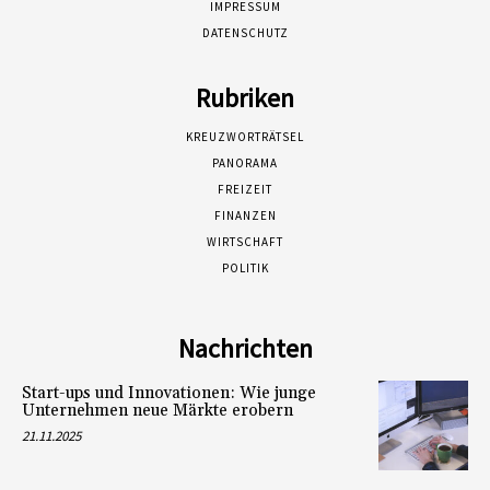
IMPRESSUM
DATENSCHUTZ
Rubriken
KREUZWORTRÄTSEL
PANORAMA
FREIZEIT
FINANZEN
WIRTSCHAFT
POLITIK
Nachrichten
Start-ups und Innovationen: Wie junge
Unternehmen neue Märkte erobern
21.11.2025