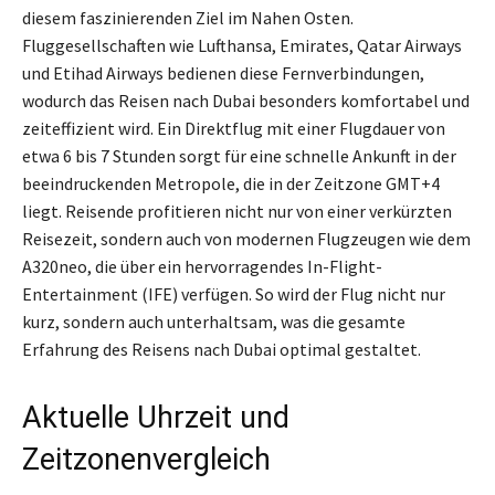
diesem faszinierenden Ziel im Nahen Osten.
Fluggesellschaften wie Lufthansa, Emirates, Qatar Airways
und Etihad Airways bedienen diese Fernverbindungen,
wodurch das Reisen nach Dubai besonders komfortabel und
zeiteffizient wird. Ein Direktflug mit einer Flugdauer von
etwa 6 bis 7 Stunden sorgt für eine schnelle Ankunft in der
beeindruckenden Metropole, die in der Zeitzone GMT+4
liegt. Reisende profitieren nicht nur von einer verkürzten
Reisezeit, sondern auch von modernen Flugzeugen wie dem
A320neo, die über ein hervorragendes In-Flight-
Entertainment (IFE) verfügen. So wird der Flug nicht nur
kurz, sondern auch unterhaltsam, was die gesamte
Erfahrung des Reisens nach Dubai optimal gestaltet.
Aktuelle Uhrzeit und
Zeitzonenvergleich