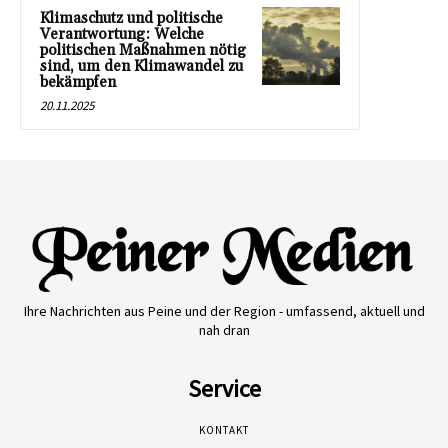
Klimaschutz und politische
Verantwortung: Welche
politischen Maßnahmen nötig
sind, um den Klimawandel zu
bekämpfen
20.11.2025
Ihre Nachrichten aus Peine und der Region - umfassend, aktuell und
nah dran
Service
KONTAKT