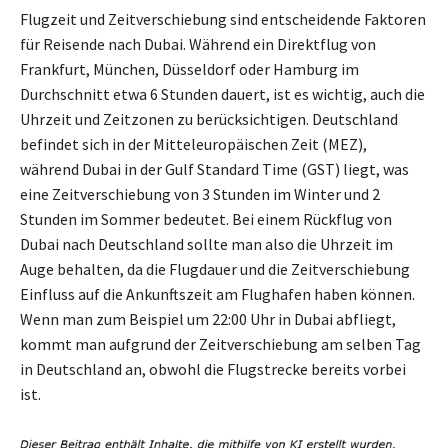
Flugzeit und Zeitverschiebung sind entscheidende Faktoren
für Reisende nach Dubai. Während ein Direktflug von
Frankfurt, München, Düsseldorf oder Hamburg im
Durchschnitt etwa 6 Stunden dauert, ist es wichtig, auch die
Uhrzeit und Zeitzonen zu berücksichtigen. Deutschland
befindet sich in der Mitteleuropäischen Zeit (MEZ),
während Dubai in der Gulf Standard Time (GST) liegt, was
eine Zeitverschiebung von 3 Stunden im Winter und 2
Stunden im Sommer bedeutet. Bei einem Rückflug von
Dubai nach Deutschland sollte man also die Uhrzeit im
Auge behalten, da die Flugdauer und die Zeitverschiebung
Einfluss auf die Ankunftszeit am Flughafen haben können.
Wenn man zum Beispiel um 22:00 Uhr in Dubai abfliegt,
kommt man aufgrund der Zeitverschiebung am selben Tag
in Deutschland an, obwohl die Flugstrecke bereits vorbei
ist.