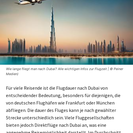
Wie lange fliegt man nach Dubai? Alle wichtigen Infos zur Flugzeit | © Peiner
Medien)
Für viele Reisende ist die Flugdauer nach Dubai von
entscheidender Bedeutung, besonders für diejenigen, die
von deutschen Flughäfen wie Frankfurt oder München
abfliegen. Die dauer des Fluges kann je nach gewählter
Strecke unterschiedlich sein. Viele Fluggesellschaften
bieten jedoch Direktflüge nach Dubai an, was eine
angenehme Reisemöglichkeit darstellt. Im Durchschnitt