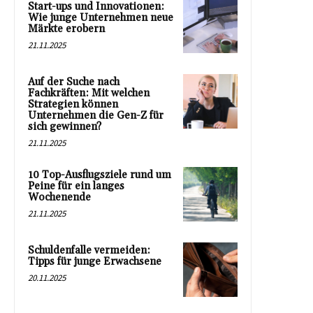
Start-ups und Innovationen:
Wie junge Unternehmen neue
Märkte erobern
21.11.2025
Auf der Suche nach
Fachkräften: Mit welchen
Strategien können
Unternehmen die Gen-Z für
sich gewinnen?
21.11.2025
10 Top-Ausflugsziele rund um
Peine für ein langes
Wochenende
21.11.2025
Schuldenfalle vermeiden:
Tipps für junge Erwachsene
20.11.2025