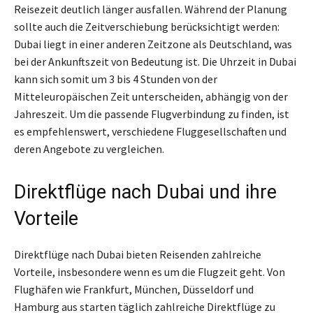
Reisezeit deutlich länger ausfallen. Während der Planung
sollte auch die Zeitverschiebung berücksichtigt werden:
Dubai liegt in einer anderen Zeitzone als Deutschland, was
bei der Ankunftszeit von Bedeutung ist. Die Uhrzeit in Dubai
kann sich somit um 3 bis 4 Stunden von der
Mitteleuropäischen Zeit unterscheiden, abhängig von der
Jahreszeit. Um die passende Flugverbindung zu finden, ist
es empfehlenswert, verschiedene Fluggesellschaften und
deren Angebote zu vergleichen.
Direktflüge nach Dubai und ihre
Vorteile
Direktflüge nach Dubai bieten Reisenden zahlreiche
Vorteile, insbesondere wenn es um die Flugzeit geht. Von
Flughäfen wie Frankfurt, München, Düsseldorf und
Hamburg aus starten täglich zahlreiche Direktflüge zu