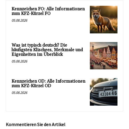
Kennzeichen FO: Alle Informationen
zum KFZ-Kürzel FO
05.08.2026
Was ist typisch deutsch? Die
häufigsten Klischees, Merkmale und
Eigenheiten im Überblick
05.08.2026
Kennzeichen OD: Alle Informationen
zum KFZ-Kürzel OD
05.08.2026
Kommentieren Sie den Artikel