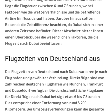
liegt die Flugdauer zwischen 6 und 7 Stunden, wobei
Faktoren wie die Wetterverhältnisse und die betreffende
Airline Einfluss darauf haben. Darüber hinaus sollten
Reisende die Zeitdifferenz beachten, da Dubai sich in einer
anderen Zeitzone befindet. Dieser Abschnitt bietet Ihnen
einen Überblick über die wesentlichen Faktoren, die die
Flugzeit nach Dubai beeinflussen.
Flugzeiten von Deutschland aus
Die Flugzeiten von Deutschland nach Dubai variieren je nach
Flughafen und gewählter Verbindung. Direktflüge sind von
zahlreichen deutschen Flughäfen wie München, Frankfurt
und Düsseldorf verfügbar. Die durchschnittliche Flugdauer
für Direktflüge nach Dubai beträgt etwa 6 bis 7 Stunden.
Dies entspricht einer Entfernung von rund 5.200
Kilometern. Bei Umsteigeverbindungen kann die gesamte